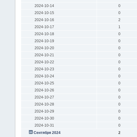
2024-10-14
0
2024-10-15
0
2024-10-16
2
2024-10-17
1
2024-10-18
0
2024-10-19
0
2024-10-20
0
2024-10-21
0
2024-10-22
0
2024-10-23
0
2024-10-24
0
2024-10-25
0
2024-10-26
0
2024-10-27
0
2024-10-28
0
2024-10-29
0
2024-10-30
0
2024-10-31
0
Сентября 2024
2