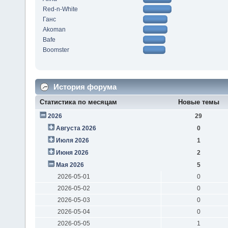
Red-n-White
Ганс
Akoman
Bafe
Boomster
История форума
Статистика по месяцам
Новые темы
2026
29
Августа 2026
0
Июля 2026
1
Июня 2026
2
Мая 2026
5
2026-05-01
0
2026-05-02
0
2026-05-03
0
2026-05-04
0
2026-05-05
1