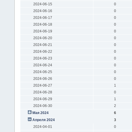
2024-06-15
0
2024-06-16
0
2024-06-17
0
2024-06-18
0
2024-06-19
0
2024-06-20
0
2024-06-21
0
2024-06-22
0
2024-06-23
0
2024-06-24
0
2024-06-25
0
2024-06-26
0
2024-06-27
1
2024-06-28
0
2024-06-29
1
2024-06-30
2
Мая 2024
6
Апреля 2024
3
2024-04-01
0