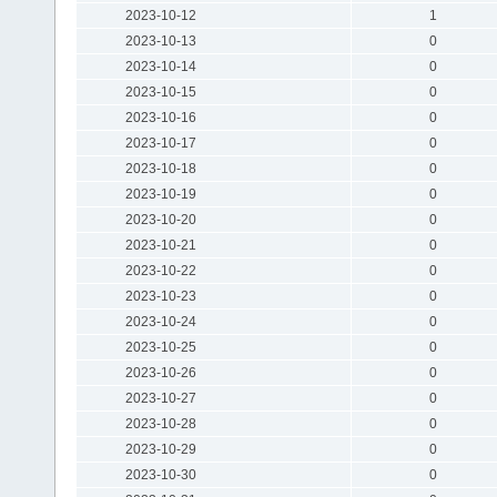
2023-10-12
1
2023-10-13
0
2023-10-14
0
2023-10-15
0
2023-10-16
0
2023-10-17
0
2023-10-18
0
2023-10-19
0
2023-10-20
0
2023-10-21
0
2023-10-22
0
2023-10-23
0
2023-10-24
0
2023-10-25
0
2023-10-26
0
2023-10-27
0
2023-10-28
0
2023-10-29
0
2023-10-30
0