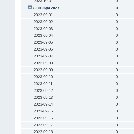
2023-10-31
0
Сентября 2023
0
2023-09-01
0
2023-09-02
0
2023-09-03
0
2023-09-04
0
2023-09-05
0
2023-09-06
0
2023-09-07
0
2023-09-08
0
2023-09-09
0
2023-09-10
0
2023-09-11
0
2023-09-12
0
2023-09-13
0
2023-09-14
0
2023-09-15
0
2023-09-16
0
2023-09-17
0
2023-09-18
0