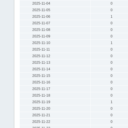
2025-11-04
0
2025-11-05
0
2025-11-06
1
2025-11-07
0
2025-11-08
0
2025-11-09
0
2025-11-10
1
2025-11-11
0
2025-11-12
0
2025-11-13
0
2025-11-14
0
2025-11-15
0
2025-11-16
0
2025-11-17
0
2025-11-18
0
2025-11-19
1
2025-11-20
0
2025-11-21
0
2025-11-22
0