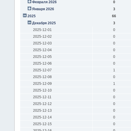
Февраля 2026
0
Января 2026
3
2025
66
Декабря 2025
3
2025-12-01
0
2025-12-02
0
2025-12-03
0
2025-12-04
0
2025-12-05
0
2025-12-06
0
2025-12-07
1
2025-12-08
0
2025-12-09
1
2025-12-10
0
2025-12-11
0
2025-12-12
0
2025-12-13
0
2025-12-14
0
2025-12-15
0
2025-12-16
0