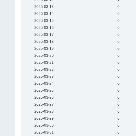
2025-03-13
0
2025-03-14
0
2025-03-15
0
2025-03-16
0
2025-03-17
0
2025-03-18
0
2025-03-19
0
2025-03-20
0
2025-03-21
0
2025-03-22
0
2025-03-23
0
2025-03-24
0
2025-03-25
0
2025-03-26
0
2025-03-27
0
2025-03-28
0
2025-03-29
0
2025-03-30
0
2025-03-31
0