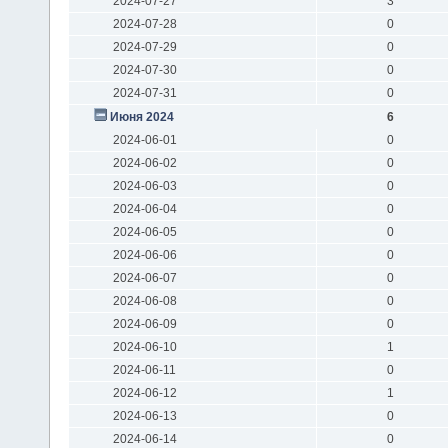
2024-07-27
3
2024-07-28
0
2024-07-29
0
2024-07-30
0
2024-07-31
0
Июня 2024
6
2024-06-01
0
2024-06-02
0
2024-06-03
0
2024-06-04
0
2024-06-05
0
2024-06-06
0
2024-06-07
0
2024-06-08
0
2024-06-09
0
2024-06-10
1
2024-06-11
0
2024-06-12
1
2024-06-13
0
2024-06-14
0