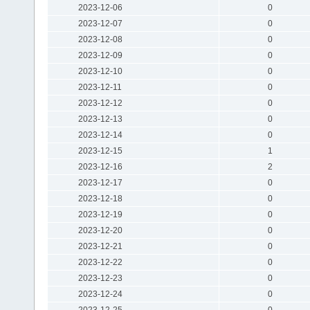
2023-12-06
0
2023-12-07
0
2023-12-08
0
2023-12-09
0
2023-12-10
0
2023-12-11
0
2023-12-12
0
2023-12-13
0
2023-12-14
0
2023-12-15
1
2023-12-16
2
2023-12-17
0
2023-12-18
0
2023-12-19
0
2023-12-20
0
2023-12-21
0
2023-12-22
0
2023-12-23
0
2023-12-24
0
2023-12-25
0