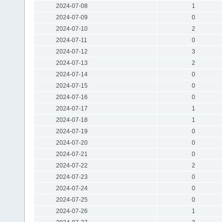
2024-07-08
1
2024-07-09
0
2024-07-10
2
2024-07-11
0
2024-07-12
3
2024-07-13
2
2024-07-14
0
2024-07-15
0
2024-07-16
0
2024-07-17
1
2024-07-18
1
2024-07-19
0
2024-07-20
0
2024-07-21
0
2024-07-22
2
2024-07-23
0
2024-07-24
0
2024-07-25
0
2024-07-26
1