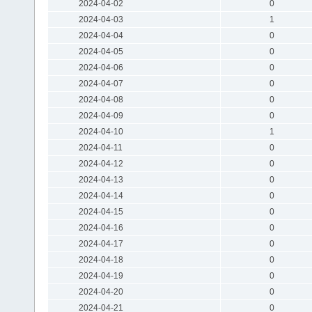
2024-04-02
0
2024-04-03
1
2024-04-04
0
2024-04-05
0
2024-04-06
0
2024-04-07
0
2024-04-08
0
2024-04-09
0
2024-04-10
1
2024-04-11
0
2024-04-12
0
2024-04-13
0
2024-04-14
0
2024-04-15
0
2024-04-16
0
2024-04-17
0
2024-04-18
0
2024-04-19
0
2024-04-20
0
2024-04-21
0