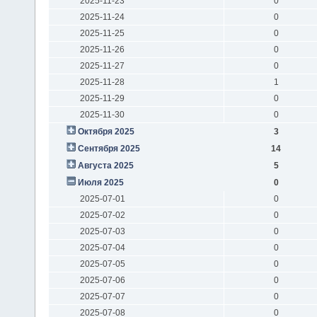
2025-11-23
0
2025-11-24
0
2025-11-25
0
2025-11-26
0
2025-11-27
0
2025-11-28
1
2025-11-29
0
2025-11-30
0
Октября 2025
3
Сентября 2025
14
Августа 2025
5
Июля 2025
0
2025-07-01
0
2025-07-02
0
2025-07-03
0
2025-07-04
0
2025-07-05
0
2025-07-06
0
2025-07-07
0
2025-07-08
0