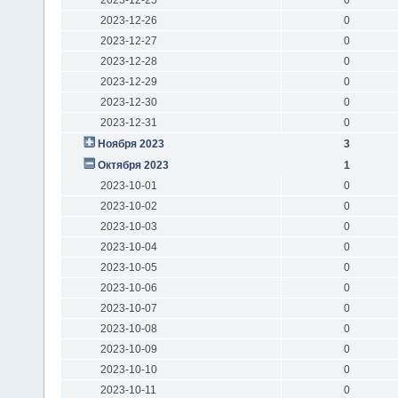
2023-12-26
0
2023-12-27
0
2023-12-28
0
2023-12-29
0
2023-12-30
0
2023-12-31
0
Ноября 2023
3
Октября 2023
1
2023-10-01
0
2023-10-02
0
2023-10-03
0
2023-10-04
0
2023-10-05
0
2023-10-06
0
2023-10-07
0
2023-10-08
0
2023-10-09
0
2023-10-10
0
2023-10-11
0