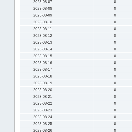
2023-08-07
0
2023-08-08
0
2023-08-09
0
2023-08-10
0
2023-08-11
0
2023-08-12
0
2023-08-13
0
2023-08-14
0
2023-08-15
0
2023-08-16
0
2023-08-17
0
2023-08-18
0
2023-08-19
0
2023-08-20
0
2023-08-21
0
2023-08-22
0
2023-08-23
0
2023-08-24
0
2023-08-25
0
2023-08-26
0