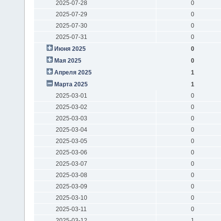
2025-07-28
0
2025-07-29
0
2025-07-30
0
2025-07-31
0
Июня 2025
0
Мая 2025
0
Апреля 2025
1
Марта 2025
1
2025-03-01
0
2025-03-02
0
2025-03-03
0
2025-03-04
0
2025-03-05
0
2025-03-06
0
2025-03-07
0
2025-03-08
0
2025-03-09
0
2025-03-10
0
2025-03-11
0
2025-03-12
1