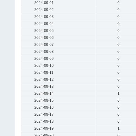
2024-09-01
0
2024-09-02
0
2024-09-03
0
2024-09-04
0
2024-09-05
0
2024-09-06
0
2024-09-07
0
2024-09-08
0
2024-09-09
0
2024-09-10
0
2024-09-11
0
2024-09-12
0
2024-09-13
0
2024-09-14
1
2024-09-15
0
2024-09-16
0
2024-09-17
0
2024-09-18
0
2024-09-19
1
2024-09-20
0