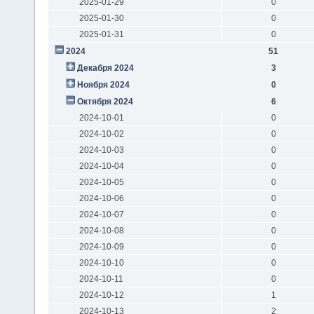
2025-01-29
0
2025-01-30
0
2025-01-31
0
2024
51
Декабря 2024
3
Ноября 2024
0
Октября 2024
6
2024-10-01
0
2024-10-02
0
2024-10-03
0
2024-10-04
0
2024-10-05
0
2024-10-06
0
2024-10-07
0
2024-10-08
0
2024-10-09
0
2024-10-10
0
2024-10-11
0
2024-10-12
1
2024-10-13
2