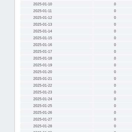
2025-01-10
0
2025-01-11
0
2025-01-12
0
2025-01-13
0
2025-01-14
0
2025-01-15
0
2025-01-16
0
2025-01-17
0
2025-01-18
0
2025-01-19
0
2025-01-20
0
2025-01-21
0
2025-01-22
0
2025-01-23
0
2025-01-24
0
2025-01-25
0
2025-01-26
0
2025-01-27
0
2025-01-28
0