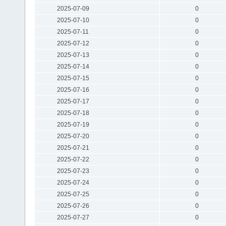
2025-07-09
0
2025-07-10
0
2025-07-11
0
2025-07-12
0
2025-07-13
0
2025-07-14
0
2025-07-15
0
2025-07-16
0
2025-07-17
0
2025-07-18
0
2025-07-19
0
2025-07-20
0
2025-07-21
0
2025-07-22
0
2025-07-23
0
2025-07-24
0
2025-07-25
0
2025-07-26
0
2025-07-27
0