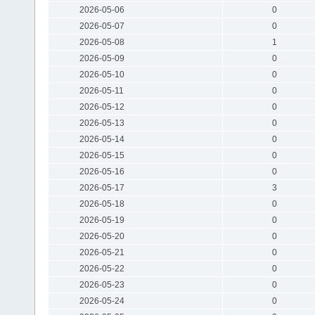
2026-05-06
0
2026-05-07
0
2026-05-08
1
2026-05-09
0
2026-05-10
0
2026-05-11
0
2026-05-12
0
2026-05-13
0
2026-05-14
0
2026-05-15
0
2026-05-16
0
2026-05-17
3
2026-05-18
0
2026-05-19
0
2026-05-20
0
2026-05-21
0
2026-05-22
0
2026-05-23
0
2026-05-24
0