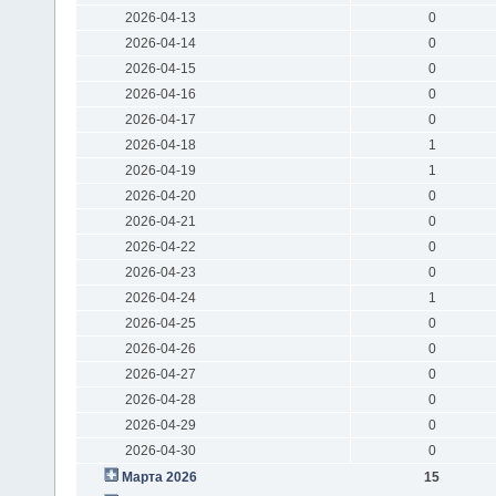
2026-04-13
0
2026-04-14
0
2026-04-15
0
2026-04-16
0
2026-04-17
0
2026-04-18
1
2026-04-19
1
2026-04-20
0
2026-04-21
0
2026-04-22
0
2026-04-23
0
2026-04-24
1
2026-04-25
0
2026-04-26
0
2026-04-27
0
2026-04-28
0
2026-04-29
0
2026-04-30
0
Марта 2026
15