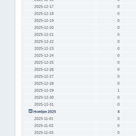
2025-12-17
0
2025-12-18
0
2025-12-19
0
2025-12-20
0
2025-12-21
0
2025-12-22
0
2025-12-23
0
2025-12-24
0
2025-12-25
0
2025-12-26
0
2025-12-27
0
2025-12-28
0
2025-12-29
1
2025-12-30
0
2025-12-31
0
Ноября 2025
4
2025-11-01
0
2025-11-02
0
2025-11-03
0