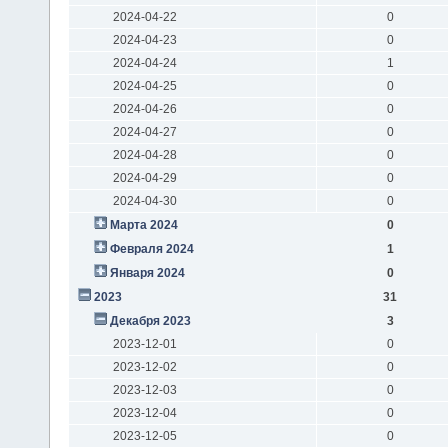
2024-04-22
0
2024-04-23
0
2024-04-24
1
2024-04-25
0
2024-04-26
0
2024-04-27
0
2024-04-28
0
2024-04-29
0
2024-04-30
0
Марта 2024
0
Февраля 2024
1
Января 2024
0
2023
31
Декабря 2023
3
2023-12-01
0
2023-12-02
0
2023-12-03
0
2023-12-04
0
2023-12-05
0