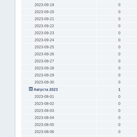
2023-09-19
0
2023-09-20
0
2023-09-21
0
2023-09-22
0
2023-09-23
0
2023-09-24
0
2023-09-25
0
2023-09-26
0
2023-09-27
0
2023-09-28
0
2023-09-29
0
2023-09-30
0
Августа 2023
1
2023-08-01
0
2023-08-02
0
2023-08-03
0
2023-08-04
0
2023-08-05
0
2023-08-06
0