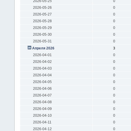
2026-05-25
0
2026-05-26
0
2026-05-27
0
2026-05-28
0
2026-05-29
0
2026-05-30
0
2026-05-31
0
Апреля 2026
3
2026-04-01
0
2026-04-02
0
2026-04-03
0
2026-04-04
0
2026-04-05
0
2026-04-06
0
2026-04-07
0
2026-04-08
0
2026-04-09
0
2026-04-10
0
2026-04-11
0
2026-04-12
0