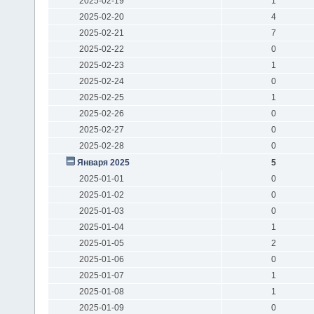
2025-02-19
1
2025-02-20
4
2025-02-21
7
2025-02-22
0
2025-02-23
1
2025-02-24
0
2025-02-25
1
2025-02-26
0
2025-02-27
0
2025-02-28
0
Января 2025
5
2025-01-01
0
2025-01-02
0
2025-01-03
0
2025-01-04
1
2025-01-05
2
2025-01-06
0
2025-01-07
1
2025-01-08
1
2025-01-09
0