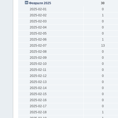
Февраля 2025
30
2025-02-01
0
2025-02-02
1
2025-02-03
0
2025-02-04
0
2025-02-05
0
2025-02-06
1
2025-02-07
13
2025-02-08
0
2025-02-09
0
2025-02-10
0
2025-02-11
0
2025-02-12
0
2025-02-13
0
2025-02-14
0
2025-02-15
0
2025-02-16
0
2025-02-17
0
2025-02-18
1