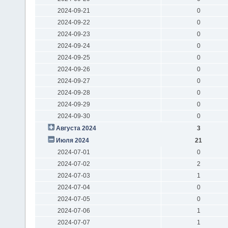
2024-09-21
0
2024-09-22
0
2024-09-23
0
2024-09-24
0
2024-09-25
0
2024-09-26
0
2024-09-27
0
2024-09-28
0
2024-09-29
0
2024-09-30
0
Августа 2024
3
Июля 2024
21
2024-07-01
0
2024-07-02
2
2024-07-03
1
2024-07-04
0
2024-07-05
0
2024-07-06
1
2024-07-07
1