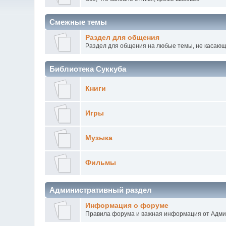
Смежные темы
Раздел для общения
Раздел для общения на любые темы, не касающи
Библиотека Суккуба
Книги
Игры
Музыка
Фильмы
Административный раздел
Информация о форуме
Правила форума и важная информация от Адм