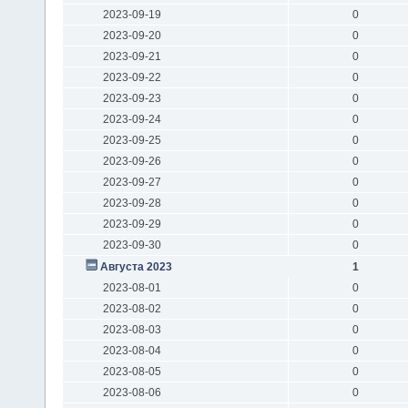
2023-09-19
0
2023-09-20
0
2023-09-21
0
2023-09-22
0
2023-09-23
0
2023-09-24
0
2023-09-25
0
2023-09-26
0
2023-09-27
0
2023-09-28
0
2023-09-29
0
2023-09-30
0
Августа 2023
1
2023-08-01
0
2023-08-02
0
2023-08-03
0
2023-08-04
0
2023-08-05
0
2023-08-06
0