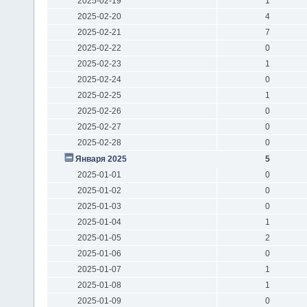
2025-02-19
1
2025-02-20
4
2025-02-21
7
2025-02-22
0
2025-02-23
1
2025-02-24
0
2025-02-25
1
2025-02-26
0
2025-02-27
0
2025-02-28
0
Января 2025
5
2025-01-01
0
2025-01-02
0
2025-01-03
0
2025-01-04
1
2025-01-05
2
2025-01-06
0
2025-01-07
1
2025-01-08
1
2025-01-09
0