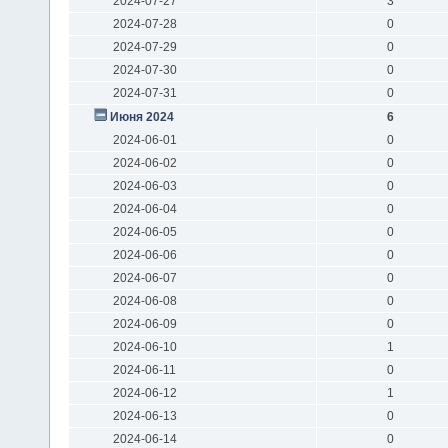
2024-07-27
3
2024-07-28
0
2024-07-29
0
2024-07-30
0
2024-07-31
0
Июня 2024
6
2024-06-01
0
2024-06-02
0
2024-06-03
0
2024-06-04
0
2024-06-05
0
2024-06-06
0
2024-06-07
0
2024-06-08
0
2024-06-09
0
2024-06-10
1
2024-06-11
0
2024-06-12
1
2024-06-13
0
2024-06-14
0