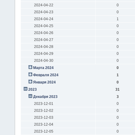
2024-04-22
0
2024-04-23
0
2024-04-24
1
2024-04-25
0
2024-04-26
0
2024-04-27
0
2024-04-28
0
2024-04-29
0
2024-04-30
0
Марта 2024
0
Февраля 2024
1
Января 2024
0
2023
31
Декабря 2023
3
2023-12-01
0
2023-12-02
0
2023-12-03
0
2023-12-04
0
2023-12-05
0