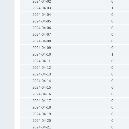
2024-04-02
0
2024-04-03
1
2024-04-04
0
2024-04-05
0
2024-04-06
0
2024-04-07
0
2024-04-08
0
2024-04-09
0
2024-04-10
1
2024-04-11
0
2024-04-12
0
2024-04-13
0
2024-04-14
0
2024-04-15
0
2024-04-16
0
2024-04-17
0
2024-04-18
0
2024-04-19
0
2024-04-20
0
2024-04-21
0