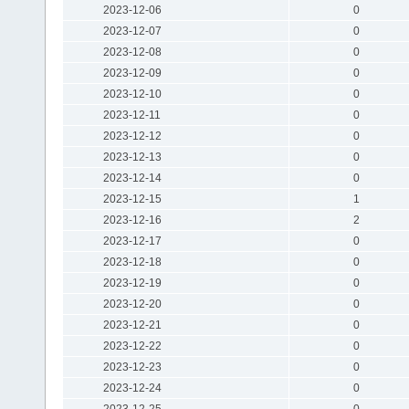
2023-12-06
0
2023-12-07
0
2023-12-08
0
2023-12-09
0
2023-12-10
0
2023-12-11
0
2023-12-12
0
2023-12-13
0
2023-12-14
0
2023-12-15
1
2023-12-16
2
2023-12-17
0
2023-12-18
0
2023-12-19
0
2023-12-20
0
2023-12-21
0
2023-12-22
0
2023-12-23
0
2023-12-24
0
2023-12-25
0