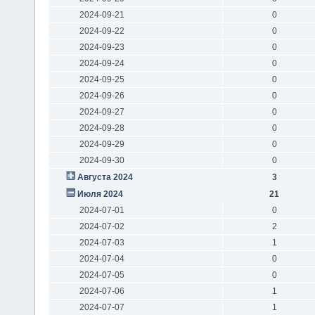
2024-09-21
0
2024-09-22
0
2024-09-23
0
2024-09-24
0
2024-09-25
0
2024-09-26
0
2024-09-27
0
2024-09-28
0
2024-09-29
0
2024-09-30
0
Августа 2024
3
Июля 2024
21
2024-07-01
0
2024-07-02
2
2024-07-03
1
2024-07-04
0
2024-07-05
0
2024-07-06
1
2024-07-07
1