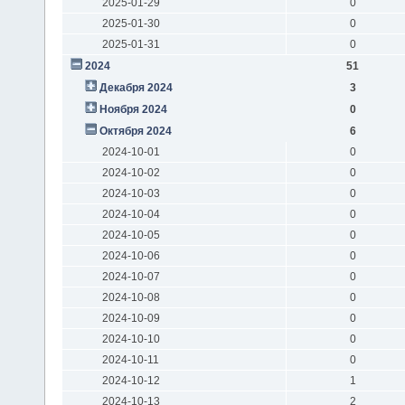
2025-01-29
0
2025-01-30
0
2025-01-31
0
2024
51
Декабря 2024
3
Ноября 2024
0
Октября 2024
6
2024-10-01
0
2024-10-02
0
2024-10-03
0
2024-10-04
0
2024-10-05
0
2024-10-06
0
2024-10-07
0
2024-10-08
0
2024-10-09
0
2024-10-10
0
2024-10-11
0
2024-10-12
1
2024-10-13
2