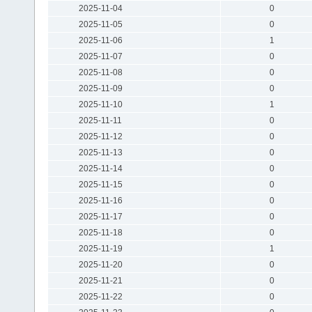
2025-11-04
0
2025-11-05
0
2025-11-06
1
2025-11-07
0
2025-11-08
0
2025-11-09
0
2025-11-10
1
2025-11-11
0
2025-11-12
0
2025-11-13
0
2025-11-14
0
2025-11-15
0
2025-11-16
0
2025-11-17
0
2025-11-18
0
2025-11-19
1
2025-11-20
0
2025-11-21
0
2025-11-22
0