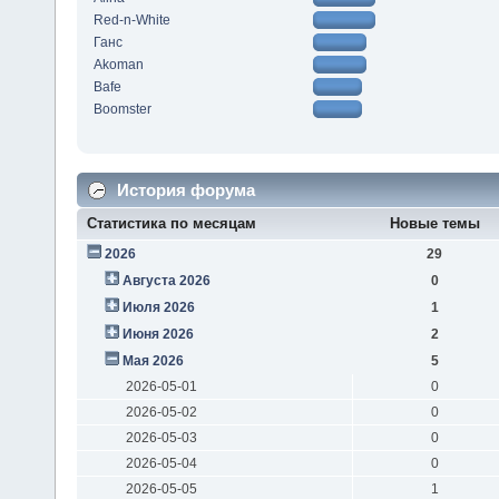
Red-n-White
Ганс
Akoman
Bafe
Boomster
История форума
Статистика по месяцам
Новые темы
2026
29
Августа 2026
0
Июля 2026
1
Июня 2026
2
Мая 2026
5
2026-05-01
0
2026-05-02
0
2026-05-03
0
2026-05-04
0
2026-05-05
1