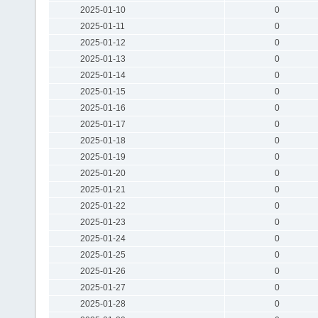
2025-01-10
0
2025-01-11
0
2025-01-12
0
2025-01-13
0
2025-01-14
0
2025-01-15
0
2025-01-16
0
2025-01-17
0
2025-01-18
0
2025-01-19
0
2025-01-20
0
2025-01-21
0
2025-01-22
0
2025-01-23
0
2025-01-24
0
2025-01-25
0
2025-01-26
0
2025-01-27
0
2025-01-28
0