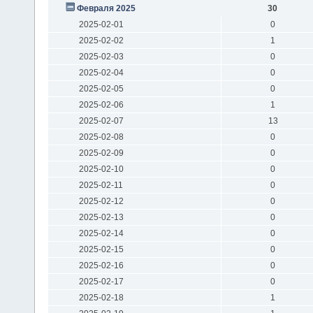
Февраля 2025
30
2025-02-01
0
2025-02-02
1
2025-02-03
0
2025-02-04
0
2025-02-05
0
2025-02-06
1
2025-02-07
13
2025-02-08
0
2025-02-09
0
2025-02-10
0
2025-02-11
0
2025-02-12
0
2025-02-13
0
2025-02-14
0
2025-02-15
0
2025-02-16
0
2025-02-17
0
2025-02-18
1