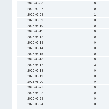
2026-05-06
0
2026-05-07
0
2026-05-08
1
2026-05-09
0
2026-05-10
0
2026-05-11
0
2026-05-12
0
2026-05-13
0
2026-05-14
0
2026-05-15
0
2026-05-16
0
2026-05-17
3
2026-05-18
0
2026-05-19
0
2026-05-20
0
2026-05-21
0
2026-05-22
0
2026-05-23
0
2026-05-24
0