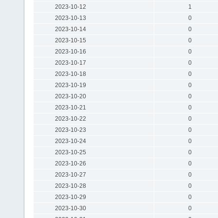
2023-10-12
1
2023-10-13
0
2023-10-14
0
2023-10-15
0
2023-10-16
0
2023-10-17
0
2023-10-18
0
2023-10-19
0
2023-10-20
0
2023-10-21
0
2023-10-22
0
2023-10-23
0
2023-10-24
0
2023-10-25
0
2023-10-26
0
2023-10-27
0
2023-10-28
0
2023-10-29
0
2023-10-30
0