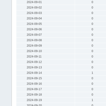
2024-09-01
0
2024-09-02
0
2024-09-03
0
2024-09-04
0
2024-09-05
0
2024-09-06
0
2024-09-07
0
2024-09-08
0
2024-09-09
0
2024-09-10
0
2024-09-11
0
2024-09-12
0
2024-09-13
0
2024-09-14
1
2024-09-15
0
2024-09-16
0
2024-09-17
0
2024-09-18
0
2024-09-19
1
2024-09-20
0