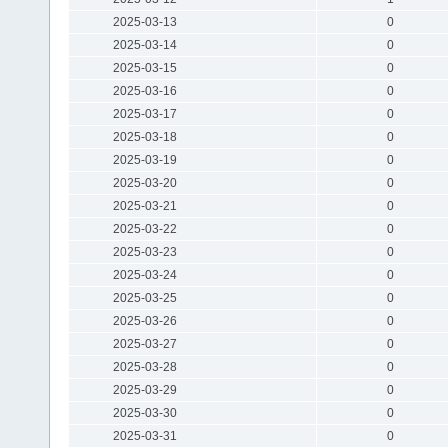
2025-03-13
0
2025-03-14
0
2025-03-15
0
2025-03-16
0
2025-03-17
0
2025-03-18
0
2025-03-19
0
2025-03-20
0
2025-03-21
0
2025-03-22
0
2025-03-23
0
2025-03-24
0
2025-03-25
0
2025-03-26
0
2025-03-27
0
2025-03-28
0
2025-03-29
0
2025-03-30
0
2025-03-31
0