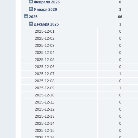
Февраля 2026
0
Января 2026
3
2025
66
Декабря 2025
3
2025-12-01
0
2025-12-02
0
2025-12-03
0
2025-12-04
0
2025-12-05
0
2025-12-06
0
2025-12-07
1
2025-12-08
0
2025-12-09
1
2025-12-10
0
2025-12-11
0
2025-12-12
0
2025-12-13
0
2025-12-14
0
2025-12-15
0
2025-12-16
0