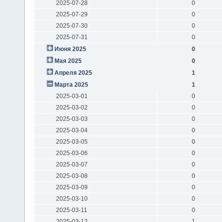
2025-07-28
0
2025-07-29
0
2025-07-30
0
2025-07-31
0
Июня 2025
0
Мая 2025
0
Апреля 2025
1
Марта 2025
1
2025-03-01
0
2025-03-02
0
2025-03-03
0
2025-03-04
0
2025-03-05
0
2025-03-06
0
2025-03-07
0
2025-03-08
0
2025-03-09
0
2025-03-10
0
2025-03-11
0
2025-03-12
1