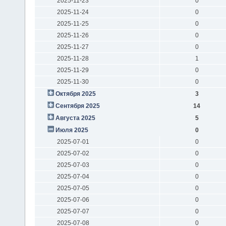
2025-11-23
0
2025-11-24
0
2025-11-25
0
2025-11-26
0
2025-11-27
0
2025-11-28
1
2025-11-29
0
2025-11-30
0
Октября 2025
3
Сентября 2025
14
Августа 2025
5
Июля 2025
0
2025-07-01
0
2025-07-02
0
2025-07-03
0
2025-07-04
0
2025-07-05
0
2025-07-06
0
2025-07-07
0
2025-07-08
0