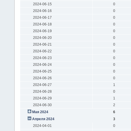
2024-06-15
0
2024-06-16
0
2024-06-17
0
2024-06-18
0
2024-06-19
0
2024-06-20
0
2024-06-21
0
2024-06-22
0
2024-06-23
0
2024-06-24
0
2024-06-25
0
2024-06-26
0
2024-06-27
1
2024-06-28
0
2024-06-29
1
2024-06-30
2
Мая 2024
6
Апреля 2024
3
2024-04-01
0