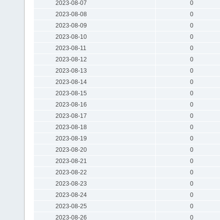
2023-08-07
0
2023-08-08
0
2023-08-09
0
2023-08-10
0
2023-08-11
0
2023-08-12
0
2023-08-13
0
2023-08-14
0
2023-08-15
0
2023-08-16
0
2023-08-17
0
2023-08-18
0
2023-08-19
0
2023-08-20
0
2023-08-21
0
2023-08-22
0
2023-08-23
0
2023-08-24
0
2023-08-25
0
2023-08-26
0