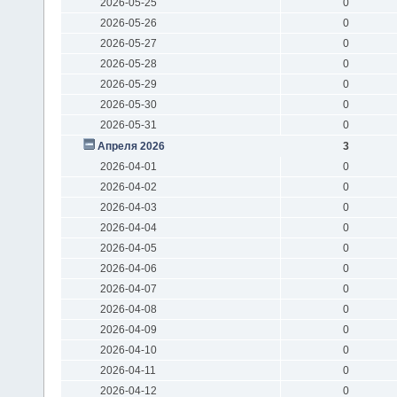
2026-05-25
0
2026-05-26
0
2026-05-27
0
2026-05-28
0
2026-05-29
0
2026-05-30
0
2026-05-31
0
Апреля 2026
3
2026-04-01
0
2026-04-02
0
2026-04-03
0
2026-04-04
0
2026-04-05
0
2026-04-06
0
2026-04-07
0
2026-04-08
0
2026-04-09
0
2026-04-10
0
2026-04-11
0
2026-04-12
0