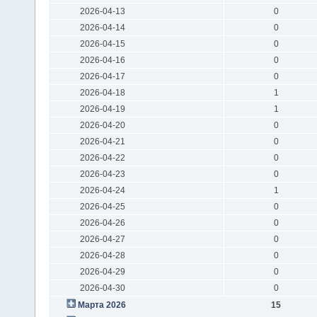
2026-04-13
0
2026-04-14
0
2026-04-15
0
2026-04-16
0
2026-04-17
0
2026-04-18
1
2026-04-19
1
2026-04-20
0
2026-04-21
0
2026-04-22
0
2026-04-23
0
2026-04-24
1
2026-04-25
0
2026-04-26
0
2026-04-27
0
2026-04-28
0
2026-04-29
0
2026-04-30
0
Марта 2026
15