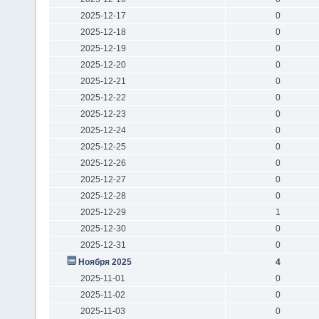
2025-12-17
0
2025-12-18
0
2025-12-19
0
2025-12-20
0
2025-12-21
0
2025-12-22
0
2025-12-23
0
2025-12-24
0
2025-12-25
0
2025-12-26
0
2025-12-27
0
2025-12-28
0
2025-12-29
1
2025-12-30
0
2025-12-31
0
Ноября 2025
4
2025-11-01
0
2025-11-02
0
2025-11-03
0