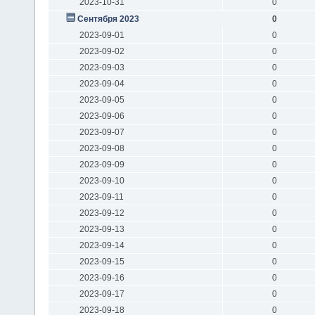
2023-10-31
0
Сентября 2023
0
2023-09-01
0
2023-09-02
0
2023-09-03
0
2023-09-04
0
2023-09-05
0
2023-09-06
0
2023-09-07
0
2023-09-08
0
2023-09-09
0
2023-09-10
0
2023-09-11
0
2023-09-12
0
2023-09-13
0
2023-09-14
0
2023-09-15
0
2023-09-16
0
2023-09-17
0
2023-09-18
0