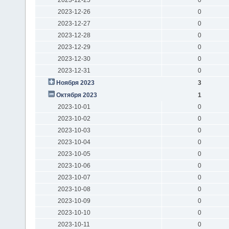
2023-12-26
0
2023-12-27
0
2023-12-28
0
2023-12-29
0
2023-12-30
0
2023-12-31
0
Ноября 2023
3
Октября 2023
1
2023-10-01
0
2023-10-02
0
2023-10-03
0
2023-10-04
0
2023-10-05
0
2023-10-06
0
2023-10-07
0
2023-10-08
0
2023-10-09
0
2023-10-10
0
2023-10-11
0