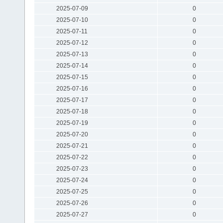
2025-07-09
0
2025-07-10
0
2025-07-11
0
2025-07-12
0
2025-07-13
0
2025-07-14
0
2025-07-15
0
2025-07-16
0
2025-07-17
0
2025-07-18
0
2025-07-19
0
2025-07-20
0
2025-07-21
0
2025-07-22
0
2025-07-23
0
2025-07-24
0
2025-07-25
0
2025-07-26
0
2025-07-27
0