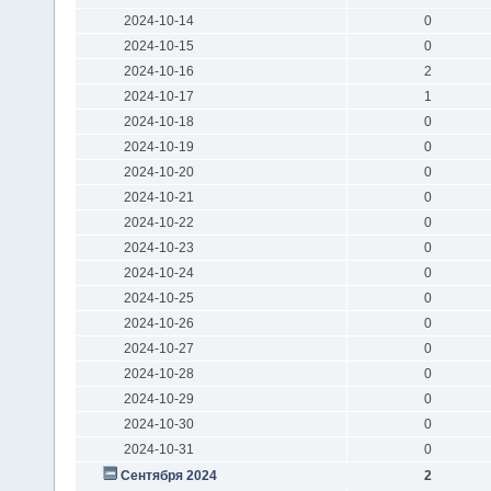
2024-10-14
0
2024-10-15
0
2024-10-16
2
2024-10-17
1
2024-10-18
0
2024-10-19
0
2024-10-20
0
2024-10-21
0
2024-10-22
0
2024-10-23
0
2024-10-24
0
2024-10-25
0
2024-10-26
0
2024-10-27
0
2024-10-28
0
2024-10-29
0
2024-10-30
0
2024-10-31
0
Сентября 2024
2