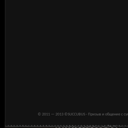
© 2011 — 2013 ©SUCCUBUS · Призыв и общение с сукку