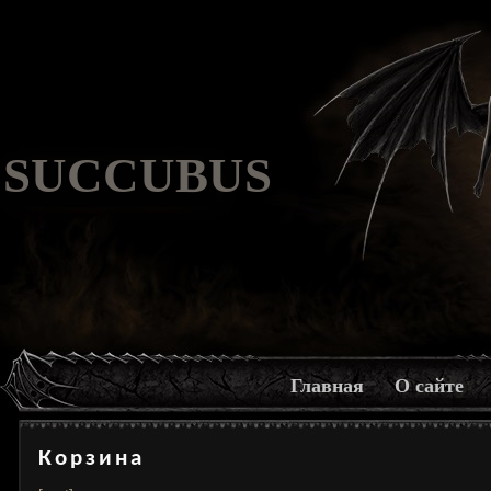
SUCCUBUS
Главная
О сайте
Корзина