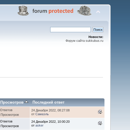
Новости:
Форум сайта sukkubus.ru
/
Просмотров
Последний ответ
 Ответов
24 Декабря 2022, 08:27:08
от
Самаэль
 Просмотров
 Ответов
24 Декабря 2022, 10:00:20
от
asker
 Просмотров