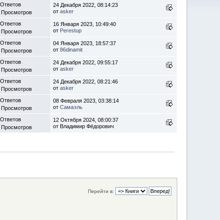
 Ответов
24 Декабря 2022, 08:14:23
от
asker
 Просмотров
 Ответов
16 Января 2023, 10:49:40
от
Perestup
 Просмотров
 Ответов
04 Января 2023, 18:57:37
от
86dinamit
 Просмотров
 Ответов
24 Декабря 2022, 09:55:17
от
asker
 Просмотров
 Ответов
24 Декабря 2022, 08:21:46
от
asker
 Просмотров
 Ответов
08 Февраля 2023, 03:38:14
от
Самаэль
 Просмотров
 Ответов
12 Октября 2024, 08:00:37
от Владимир Фёдорович
 Просмотров
Перейти в: