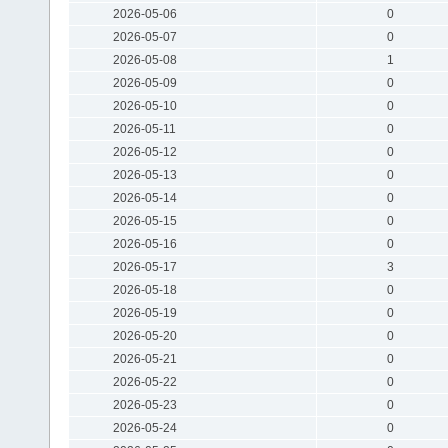
2026-05-06
0
2026-05-07
0
2026-05-08
1
2026-05-09
0
2026-05-10
0
2026-05-11
0
2026-05-12
0
2026-05-13
0
2026-05-14
0
2026-05-15
0
2026-05-16
0
2026-05-17
3
2026-05-18
0
2026-05-19
0
2026-05-20
0
2026-05-21
0
2026-05-22
0
2026-05-23
0
2026-05-24
0