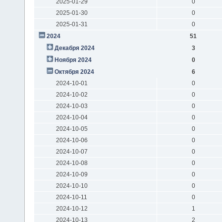
2025-01-29
0
2025-01-30
0
2025-01-31
0
2024
51
Декабря 2024
3
Ноября 2024
0
Октября 2024
6
2024-10-01
0
2024-10-02
0
2024-10-03
0
2024-10-04
0
2024-10-05
0
2024-10-06
0
2024-10-07
0
2024-10-08
0
2024-10-09
0
2024-10-10
0
2024-10-11
0
2024-10-12
1
2024-10-13
2