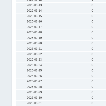
2025-03-13
0
2025-03-14
0
2025-03-15
0
2025-03-16
0
2025-03-17
0
2025-03-18
0
2025-03-19
0
2025-03-20
0
2025-03-21
0
2025-03-22
0
2025-03-23
0
2025-03-24
0
2025-03-25
0
2025-03-26
0
2025-03-27
0
2025-03-28
0
2025-03-29
0
2025-03-30
0
2025-03-31
0