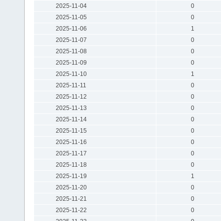
2025-11-04
0
2025-11-05
0
2025-11-06
1
2025-11-07
0
2025-11-08
0
2025-11-09
0
2025-11-10
1
2025-11-11
0
2025-11-12
0
2025-11-13
0
2025-11-14
0
2025-11-15
0
2025-11-16
0
2025-11-17
0
2025-11-18
0
2025-11-19
1
2025-11-20
0
2025-11-21
0
2025-11-22
0