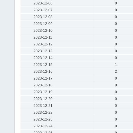
2023-12-06
0
2023-12-07
0
2023-12-08
0
2023-12-09
0
2023-12-10
0
2023-12-11
0
2023-12-12
0
2023-12-13
0
2023-12-14
0
2023-12-15
1
2023-12-16
2
2023-12-17
0
2023-12-18
0
2023-12-19
0
2023-12-20
0
2023-12-21
0
2023-12-22
0
2023-12-23
0
2023-12-24
0
2023-12-25
0