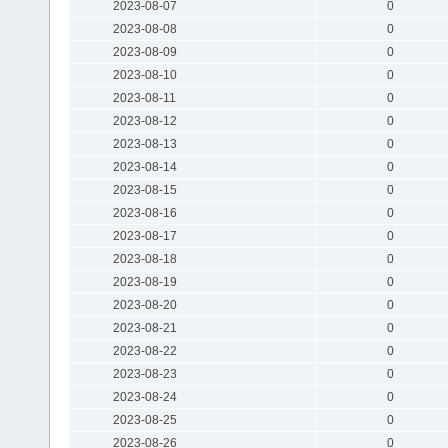
2023-08-07
0
2023-08-08
0
2023-08-09
0
2023-08-10
0
2023-08-11
0
2023-08-12
0
2023-08-13
0
2023-08-14
0
2023-08-15
0
2023-08-16
0
2023-08-17
0
2023-08-18
0
2023-08-19
0
2023-08-20
0
2023-08-21
0
2023-08-22
0
2023-08-23
0
2023-08-24
0
2023-08-25
0
2023-08-26
0