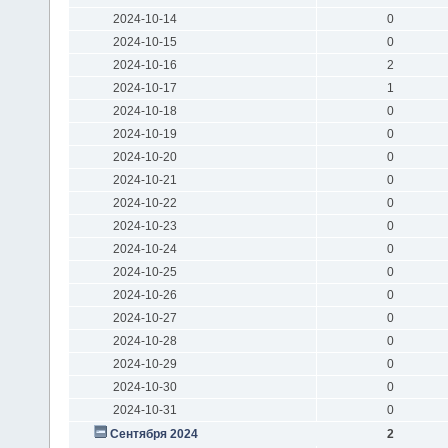
2024-10-14
0
2024-10-15
0
2024-10-16
2
2024-10-17
1
2024-10-18
0
2024-10-19
0
2024-10-20
0
2024-10-21
0
2024-10-22
0
2024-10-23
0
2024-10-24
0
2024-10-25
0
2024-10-26
0
2024-10-27
0
2024-10-28
0
2024-10-29
0
2024-10-30
0
2024-10-31
0
Сентября 2024
2