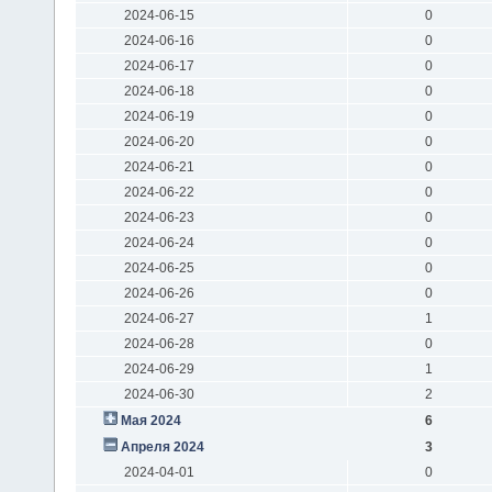
2024-06-15
0
2024-06-16
0
2024-06-17
0
2024-06-18
0
2024-06-19
0
2024-06-20
0
2024-06-21
0
2024-06-22
0
2024-06-23
0
2024-06-24
0
2024-06-25
0
2024-06-26
0
2024-06-27
1
2024-06-28
0
2024-06-29
1
2024-06-30
2
Мая 2024
6
Апреля 2024
3
2024-04-01
0