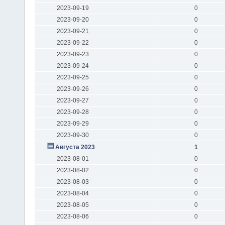
2023-09-19
0
2023-09-20
0
2023-09-21
0
2023-09-22
0
2023-09-23
0
2023-09-24
0
2023-09-25
0
2023-09-26
0
2023-09-27
0
2023-09-28
0
2023-09-29
0
2023-09-30
0
Августа 2023
1
2023-08-01
0
2023-08-02
0
2023-08-03
0
2023-08-04
0
2023-08-05
0
2023-08-06
0