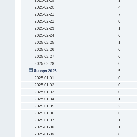
2025-02-19
1
2025-02-20
4
2025-02-21
7
2025-02-22
0
2025-02-23
1
2025-02-24
0
2025-02-25
1
2025-02-26
0
2025-02-27
0
2025-02-28
0
Января 2025
5
2025-01-01
0
2025-01-02
0
2025-01-03
0
2025-01-04
1
2025-01-05
2
2025-01-06
0
2025-01-07
1
2025-01-08
1
2025-01-09
0