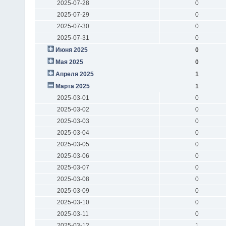
2025-07-28
0
2025-07-29
0
2025-07-30
0
2025-07-31
0
Июня 2025
0
Мая 2025
0
Апреля 2025
1
Марта 2025
1
2025-03-01
0
2025-03-02
0
2025-03-03
0
2025-03-04
0
2025-03-05
0
2025-03-06
0
2025-03-07
0
2025-03-08
0
2025-03-09
0
2025-03-10
0
2025-03-11
0
2025-03-12
1