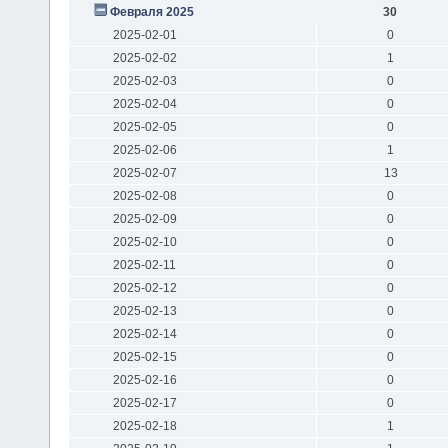
Февраля 2025
30
2025-02-01
0
2025-02-02
1
2025-02-03
0
2025-02-04
0
2025-02-05
0
2025-02-06
1
2025-02-07
13
2025-02-08
0
2025-02-09
0
2025-02-10
0
2025-02-11
0
2025-02-12
0
2025-02-13
0
2025-02-14
0
2025-02-15
0
2025-02-16
0
2025-02-17
0
2025-02-18
1