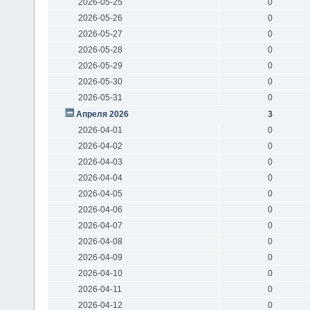
2026-05-25
0
2026-05-26
0
2026-05-27
0
2026-05-28
0
2026-05-29
0
2026-05-30
0
2026-05-31
0
Апреля 2026
3
2026-04-01
0
2026-04-02
0
2026-04-03
0
2026-04-04
0
2026-04-05
0
2026-04-06
0
2026-04-07
0
2026-04-08
0
2026-04-09
0
2026-04-10
0
2026-04-11
0
2026-04-12
0