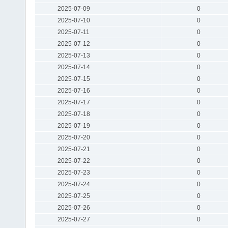
2025-07-09
0
2025-07-10
0
2025-07-11
0
2025-07-12
0
2025-07-13
0
2025-07-14
0
2025-07-15
0
2025-07-16
0
2025-07-17
0
2025-07-18
0
2025-07-19
0
2025-07-20
0
2025-07-21
0
2025-07-22
0
2025-07-23
0
2025-07-24
0
2025-07-25
0
2025-07-26
0
2025-07-27
0