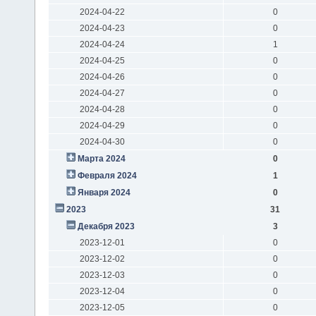
2024-04-22
0
2024-04-23
0
2024-04-24
1
2024-04-25
0
2024-04-26
0
2024-04-27
0
2024-04-28
0
2024-04-29
0
2024-04-30
0
Марта 2024
0
Февраля 2024
1
Января 2024
0
2023
31
Декабря 2023
3
2023-12-01
0
2023-12-02
0
2023-12-03
0
2023-12-04
0
2023-12-05
0