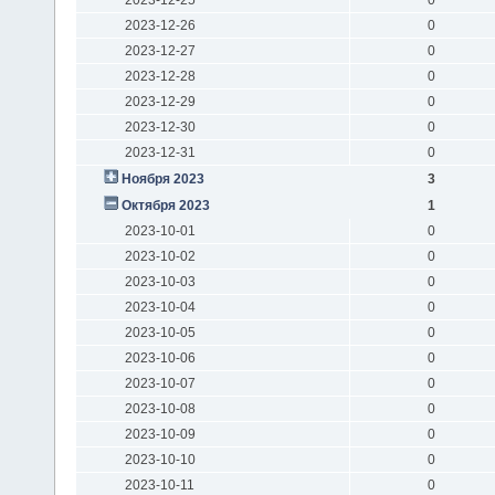
2023-12-26
0
2023-12-27
0
2023-12-28
0
2023-12-29
0
2023-12-30
0
2023-12-31
0
Ноября 2023
3
Октября 2023
1
2023-10-01
0
2023-10-02
0
2023-10-03
0
2023-10-04
0
2023-10-05
0
2023-10-06
0
2023-10-07
0
2023-10-08
0
2023-10-09
0
2023-10-10
0
2023-10-11
0