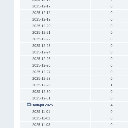
2025-12-17
0
2025-12-18
0
2025-12-19
0
2025-12-20
0
2025-12-21
0
2025-12-22
0
2025-12-23
0
2025-12-24
0
2025-12-25
0
2025-12-26
0
2025-12-27
0
2025-12-28
0
2025-12-29
1
2025-12-30
0
2025-12-31
0
Ноября 2025
4
2025-11-01
0
2025-11-02
0
2025-11-03
0