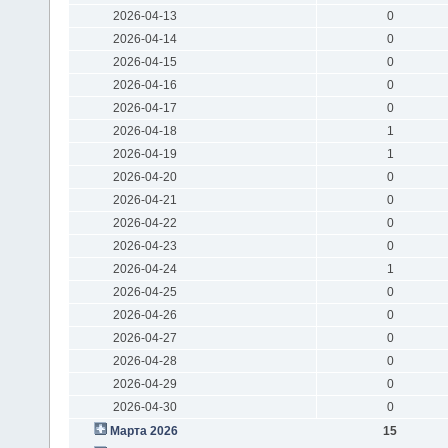
2026-04-13
0
2026-04-14
0
2026-04-15
0
2026-04-16
0
2026-04-17
0
2026-04-18
1
2026-04-19
1
2026-04-20
0
2026-04-21
0
2026-04-22
0
2026-04-23
0
2026-04-24
1
2026-04-25
0
2026-04-26
0
2026-04-27
0
2026-04-28
0
2026-04-29
0
2026-04-30
0
Марта 2026
15