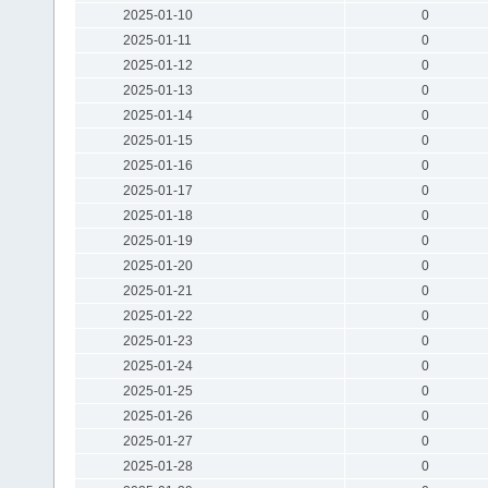
2025-01-10
0
2025-01-11
0
2025-01-12
0
2025-01-13
0
2025-01-14
0
2025-01-15
0
2025-01-16
0
2025-01-17
0
2025-01-18
0
2025-01-19
0
2025-01-20
0
2025-01-21
0
2025-01-22
0
2025-01-23
0
2025-01-24
0
2025-01-25
0
2025-01-26
0
2025-01-27
0
2025-01-28
0