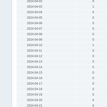
2024-04-02
0
2024-04-03
1
2024-04-04
0
2024-04-05
0
2024-04-06
0
2024-04-07
0
2024-04-08
0
2024-04-09
0
2024-04-10
1
2024-04-11
0
2024-04-12
0
2024-04-13
0
2024-04-14
0
2024-04-15
0
2024-04-16
0
2024-04-17
0
2024-04-18
0
2024-04-19
0
2024-04-20
0
2024-04-21
0