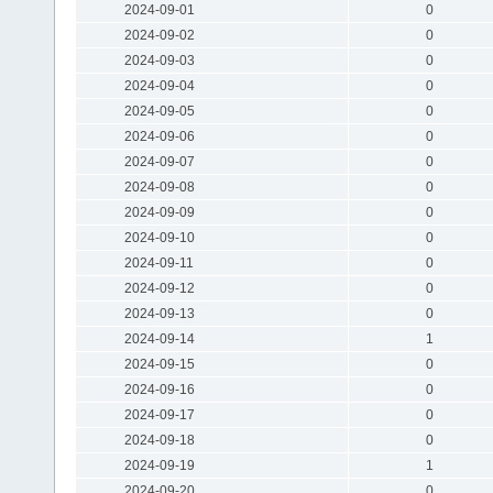
2024-09-01
0
2024-09-02
0
2024-09-03
0
2024-09-04
0
2024-09-05
0
2024-09-06
0
2024-09-07
0
2024-09-08
0
2024-09-09
0
2024-09-10
0
2024-09-11
0
2024-09-12
0
2024-09-13
0
2024-09-14
1
2024-09-15
0
2024-09-16
0
2024-09-17
0
2024-09-18
0
2024-09-19
1
2024-09-20
0