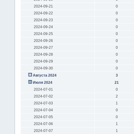
2024-09-21
0
2024-09-22
0
2024-09-23
0
2024-09-24
0
2024-09-25
0
2024-09-26
0
2024-09-27
0
2024-09-28
0
2024-09-29
0
2024-09-30
0
Августа 2024
3
Июля 2024
21
2024-07-01
0
2024-07-02
2
2024-07-03
1
2024-07-04
0
2024-07-05
0
2024-07-06
1
2024-07-07
1