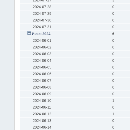
2024-07-27
3
2024-07-28
0
2024-07-29
0
2024-07-30
0
2024-07-31
0
Июня 2024
6
2024-06-01
0
2024-06-02
0
2024-06-03
0
2024-06-04
0
2024-06-05
0
2024-06-06
0
2024-06-07
0
2024-06-08
0
2024-06-09
0
2024-06-10
1
2024-06-11
0
2024-06-12
1
2024-06-13
0
2024-06-14
0