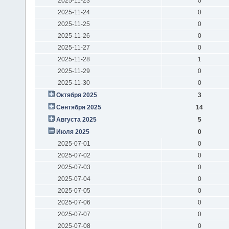
2025-11-23
0
2025-11-24
0
2025-11-25
0
2025-11-26
0
2025-11-27
0
2025-11-28
1
2025-11-29
0
2025-11-30
0
Октября 2025
3
Сентября 2025
14
Августа 2025
5
Июля 2025
0
2025-07-01
0
2025-07-02
0
2025-07-03
0
2025-07-04
0
2025-07-05
0
2025-07-06
0
2025-07-07
0
2025-07-08
0