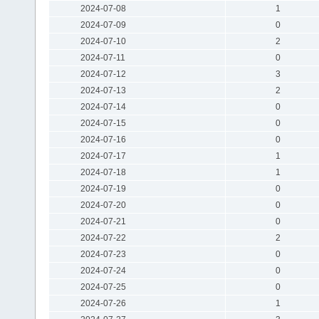
2024-07-08
1
2024-07-09
0
2024-07-10
2
2024-07-11
0
2024-07-12
3
2024-07-13
2
2024-07-14
0
2024-07-15
0
2024-07-16
0
2024-07-17
1
2024-07-18
1
2024-07-19
0
2024-07-20
0
2024-07-21
0
2024-07-22
2
2024-07-23
0
2024-07-24
0
2024-07-25
0
2024-07-26
1