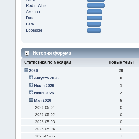
Red-n-White
Akoman
Ганс
Bafe
Boomster
История форума
Статистика по месяцам
Новые темы
2026
29
Августа 2026
0
Июля 2026
1
Июня 2026
2
Мая 2026
5
2026-05-01
0
2026-05-02
0
2026-05-03
0
2026-05-04
0
2026-05-05
1