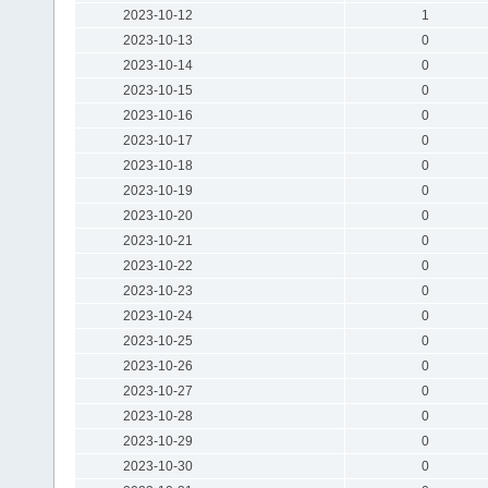
2023-10-12
1
2023-10-13
0
2023-10-14
0
2023-10-15
0
2023-10-16
0
2023-10-17
0
2023-10-18
0
2023-10-19
0
2023-10-20
0
2023-10-21
0
2023-10-22
0
2023-10-23
0
2023-10-24
0
2023-10-25
0
2023-10-26
0
2023-10-27
0
2023-10-28
0
2023-10-29
0
2023-10-30
0