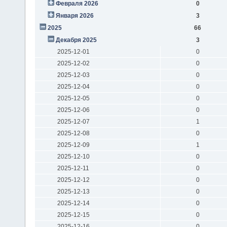
Февраля 2026
0
Января 2026
3
2025
66
Декабря 2025
3
2025-12-01
0
2025-12-02
0
2025-12-03
0
2025-12-04
0
2025-12-05
0
2025-12-06
0
2025-12-07
1
2025-12-08
0
2025-12-09
1
2025-12-10
0
2025-12-11
0
2025-12-12
0
2025-12-13
0
2025-12-14
0
2025-12-15
0
2025-12-16
0