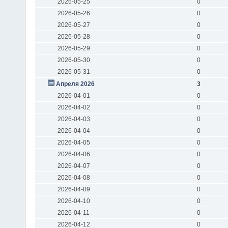
2026-05-25
0
2026-05-26
0
2026-05-27
0
2026-05-28
0
2026-05-29
0
2026-05-30
0
2026-05-31
0
Апреля 2026
3
2026-04-01
0
2026-04-02
0
2026-04-03
0
2026-04-04
0
2026-04-05
0
2026-04-06
0
2026-04-07
0
2026-04-08
0
2026-04-09
0
2026-04-10
0
2026-04-11
0
2026-04-12
0