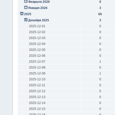
Февраля 2026
0
Января 2026
3
2025
66
Декабря 2025
3
2025-12-01
0
2025-12-02
0
2025-12-03
0
2025-12-04
0
2025-12-05
0
2025-12-06
0
2025-12-07
1
2025-12-08
0
2025-12-09
1
2025-12-10
0
2025-12-11
0
2025-12-12
0
2025-12-13
0
2025-12-14
0
2025-12-15
0
2025-12-16
0