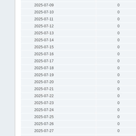
2025-07-09
0
2025-07-10
0
2025-07-11
0
2025-07-12
0
2025-07-13
0
2025-07-14
0
2025-07-15
0
2025-07-16
0
2025-07-17
0
2025-07-18
0
2025-07-19
0
2025-07-20
0
2025-07-21
0
2025-07-22
0
2025-07-23
0
2025-07-24
0
2025-07-25
0
2025-07-26
0
2025-07-27
0