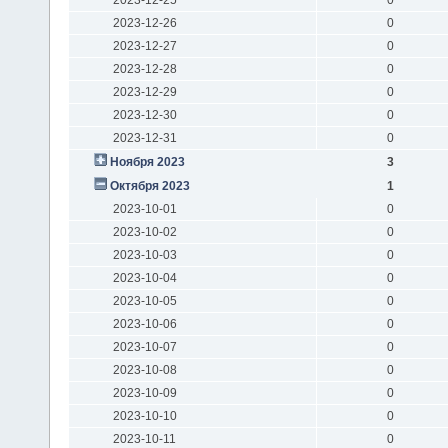
2023-12-26
0
2023-12-27
0
2023-12-28
0
2023-12-29
0
2023-12-30
0
2023-12-31
0
Ноября 2023
3
Октября 2023
1
2023-10-01
0
2023-10-02
0
2023-10-03
0
2023-10-04
0
2023-10-05
0
2023-10-06
0
2023-10-07
0
2023-10-08
0
2023-10-09
0
2023-10-10
0
2023-10-11
0