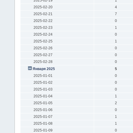
2025-02-19
1
2025-02-20
4
2025-02-21
7
2025-02-22
0
2025-02-23
1
2025-02-24
0
2025-02-25
1
2025-02-26
0
2025-02-27
0
2025-02-28
0
Января 2025
5
2025-01-01
0
2025-01-02
0
2025-01-03
0
2025-01-04
1
2025-01-05
2
2025-01-06
0
2025-01-07
1
2025-01-08
1
2025-01-09
0