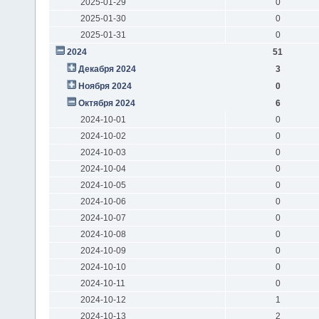
2025-01-29
0
2025-01-30
0
2025-01-31
0
2024
51
Декабря 2024
3
Ноября 2024
0
Октября 2024
6
2024-10-01
0
2024-10-02
0
2024-10-03
0
2024-10-04
0
2024-10-05
0
2024-10-06
0
2024-10-07
0
2024-10-08
0
2024-10-09
0
2024-10-10
0
2024-10-11
0
2024-10-12
1
2024-10-13
2