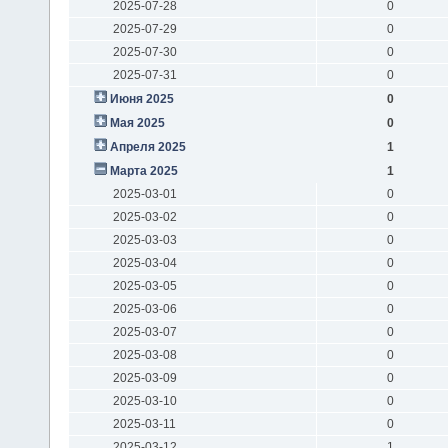
2025-07-28
0
2025-07-29
0
2025-07-30
0
2025-07-31
0
Июня 2025
0
Мая 2025
0
Апреля 2025
1
Марта 2025
1
2025-03-01
0
2025-03-02
0
2025-03-03
0
2025-03-04
0
2025-03-05
0
2025-03-06
0
2025-03-07
0
2025-03-08
0
2025-03-09
0
2025-03-10
0
2025-03-11
0
2025-03-12
1