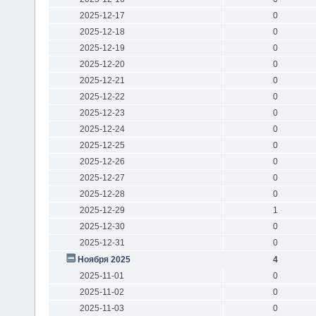
2025-12-17
0
2025-12-18
0
2025-12-19
0
2025-12-20
0
2025-12-21
0
2025-12-22
0
2025-12-23
0
2025-12-24
0
2025-12-25
0
2025-12-26
0
2025-12-27
0
2025-12-28
0
2025-12-29
1
2025-12-30
0
2025-12-31
0
Ноября 2025
4
2025-11-01
0
2025-11-02
0
2025-11-03
0