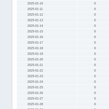
2025-01-10
0
2025-01-11
0
2025-01-12
0
2025-01-13
0
2025-01-14
0
2025-01-15
0
2025-01-16
0
2025-01-17
0
2025-01-18
0
2025-01-19
0
2025-01-20
0
2025-01-21
0
2025-01-22
0
2025-01-23
0
2025-01-24
0
2025-01-25
0
2025-01-26
0
2025-01-27
0
2025-01-28
0