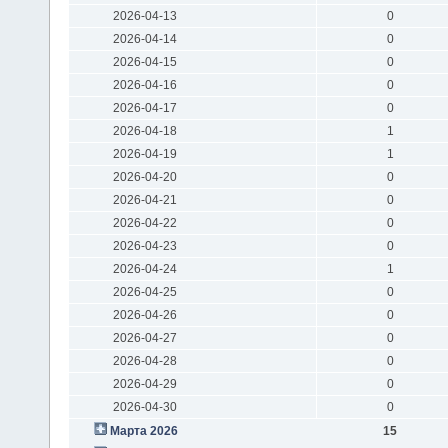
2026-04-13
0
2026-04-14
0
2026-04-15
0
2026-04-16
0
2026-04-17
0
2026-04-18
1
2026-04-19
1
2026-04-20
0
2026-04-21
0
2026-04-22
0
2026-04-23
0
2026-04-24
1
2026-04-25
0
2026-04-26
0
2026-04-27
0
2026-04-28
0
2026-04-29
0
2026-04-30
0
Марта 2026
15