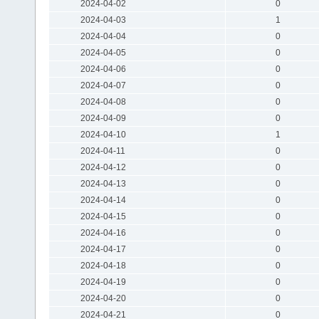
2024-04-02
0
2024-04-03
1
2024-04-04
0
2024-04-05
0
2024-04-06
0
2024-04-07
0
2024-04-08
0
2024-04-09
0
2024-04-10
1
2024-04-11
0
2024-04-12
0
2024-04-13
0
2024-04-14
0
2024-04-15
0
2024-04-16
0
2024-04-17
0
2024-04-18
0
2024-04-19
0
2024-04-20
0
2024-04-21
0