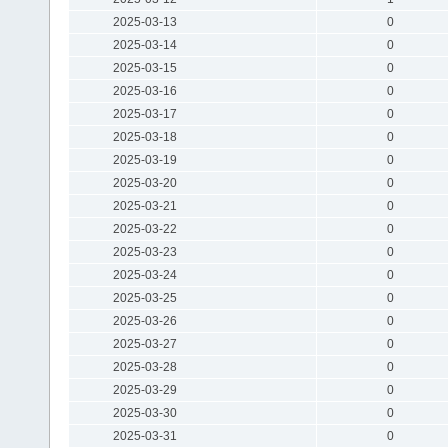
2025-03-13
0
2025-03-14
0
2025-03-15
0
2025-03-16
0
2025-03-17
0
2025-03-18
0
2025-03-19
0
2025-03-20
0
2025-03-21
0
2025-03-22
0
2025-03-23
0
2025-03-24
0
2025-03-25
0
2025-03-26
0
2025-03-27
0
2025-03-28
0
2025-03-29
0
2025-03-30
0
2025-03-31
0