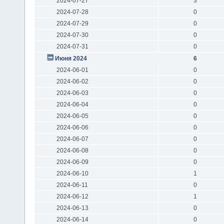
2024-07-27
3
2024-07-28
0
2024-07-29
0
2024-07-30
0
2024-07-31
0
Июня 2024
6
2024-06-01
0
2024-06-02
0
2024-06-03
0
2024-06-04
0
2024-06-05
0
2024-06-06
0
2024-06-07
0
2024-06-08
0
2024-06-09
0
2024-06-10
1
2024-06-11
0
2024-06-12
1
2024-06-13
0
2024-06-14
0