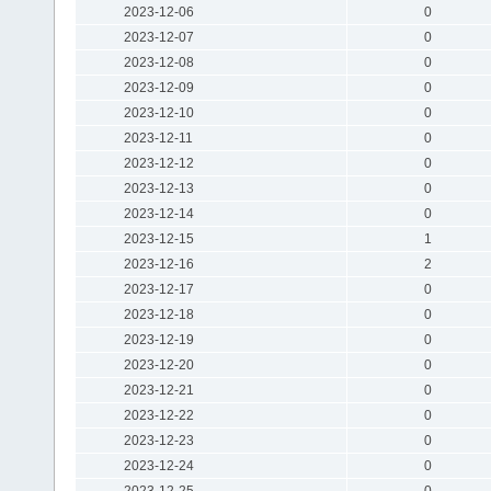
2023-12-06
0
2023-12-07
0
2023-12-08
0
2023-12-09
0
2023-12-10
0
2023-12-11
0
2023-12-12
0
2023-12-13
0
2023-12-14
0
2023-12-15
1
2023-12-16
2
2023-12-17
0
2023-12-18
0
2023-12-19
0
2023-12-20
0
2023-12-21
0
2023-12-22
0
2023-12-23
0
2023-12-24
0
2023-12-25
0