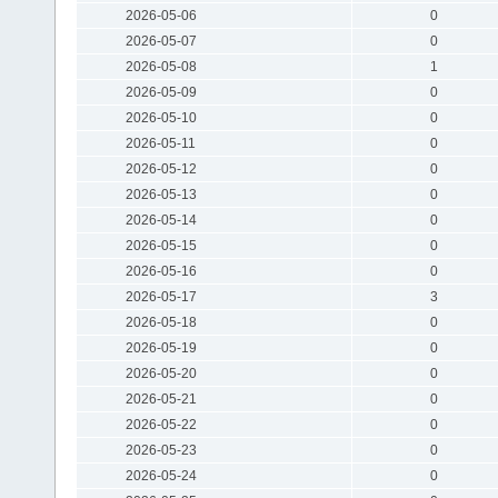
2026-05-06
0
2026-05-07
0
2026-05-08
1
2026-05-09
0
2026-05-10
0
2026-05-11
0
2026-05-12
0
2026-05-13
0
2026-05-14
0
2026-05-15
0
2026-05-16
0
2026-05-17
3
2026-05-18
0
2026-05-19
0
2026-05-20
0
2026-05-21
0
2026-05-22
0
2026-05-23
0
2026-05-24
0