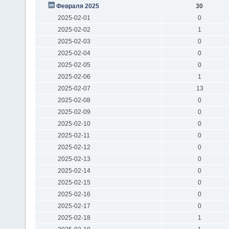
Февраля 2025
30
2025-02-01
0
2025-02-02
1
2025-02-03
0
2025-02-04
0
2025-02-05
0
2025-02-06
1
2025-02-07
13
2025-02-08
0
2025-02-09
0
2025-02-10
0
2025-02-11
0
2025-02-12
0
2025-02-13
0
2025-02-14
0
2025-02-15
0
2025-02-16
0
2025-02-17
0
2025-02-18
1