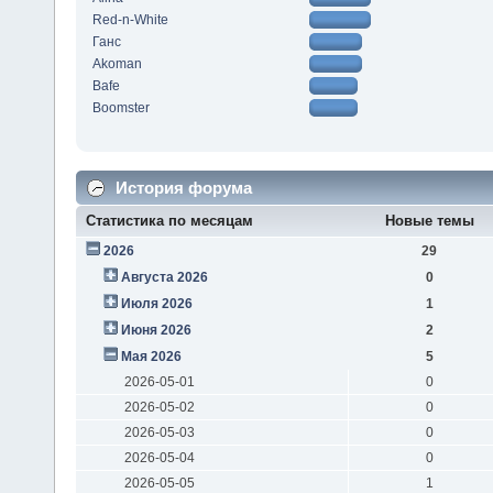
Red-n-White
Ганс
Akoman
Bafe
Boomster
История форума
Статистика по месяцам
Новые темы
2026
29
Августа 2026
0
Июля 2026
1
Июня 2026
2
Мая 2026
5
2026-05-01
0
2026-05-02
0
2026-05-03
0
2026-05-04
0
2026-05-05
1