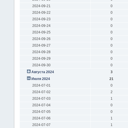
2024-09-21
0
2024-09-22
0
2024-09-23
0
2024-09-24
0
2024-09-25
0
2024-09-26
0
2024-09-27
0
2024-09-28
0
2024-09-29
0
2024-09-30
0
Августа 2024
3
Июля 2024
21
2024-07-01
0
2024-07-02
2
2024-07-03
1
2024-07-04
0
2024-07-05
0
2024-07-06
1
2024-07-07
1