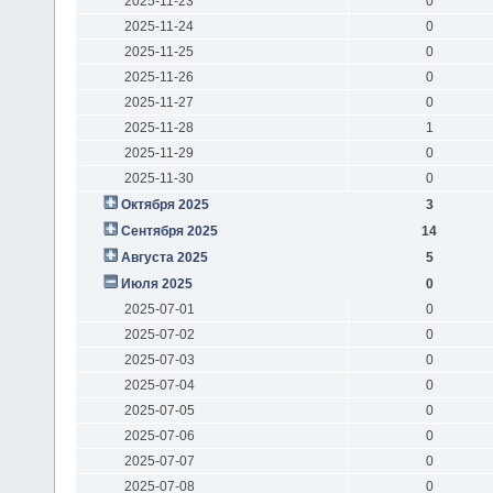
2025-11-23
0
2025-11-24
0
2025-11-25
0
2025-11-26
0
2025-11-27
0
2025-11-28
1
2025-11-29
0
2025-11-30
0
Октября 2025
3
Сентября 2025
14
Августа 2025
5
Июля 2025
0
2025-07-01
0
2025-07-02
0
2025-07-03
0
2025-07-04
0
2025-07-05
0
2025-07-06
0
2025-07-07
0
2025-07-08
0