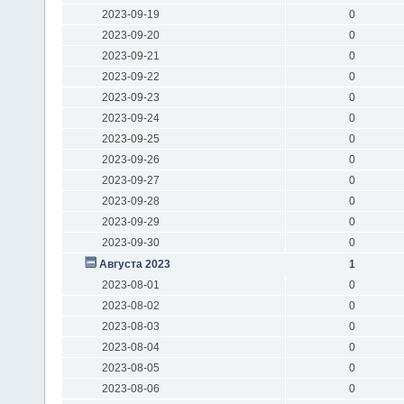
2023-09-19
0
2023-09-20
0
2023-09-21
0
2023-09-22
0
2023-09-23
0
2023-09-24
0
2023-09-25
0
2023-09-26
0
2023-09-27
0
2023-09-28
0
2023-09-29
0
2023-09-30
0
Августа 2023
1
2023-08-01
0
2023-08-02
0
2023-08-03
0
2023-08-04
0
2023-08-05
0
2023-08-06
0