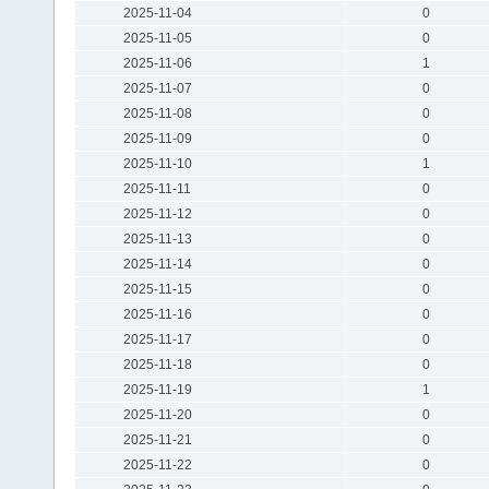
2025-11-04
0
2025-11-05
0
2025-11-06
1
2025-11-07
0
2025-11-08
0
2025-11-09
0
2025-11-10
1
2025-11-11
0
2025-11-12
0
2025-11-13
0
2025-11-14
0
2025-11-15
0
2025-11-16
0
2025-11-17
0
2025-11-18
0
2025-11-19
1
2025-11-20
0
2025-11-21
0
2025-11-22
0