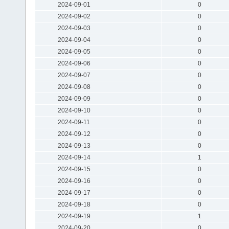
2024-09-01
0
2024-09-02
0
2024-09-03
0
2024-09-04
0
2024-09-05
0
2024-09-06
0
2024-09-07
0
2024-09-08
0
2024-09-09
0
2024-09-10
0
2024-09-11
0
2024-09-12
0
2024-09-13
0
2024-09-14
1
2024-09-15
0
2024-09-16
0
2024-09-17
0
2024-09-18
0
2024-09-19
1
2024-09-20
0