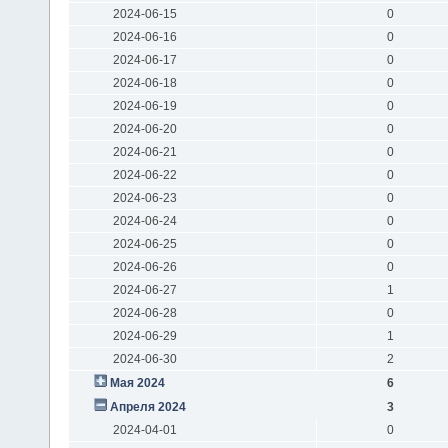
2024-06-15
0
2024-06-16
0
2024-06-17
0
2024-06-18
0
2024-06-19
0
2024-06-20
0
2024-06-21
0
2024-06-22
0
2024-06-23
0
2024-06-24
0
2024-06-25
0
2024-06-26
0
2024-06-27
1
2024-06-28
0
2024-06-29
1
2024-06-30
2
Мая 2024
6
Апреля 2024
3
2024-04-01
0