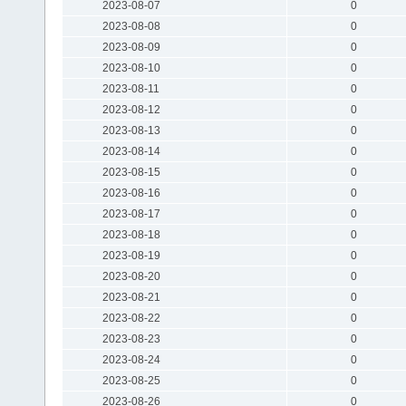
2023-08-07
0
2023-08-08
0
2023-08-09
0
2023-08-10
0
2023-08-11
0
2023-08-12
0
2023-08-13
0
2023-08-14
0
2023-08-15
0
2023-08-16
0
2023-08-17
0
2023-08-18
0
2023-08-19
0
2023-08-20
0
2023-08-21
0
2023-08-22
0
2023-08-23
0
2023-08-24
0
2023-08-25
0
2023-08-26
0