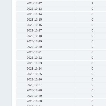
2023-10-12
1
2023-10-13
0
2023-10-14
0
2023-10-15
0
2023-10-16
0
2023-10-17
0
2023-10-18
0
2023-10-19
0
2023-10-20
0
2023-10-21
0
2023-10-22
0
2023-10-23
0
2023-10-24
0
2023-10-25
0
2023-10-26
0
2023-10-27
0
2023-10-28
0
2023-10-29
0
2023-10-30
0