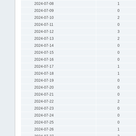
2024-07-08
1
2024-07-09
0
2024-07-10
2
2024-07-11
0
2024-07-12
3
2024-07-13
2
2024-07-14
0
2024-07-15
0
2024-07-16
0
2024-07-17
1
2024-07-18
1
2024-07-19
0
2024-07-20
0
2024-07-21
0
2024-07-22
2
2024-07-23
0
2024-07-24
0
2024-07-25
0
2024-07-26
1