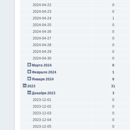
2024-04-22
0
2024-04-23
0
2024-04-24
1
2024-04-25
0
2024-04-26
0
2024-04-27
0
2024-04-28
0
2024-04-29
0
2024-04-30
0
Марта 2024
0
Февраля 2024
1
Января 2024
0
2023
31
Декабря 2023
3
2023-12-01
0
2023-12-02
0
2023-12-03
0
2023-12-04
0
2023-12-05
0