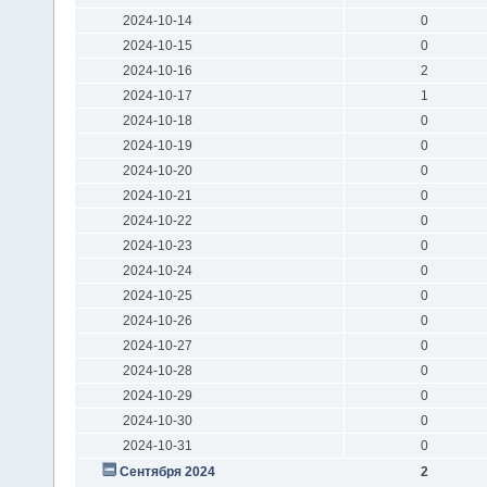
2024-10-14
0
2024-10-15
0
2024-10-16
2
2024-10-17
1
2024-10-18
0
2024-10-19
0
2024-10-20
0
2024-10-21
0
2024-10-22
0
2024-10-23
0
2024-10-24
0
2024-10-25
0
2024-10-26
0
2024-10-27
0
2024-10-28
0
2024-10-29
0
2024-10-30
0
2024-10-31
0
Сентября 2024
2