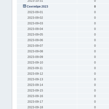
2023-10-31
0
Сентября 2023
0
2023-09-01
0
2023-09-02
0
2023-09-03
0
2023-09-04
0
2023-09-05
0
2023-09-06
0
2023-09-07
0
2023-09-08
0
2023-09-09
0
2023-09-10
0
2023-09-11
0
2023-09-12
0
2023-09-13
0
2023-09-14
0
2023-09-15
0
2023-09-16
0
2023-09-17
0
2023-09-18
0