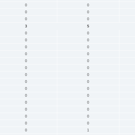
0
0
0
0
0
0
3
5
0
0
0
0
0
0
0
0
0
0
0
0
0
0
0
0
0
0
0
0
0
0
0
0
0
0
0
0
0
1