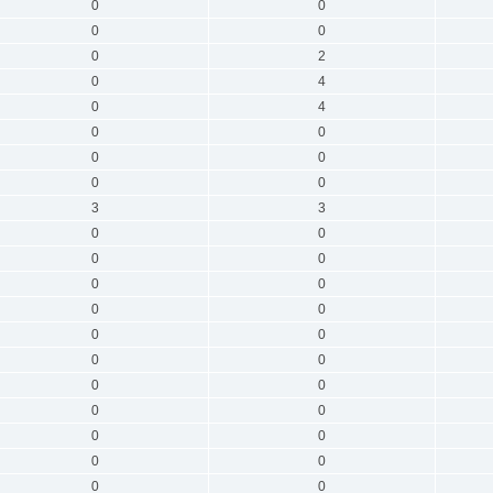
0
0
0
0
0
2
0
4
0
4
0
0
0
0
0
0
3
3
0
0
0
0
0
0
0
0
0
0
0
0
0
0
0
0
0
0
0
0
0
0