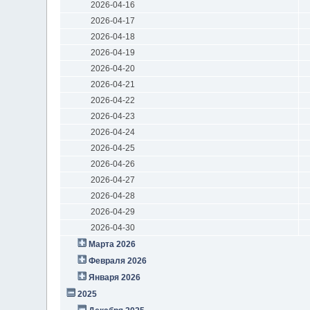
2026-04-16
2026-04-17
2026-04-18
2026-04-19
2026-04-20
2026-04-21
2026-04-22
2026-04-23
2026-04-24
2026-04-25
2026-04-26
2026-04-27
2026-04-28
2026-04-29
2026-04-30
Марта 2026
Февраля 2026
Января 2026
2025