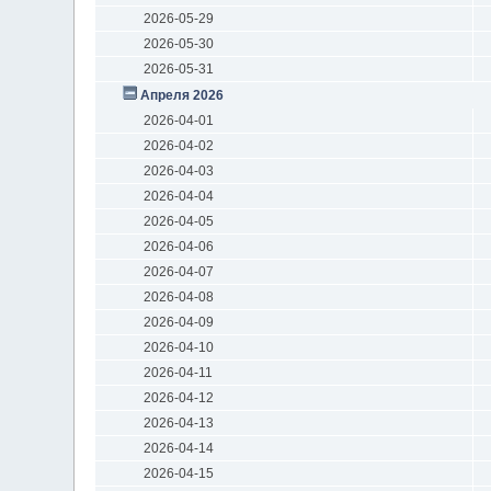
2026-05-29
2026-05-30
2026-05-31
Апреля 2026
2026-04-01
2026-04-02
2026-04-03
2026-04-04
2026-04-05
2026-04-06
2026-04-07
2026-04-08
2026-04-09
2026-04-10
2026-04-11
2026-04-12
2026-04-13
2026-04-14
2026-04-15