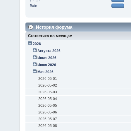
ᚨᚾᛏᛟᚾ
Bafe
История форума
Статистика по месяцам
2026
Августа 2026
Июля 2026
Июня 2026
Мая 2026
2026-05-01
2026-05-02
2026-05-03
2026-05-04
2026-05-05
2026-05-06
2026-05-07
2026-05-08