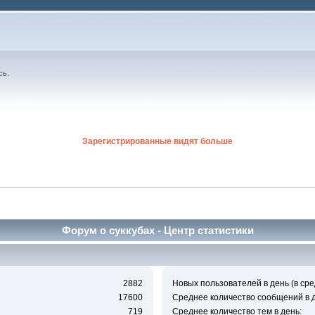
сь
.
Зарегистрированные видят больше
Форум о суккубах - Центр статистики
2882
Новых пользователей в день (в сре
17600
Среднее количество сообщений в д
719
Среднее количество тем в день: