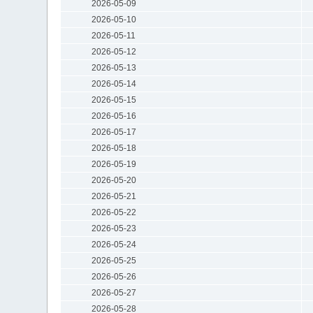
2026-05-09
2026-05-10
2026-05-11
2026-05-12
2026-05-13
2026-05-14
2026-05-15
2026-05-16
2026-05-17
2026-05-18
2026-05-19
2026-05-20
2026-05-21
2026-05-22
2026-05-23
2026-05-24
2026-05-25
2026-05-26
2026-05-27
2026-05-28