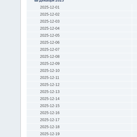
Декабря 2025
2025-12-01
2025-12-02
2025-12-03
2025-12-04
2025-12-05
2025-12-06
2025-12-07
2025-12-08
2025-12-09
2025-12-10
2025-12-11
2025-12-12
2025-12-13
2025-12-14
2025-12-15
2025-12-16
2025-12-17
2025-12-18
2025-12-19