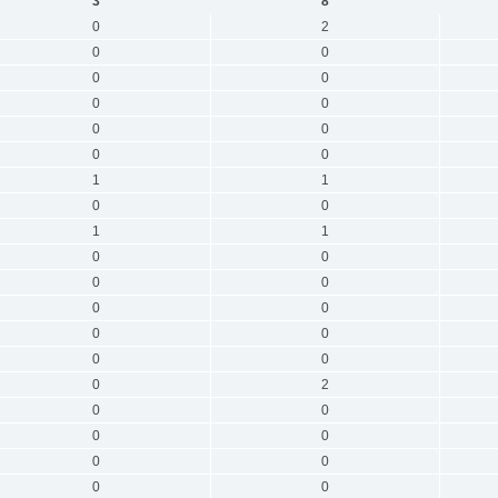
3
8
0
2
0
0
0
0
0
0
0
0
0
0
1
1
0
0
1
1
0
0
0
0
0
0
0
0
0
0
0
2
0
0
0
0
0
0
0
0