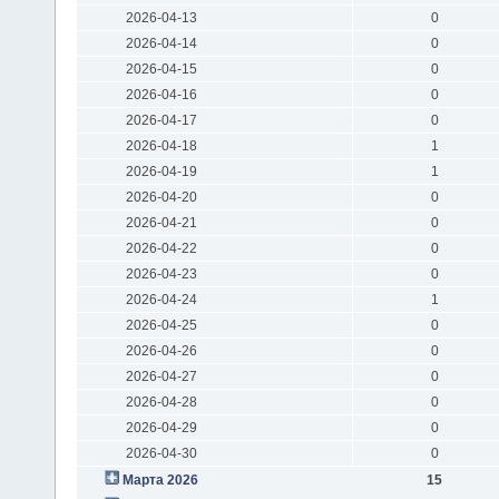
2026-04-13
0
2026-04-14
0
2026-04-15
0
2026-04-16
0
2026-04-17
0
2026-04-18
1
2026-04-19
1
2026-04-20
0
2026-04-21
0
2026-04-22
0
2026-04-23
0
2026-04-24
1
2026-04-25
0
2026-04-26
0
2026-04-27
0
2026-04-28
0
2026-04-29
0
2026-04-30
0
Марта 2026
15