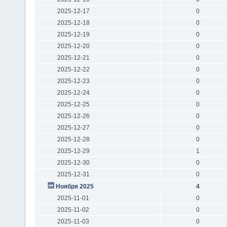
2025-12-17
0
2025-12-18
0
2025-12-19
0
2025-12-20
0
2025-12-21
0
2025-12-22
0
2025-12-23
0
2025-12-24
0
2025-12-25
0
2025-12-26
0
2025-12-27
0
2025-12-28
0
2025-12-29
1
2025-12-30
0
2025-12-31
0
Ноября 2025
4
2025-11-01
0
2025-11-02
0
2025-11-03
0