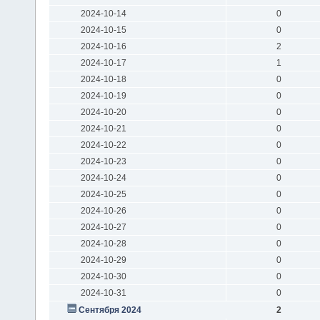
2024-10-14
0
2024-10-15
0
2024-10-16
2
2024-10-17
1
2024-10-18
0
2024-10-19
0
2024-10-20
0
2024-10-21
0
2024-10-22
0
2024-10-23
0
2024-10-24
0
2024-10-25
0
2024-10-26
0
2024-10-27
0
2024-10-28
0
2024-10-29
0
2024-10-30
0
2024-10-31
0
Сентября 2024
2