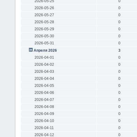
2026-05-25
0
2026-05-26
0
2026-05-27
0
2026-05-28
0
2026-05-29
0
2026-05-30
0
2026-05-31
0
Апреля 2026
3
2026-04-01
0
2026-04-02
0
2026-04-03
0
2026-04-04
0
2026-04-05
0
2026-04-06
0
2026-04-07
0
2026-04-08
0
2026-04-09
0
2026-04-10
0
2026-04-11
0
2026-04-12
0