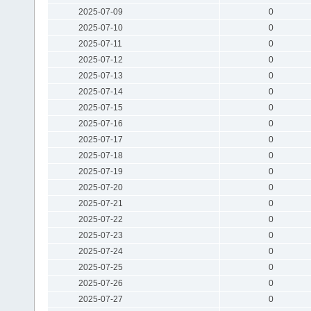
2025-07-09
0
2025-07-10
0
2025-07-11
0
2025-07-12
0
2025-07-13
0
2025-07-14
0
2025-07-15
0
2025-07-16
0
2025-07-17
0
2025-07-18
0
2025-07-19
0
2025-07-20
0
2025-07-21
0
2025-07-22
0
2025-07-23
0
2025-07-24
0
2025-07-25
0
2025-07-26
0
2025-07-27
0