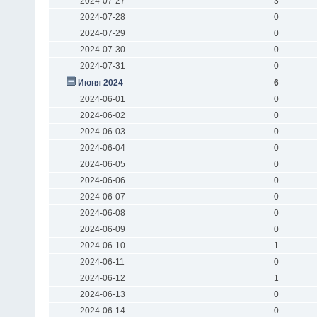
2024-07-27
3
2024-07-28
0
2024-07-29
0
2024-07-30
0
2024-07-31
0
Июня 2024
6
2024-06-01
0
2024-06-02
0
2024-06-03
0
2024-06-04
0
2024-06-05
0
2024-06-06
0
2024-06-07
0
2024-06-08
0
2024-06-09
0
2024-06-10
1
2024-06-11
0
2024-06-12
1
2024-06-13
0
2024-06-14
0