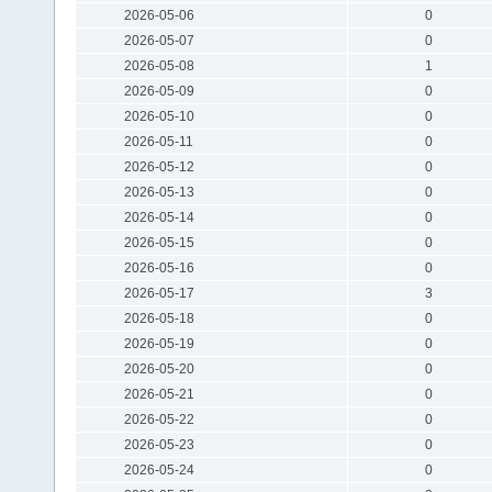
2026-05-06
0
2026-05-07
0
2026-05-08
1
2026-05-09
0
2026-05-10
0
2026-05-11
0
2026-05-12
0
2026-05-13
0
2026-05-14
0
2026-05-15
0
2026-05-16
0
2026-05-17
3
2026-05-18
0
2026-05-19
0
2026-05-20
0
2026-05-21
0
2026-05-22
0
2026-05-23
0
2026-05-24
0