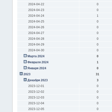
2024-04-22
0
2024-04-23
0
2024-04-24
1
2024-04-25
0
2024-04-26
0
2024-04-27
0
2024-04-28
0
2024-04-29
0
2024-04-30
0
Марта 2024
0
Февраля 2024
1
Января 2024
0
2023
31
Декабря 2023
3
2023-12-01
0
2023-12-02
0
2023-12-03
0
2023-12-04
0
2023-12-05
0