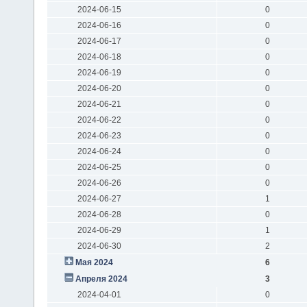
2024-06-15
0
2024-06-16
0
2024-06-17
0
2024-06-18
0
2024-06-19
0
2024-06-20
0
2024-06-21
0
2024-06-22
0
2024-06-23
0
2024-06-24
0
2024-06-25
0
2024-06-26
0
2024-06-27
1
2024-06-28
0
2024-06-29
1
2024-06-30
2
Мая 2024
6
Апреля 2024
3
2024-04-01
0