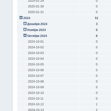
2025-01-29
0
2025-01-30
0
2025-01-31
0
2024
51
Декабря 2024
3
Ноября 2024
0
Октября 2024
6
2024-10-01
0
2024-10-02
0
2024-10-03
0
2024-10-04
0
2024-10-05
0
2024-10-06
0
2024-10-07
0
2024-10-08
0
2024-10-09
0
2024-10-10
0
2024-10-11
0
2024-10-12
1
2024-10-13
2