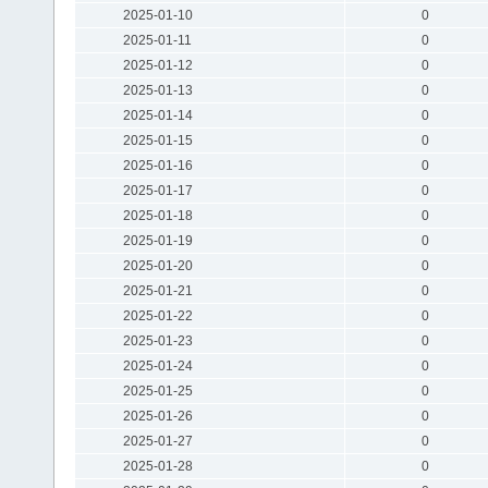
2025-01-10
0
2025-01-11
0
2025-01-12
0
2025-01-13
0
2025-01-14
0
2025-01-15
0
2025-01-16
0
2025-01-17
0
2025-01-18
0
2025-01-19
0
2025-01-20
0
2025-01-21
0
2025-01-22
0
2025-01-23
0
2025-01-24
0
2025-01-25
0
2025-01-26
0
2025-01-27
0
2025-01-28
0