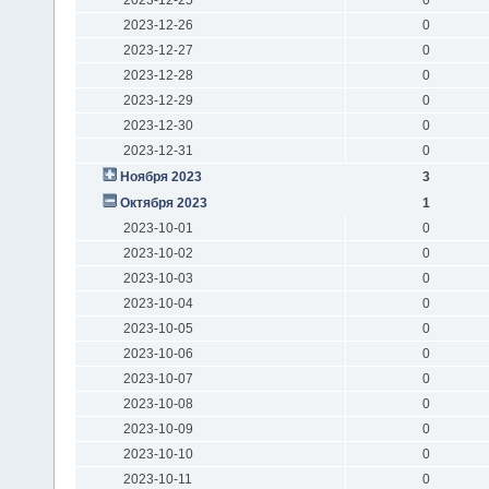
2023-12-26
0
2023-12-27
0
2023-12-28
0
2023-12-29
0
2023-12-30
0
2023-12-31
0
Ноября 2023
3
Октября 2023
1
2023-10-01
0
2023-10-02
0
2023-10-03
0
2023-10-04
0
2023-10-05
0
2023-10-06
0
2023-10-07
0
2023-10-08
0
2023-10-09
0
2023-10-10
0
2023-10-11
0