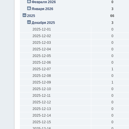
Февраля 2026
0
Января 2026
3
2025
66
Декабря 2025
3
2025-12-01
0
2025-12-02
0
2025-12-03
0
2025-12-04
0
2025-12-05
0
2025-12-06
0
2025-12-07
1
2025-12-08
0
2025-12-09
1
2025-12-10
0
2025-12-11
0
2025-12-12
0
2025-12-13
0
2025-12-14
0
2025-12-15
0
2025-12-16
0