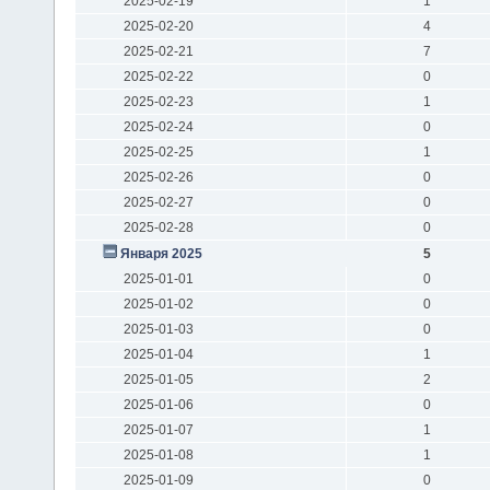
2025-02-19
1
2025-02-20
4
2025-02-21
7
2025-02-22
0
2025-02-23
1
2025-02-24
0
2025-02-25
1
2025-02-26
0
2025-02-27
0
2025-02-28
0
Января 2025
5
2025-01-01
0
2025-01-02
0
2025-01-03
0
2025-01-04
1
2025-01-05
2
2025-01-06
0
2025-01-07
1
2025-01-08
1
2025-01-09
0