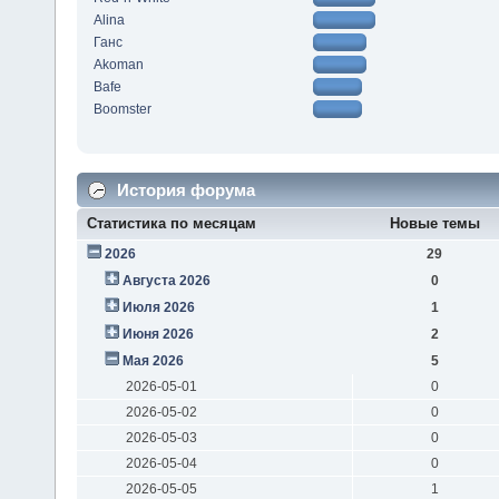
Alina
Ганс
Akoman
Bafe
Boomster
История форума
Статистика по месяцам
Новые темы
2026
29
Августа 2026
0
Июля 2026
1
Июня 2026
2
Мая 2026
5
2026-05-01
0
2026-05-02
0
2026-05-03
0
2026-05-04
0
2026-05-05
1