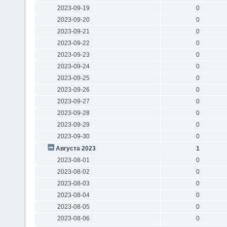
2023-09-19
0
2023-09-20
0
2023-09-21
0
2023-09-22
0
2023-09-23
0
2023-09-24
0
2023-09-25
0
2023-09-26
0
2023-09-27
0
2023-09-28
0
2023-09-29
0
2023-09-30
0
Августа 2023
1
2023-08-01
0
2023-08-02
0
2023-08-03
0
2023-08-04
0
2023-08-05
0
2023-08-06
0