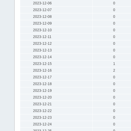
2023-12-06
0
2023-12-07
0
2023-12-08
0
2023-12-09
0
2023-12-10
0
2023-12-11
0
2023-12-12
0
2023-12-13
0
2023-12-14
0
2023-12-15
1
2023-12-16
2
2023-12-17
0
2023-12-18
0
2023-12-19
0
2023-12-20
0
2023-12-21
0
2023-12-22
0
2023-12-23
0
2023-12-24
0
2023-12-25
0