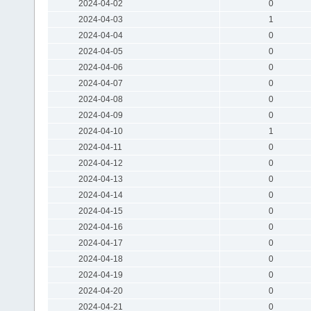
2024-04-02
0
2024-04-03
1
2024-04-04
0
2024-04-05
0
2024-04-06
0
2024-04-07
0
2024-04-08
0
2024-04-09
0
2024-04-10
1
2024-04-11
0
2024-04-12
0
2024-04-13
0
2024-04-14
0
2024-04-15
0
2024-04-16
0
2024-04-17
0
2024-04-18
0
2024-04-19
0
2024-04-20
0
2024-04-21
0