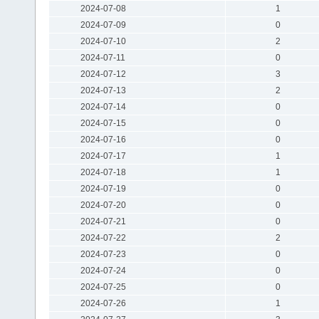
2024-07-08
1
2024-07-09
0
2024-07-10
2
2024-07-11
0
2024-07-12
3
2024-07-13
2
2024-07-14
0
2024-07-15
0
2024-07-16
0
2024-07-17
1
2024-07-18
1
2024-07-19
0
2024-07-20
0
2024-07-21
0
2024-07-22
2
2024-07-23
0
2024-07-24
0
2024-07-25
0
2024-07-26
1