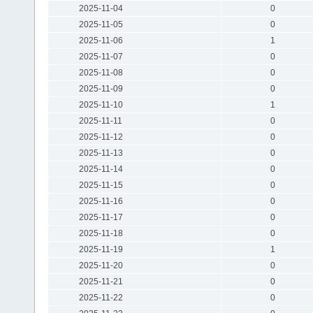
2025-11-04
0
2025-11-05
0
2025-11-06
1
2025-11-07
0
2025-11-08
0
2025-11-09
0
2025-11-10
1
2025-11-11
0
2025-11-12
0
2025-11-13
0
2025-11-14
0
2025-11-15
0
2025-11-16
0
2025-11-17
0
2025-11-18
0
2025-11-19
1
2025-11-20
0
2025-11-21
0
2025-11-22
0