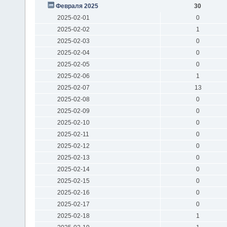
Февраля 2025
30
2025-02-01
0
2025-02-02
1
2025-02-03
0
2025-02-04
0
2025-02-05
0
2025-02-06
1
2025-02-07
13
2025-02-08
0
2025-02-09
0
2025-02-10
0
2025-02-11
0
2025-02-12
0
2025-02-13
0
2025-02-14
0
2025-02-15
0
2025-02-16
0
2025-02-17
0
2025-02-18
1