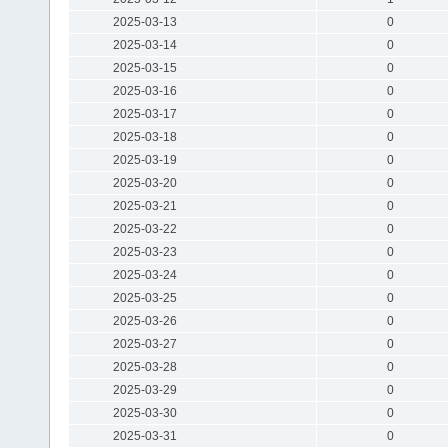
2025-03-13
0
2025-03-14
0
2025-03-15
0
2025-03-16
0
2025-03-17
0
2025-03-18
0
2025-03-19
0
2025-03-20
0
2025-03-21
0
2025-03-22
0
2025-03-23
0
2025-03-24
0
2025-03-25
0
2025-03-26
0
2025-03-27
0
2025-03-28
0
2025-03-29
0
2025-03-30
0
2025-03-31
0