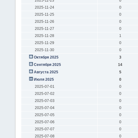
2025-11-23
0
2025-11-24
0
2025-11-25
0
2025-11-26
0
2025-11-27
0
2025-11-28
1
2025-11-29
0
2025-11-30
0
Октября 2025
3
Сентября 2025
14
Августа 2025
5
Июля 2025
0
2025-07-01
0
2025-07-02
0
2025-07-03
0
2025-07-04
0
2025-07-05
0
2025-07-06
0
2025-07-07
0
2025-07-08
0