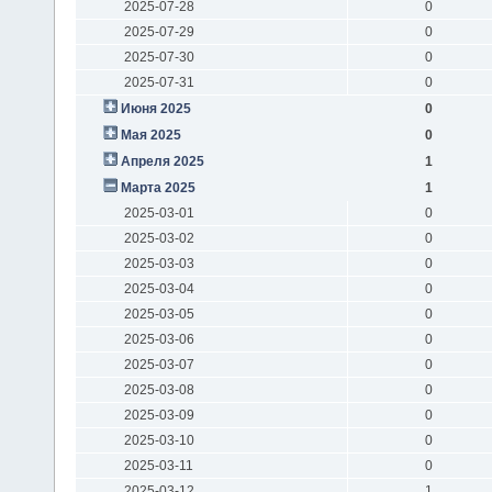
2025-07-28
0
2025-07-29
0
2025-07-30
0
2025-07-31
0
Июня 2025
0
Мая 2025
0
Апреля 2025
1
Марта 2025
1
2025-03-01
0
2025-03-02
0
2025-03-03
0
2025-03-04
0
2025-03-05
0
2025-03-06
0
2025-03-07
0
2025-03-08
0
2025-03-09
0
2025-03-10
0
2025-03-11
0
2025-03-12
1