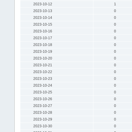
2023-10-12
1
2023-10-13
0
2023-10-14
0
2023-10-15
0
2023-10-16
0
2023-10-17
0
2023-10-18
0
2023-10-19
0
2023-10-20
0
2023-10-21
0
2023-10-22
0
2023-10-23
0
2023-10-24
0
2023-10-25
0
2023-10-26
0
2023-10-27
0
2023-10-28
0
2023-10-29
0
2023-10-30
0