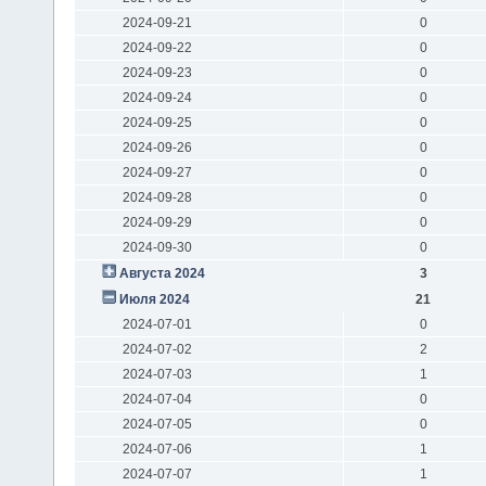
2024-09-21
0
2024-09-22
0
2024-09-23
0
2024-09-24
0
2024-09-25
0
2024-09-26
0
2024-09-27
0
2024-09-28
0
2024-09-29
0
2024-09-30
0
Августа 2024
3
Июля 2024
21
2024-07-01
0
2024-07-02
2
2024-07-03
1
2024-07-04
0
2024-07-05
0
2024-07-06
1
2024-07-07
1