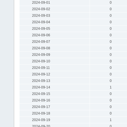
2024-09-01
0
2024-09-02
0
2024-09-03
0
2024-09-04
0
2024-09-05
0
2024-09-06
0
2024-09-07
0
2024-09-08
0
2024-09-09
0
2024-09-10
0
2024-09-11
0
2024-09-12
0
2024-09-13
0
2024-09-14
1
2024-09-15
0
2024-09-16
0
2024-09-17
0
2024-09-18
0
2024-09-19
1
2024-09-20
0