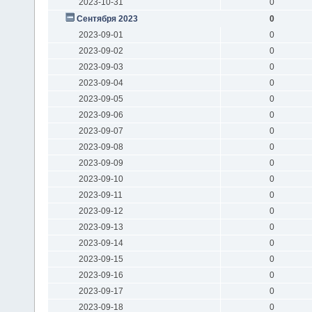
2023-10-31
0
Сентября 2023
0
2023-09-01
0
2023-09-02
0
2023-09-03
0
2023-09-04
0
2023-09-05
0
2023-09-06
0
2023-09-07
0
2023-09-08
0
2023-09-09
0
2023-09-10
0
2023-09-11
0
2023-09-12
0
2023-09-13
0
2023-09-14
0
2023-09-15
0
2023-09-16
0
2023-09-17
0
2023-09-18
0