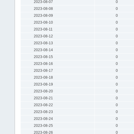
2023-08-07
0
2023-08-08
0
2023-08-09
0
2023-08-10
0
2023-08-11
0
2023-08-12
0
2023-08-13
0
2023-08-14
0
2023-08-15
0
2023-08-16
0
2023-08-17
0
2023-08-18
0
2023-08-19
0
2023-08-20
0
2023-08-21
0
2023-08-22
0
2023-08-23
0
2023-08-24
0
2023-08-25
0
2023-08-26
0