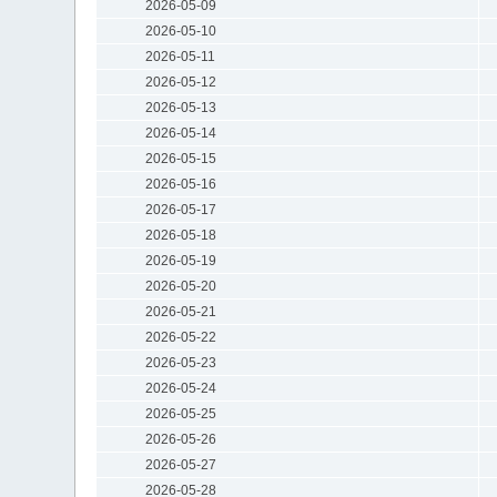
2026-05-09
2026-05-10
2026-05-11
2026-05-12
2026-05-13
2026-05-14
2026-05-15
2026-05-16
2026-05-17
2026-05-18
2026-05-19
2026-05-20
2026-05-21
2026-05-22
2026-05-23
2026-05-24
2026-05-25
2026-05-26
2026-05-27
2026-05-28