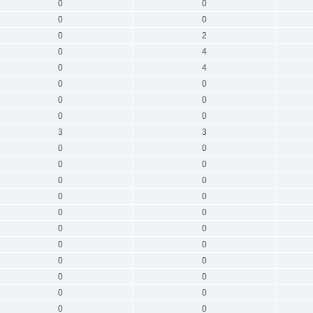
0
0
0
0
0
2
0
4
0
4
0
0
0
0
0
0
3
3
0
0
0
0
0
0
0
0
0
0
0
0
0
0
0
0
0
0
0
0
0
0