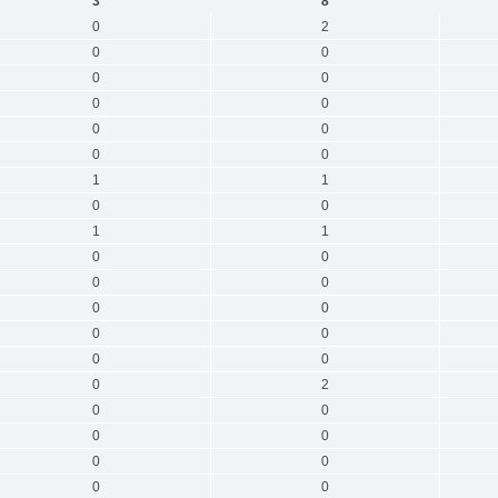
3
8
0
2
0
0
0
0
0
0
0
0
0
0
1
1
0
0
1
1
0
0
0
0
0
0
0
0
0
0
0
2
0
0
0
0
0
0
0
0