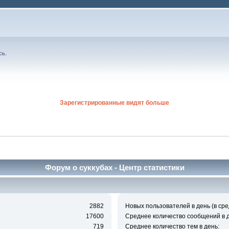
сь
.
Зарегистрированные видят больше
Форум о суккубах - Центр статистики
2882
Новых пользователей в день (в сре
17600
Среднее количество сообщений в д
719
Среднее количество тем в день: