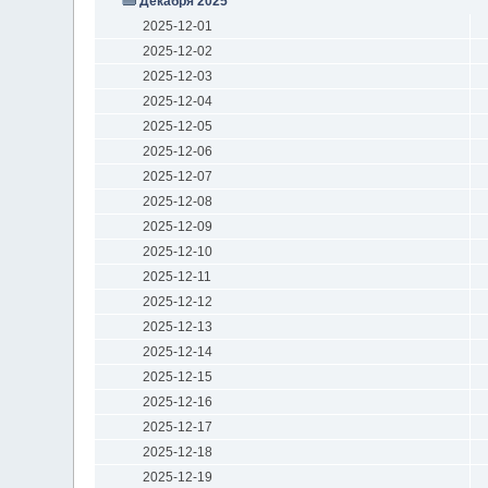
Декабря 2025
2025-12-01
2025-12-02
2025-12-03
2025-12-04
2025-12-05
2025-12-06
2025-12-07
2025-12-08
2025-12-09
2025-12-10
2025-12-11
2025-12-12
2025-12-13
2025-12-14
2025-12-15
2025-12-16
2025-12-17
2025-12-18
2025-12-19