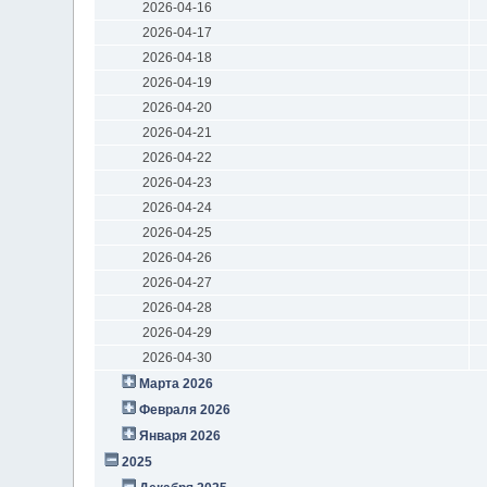
2026-04-16
2026-04-17
2026-04-18
2026-04-19
2026-04-20
2026-04-21
2026-04-22
2026-04-23
2026-04-24
2026-04-25
2026-04-26
2026-04-27
2026-04-28
2026-04-29
2026-04-30
Марта 2026
Февраля 2026
Января 2026
2025