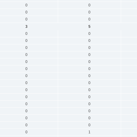
0
0
0
0
0
0
3
5
0
0
0
0
0
0
0
0
0
0
0
0
0
0
0
0
0
0
0
0
0
0
0
0
0
0
0
0
0
1