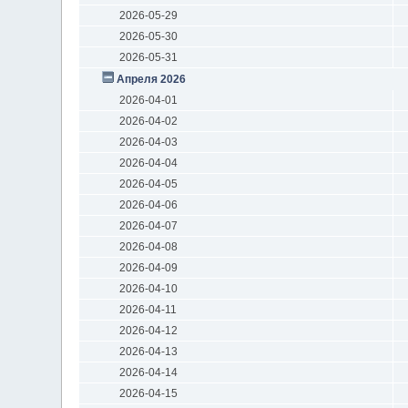
2026-05-29
2026-05-30
2026-05-31
Апреля 2026
2026-04-01
2026-04-02
2026-04-03
2026-04-04
2026-04-05
2026-04-06
2026-04-07
2026-04-08
2026-04-09
2026-04-10
2026-04-11
2026-04-12
2026-04-13
2026-04-14
2026-04-15