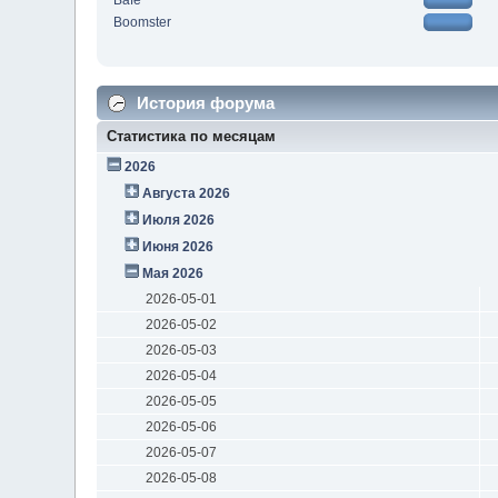
Bafe
Boomster
История форума
Статистика по месяцам
2026
Августа 2026
Июля 2026
Июня 2026
Мая 2026
2026-05-01
2026-05-02
2026-05-03
2026-05-04
2026-05-05
2026-05-06
2026-05-07
2026-05-08