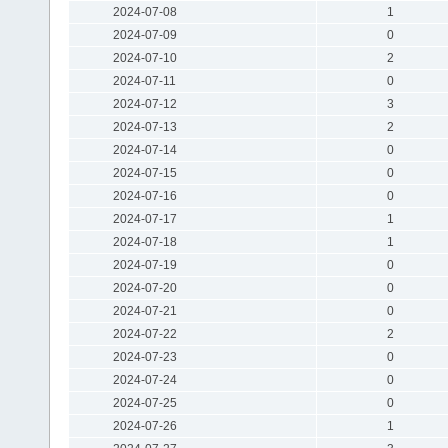
2024-07-08
1
2024-07-09
0
2024-07-10
2
2024-07-11
0
2024-07-12
3
2024-07-13
2
2024-07-14
0
2024-07-15
0
2024-07-16
0
2024-07-17
1
2024-07-18
1
2024-07-19
0
2024-07-20
0
2024-07-21
0
2024-07-22
2
2024-07-23
0
2024-07-24
0
2024-07-25
0
2024-07-26
1