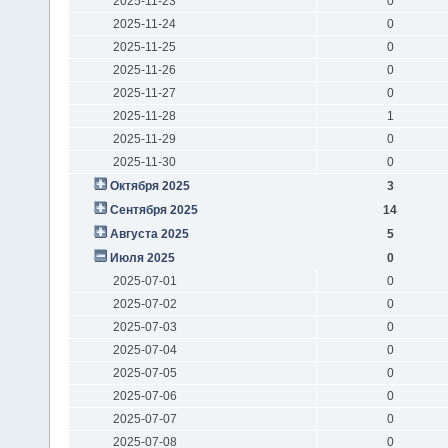
2025-11-23
0
2025-11-24
0
2025-11-25
0
2025-11-26
0
2025-11-27
0
2025-11-28
1
2025-11-29
0
2025-11-30
0
Октября 2025
3
Сентября 2025
14
Августа 2025
5
Июля 2025
0
2025-07-01
0
2025-07-02
0
2025-07-03
0
2025-07-04
0
2025-07-05
0
2025-07-06
0
2025-07-07
0
2025-07-08
0