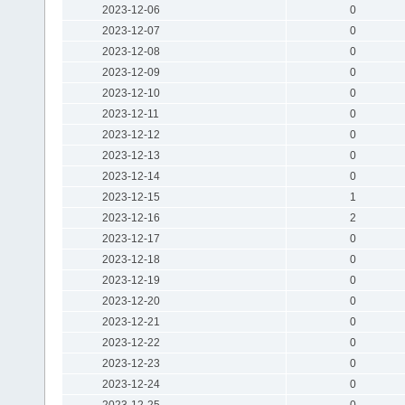
2023-12-06
0
2023-12-07
0
2023-12-08
0
2023-12-09
0
2023-12-10
0
2023-12-11
0
2023-12-12
0
2023-12-13
0
2023-12-14
0
2023-12-15
1
2023-12-16
2
2023-12-17
0
2023-12-18
0
2023-12-19
0
2023-12-20
0
2023-12-21
0
2023-12-22
0
2023-12-23
0
2023-12-24
0
2023-12-25
0