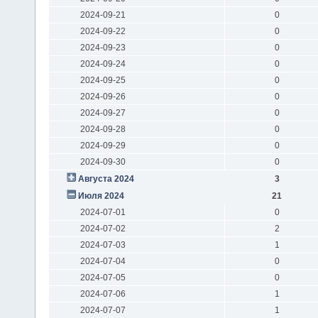
2024-09-21
0
2024-09-22
0
2024-09-23
0
2024-09-24
0
2024-09-25
0
2024-09-26
0
2024-09-27
0
2024-09-28
0
2024-09-29
0
2024-09-30
0
Августа 2024
3
Июля 2024
21
2024-07-01
0
2024-07-02
2
2024-07-03
1
2024-07-04
0
2024-07-05
0
2024-07-06
1
2024-07-07
1