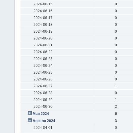
2024-06-15
0
2024-06-16
0
2024-06-17
0
2024-06-18
0
2024-06-19
0
2024-06-20
0
2024-06-21
0
2024-06-22
0
2024-06-23
0
2024-06-24
0
2024-06-25
0
2024-06-26
0
2024-06-27
1
2024-06-28
0
2024-06-29
1
2024-06-30
2
Мая 2024
6
Апреля 2024
3
2024-04-01
0