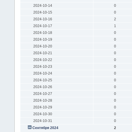
2024-10-14
0
2024-10-15
0
2024-10-16
2
2024-10-17
1
2024-10-18
0
2024-10-19
0
2024-10-20
0
2024-10-21
0
2024-10-22
0
2024-10-23
0
2024-10-24
0
2024-10-25
0
2024-10-26
0
2024-10-27
0
2024-10-28
0
2024-10-29
0
2024-10-30
0
2024-10-31
0
Сентября 2024
2