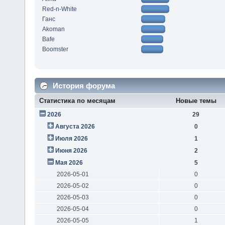
Red-n-White
Ганс
Akoman
Bafe
Boomster
История форума
Статистика по месяцам
Новые темы
2026
29
Августа 2026
0
Июля 2026
1
Июня 2026
2
Мая 2026
5
2026-05-01
0
2026-05-02
0
2026-05-03
0
2026-05-04
0
2026-05-05
1