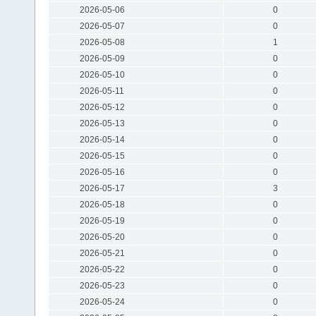
2026-05-06
0
2026-05-07
0
2026-05-08
1
2026-05-09
0
2026-05-10
0
2026-05-11
0
2026-05-12
0
2026-05-13
0
2026-05-14
0
2026-05-15
0
2026-05-16
0
2026-05-17
3
2026-05-18
0
2026-05-19
0
2026-05-20
0
2026-05-21
0
2026-05-22
0
2026-05-23
0
2026-05-24
0