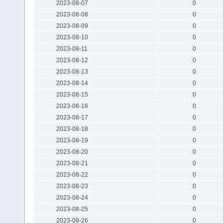
2023-08-07
0
2023-08-08
0
2023-08-09
0
2023-08-10
0
2023-08-11
0
2023-08-12
0
2023-08-13
0
2023-08-14
0
2023-08-15
0
2023-08-16
0
2023-08-17
0
2023-08-18
0
2023-08-19
0
2023-08-20
0
2023-08-21
0
2023-08-22
0
2023-08-23
0
2023-08-24
0
2023-08-25
0
2023-08-26
0