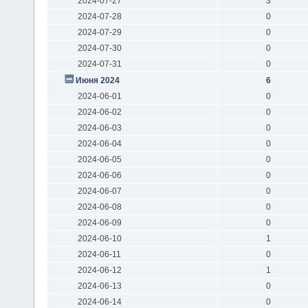
2024-07-27
3
2024-07-28
0
2024-07-29
0
2024-07-30
0
2024-07-31
0
Июня 2024
6
2024-06-01
0
2024-06-02
0
2024-06-03
0
2024-06-04
0
2024-06-05
0
2024-06-06
0
2024-06-07
0
2024-06-08
0
2024-06-09
0
2024-06-10
1
2024-06-11
0
2024-06-12
1
2024-06-13
0
2024-06-14
0