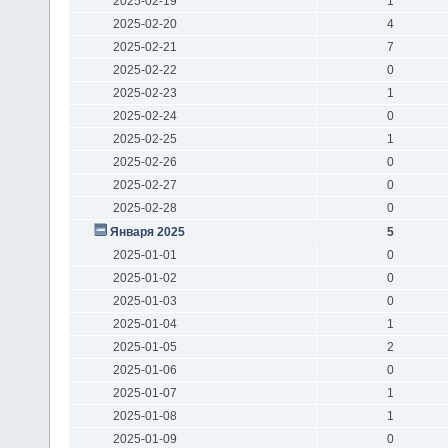
2025-02-19
1
2025-02-20
4
2025-02-21
7
2025-02-22
0
2025-02-23
1
2025-02-24
0
2025-02-25
1
2025-02-26
0
2025-02-27
0
2025-02-28
0
Января 2025
5
2025-01-01
0
2025-01-02
0
2025-01-03
0
2025-01-04
1
2025-01-05
2
2025-01-06
0
2025-01-07
1
2025-01-08
1
2025-01-09
0