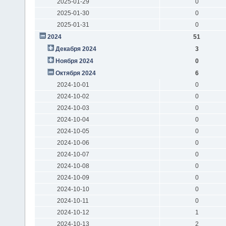
2025-01-29
0
2025-01-30
0
2025-01-31
0
2024
51
Декабря 2024
3
Ноября 2024
0
Октября 2024
6
2024-10-01
0
2024-10-02
0
2024-10-03
0
2024-10-04
0
2024-10-05
0
2024-10-06
0
2024-10-07
0
2024-10-08
0
2024-10-09
0
2024-10-10
0
2024-10-11
0
2024-10-12
1
2024-10-13
2