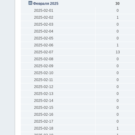
Февраля 2025
30
2025-02-01
0
2025-02-02
1
2025-02-03
0
2025-02-04
0
2025-02-05
0
2025-02-06
1
2025-02-07
13
2025-02-08
0
2025-02-09
0
2025-02-10
0
2025-02-11
0
2025-02-12
0
2025-02-13
0
2025-02-14
0
2025-02-15
0
2025-02-16
0
2025-02-17
0
2025-02-18
1