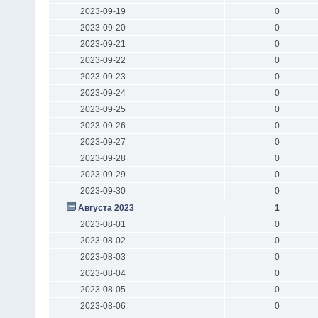
2023-09-19
0
2023-09-20
0
2023-09-21
0
2023-09-22
0
2023-09-23
0
2023-09-24
0
2023-09-25
0
2023-09-26
0
2023-09-27
0
2023-09-28
0
2023-09-29
0
2023-09-30
0
Августа 2023
1
2023-08-01
0
2023-08-02
0
2023-08-03
0
2023-08-04
0
2023-08-05
0
2023-08-06
0