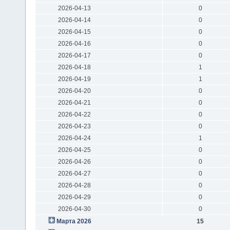
2026-04-13
0
2026-04-14
0
2026-04-15
0
2026-04-16
0
2026-04-17
0
2026-04-18
1
2026-04-19
1
2026-04-20
0
2026-04-21
0
2026-04-22
0
2026-04-23
0
2026-04-24
1
2026-04-25
0
2026-04-26
0
2026-04-27
0
2026-04-28
0
2026-04-29
0
2026-04-30
0
Марта 2026
15