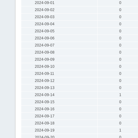
2024-09-01
0
2024-09-02
0
2024-09-03
0
2024-09-04
0
2024-09-05
0
2024-09-06
0
2024-09-07
0
2024-09-08
0
2024-09-09
0
2024-09-10
0
2024-09-11
0
2024-09-12
0
2024-09-13
0
2024-09-14
1
2024-09-15
0
2024-09-16
0
2024-09-17
0
2024-09-18
0
2024-09-19
1
2024-09-20
0