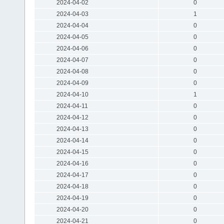
2024-04-02
0
2024-04-03
1
2024-04-04
0
2024-04-05
0
2024-04-06
0
2024-04-07
0
2024-04-08
0
2024-04-09
0
2024-04-10
1
2024-04-11
0
2024-04-12
0
2024-04-13
0
2024-04-14
0
2024-04-15
0
2024-04-16
0
2024-04-17
0
2024-04-18
0
2024-04-19
0
2024-04-20
0
2024-04-21
0