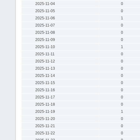
2025-11-04
0
2025-11-05
0
2025-11-06
1
2025-11-07
0
2025-11-08
0
2025-11-09
0
2025-11-10
1
2025-11-11
0
2025-11-12
0
2025-11-13
0
2025-11-14
0
2025-11-15
0
2025-11-16
0
2025-11-17
0
2025-11-18
0
2025-11-19
1
2025-11-20
0
2025-11-21
0
2025-11-22
0