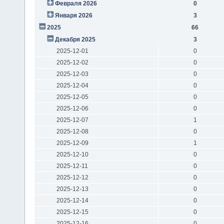
Февраля 2026
0
Января 2026
3
2025
66
Декабря 2025
3
2025-12-01
0
2025-12-02
0
2025-12-03
0
2025-12-04
0
2025-12-05
0
2025-12-06
0
2025-12-07
1
2025-12-08
0
2025-12-09
1
2025-12-10
0
2025-12-11
0
2025-12-12
0
2025-12-13
0
2025-12-14
0
2025-12-15
0
2025-12-16
0