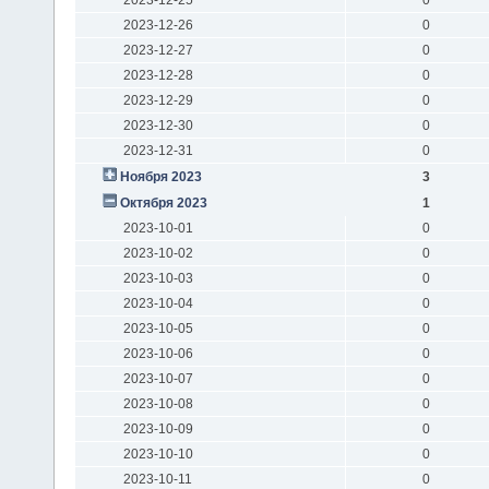
2023-12-26
0
2023-12-27
0
2023-12-28
0
2023-12-29
0
2023-12-30
0
2023-12-31
0
Ноября 2023
3
Октября 2023
1
2023-10-01
0
2023-10-02
0
2023-10-03
0
2023-10-04
0
2023-10-05
0
2023-10-06
0
2023-10-07
0
2023-10-08
0
2023-10-09
0
2023-10-10
0
2023-10-11
0