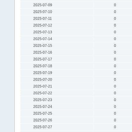
2025-07-09
0
2025-07-10
0
2025-07-11
0
2025-07-12
0
2025-07-13
0
2025-07-14
0
2025-07-15
0
2025-07-16
0
2025-07-17
0
2025-07-18
0
2025-07-19
0
2025-07-20
0
2025-07-21
0
2025-07-22
0
2025-07-23
0
2025-07-24
0
2025-07-25
0
2025-07-26
0
2025-07-27
0