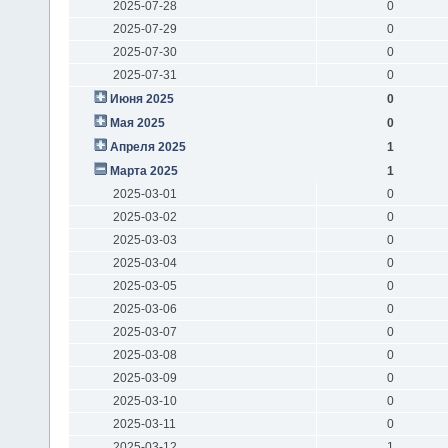
2025-07-28
0
2025-07-29
0
2025-07-30
0
2025-07-31
0
Июня 2025
0
Мая 2025
0
Апреля 2025
1
Марта 2025
1
2025-03-01
0
2025-03-02
0
2025-03-03
0
2025-03-04
0
2025-03-05
0
2025-03-06
0
2025-03-07
0
2025-03-08
0
2025-03-09
0
2025-03-10
0
2025-03-11
0
2025-03-12
1