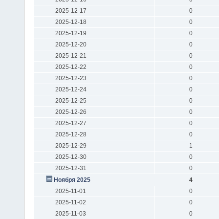
2025-12-17
0
2025-12-18
0
2025-12-19
0
2025-12-20
0
2025-12-21
0
2025-12-22
0
2025-12-23
0
2025-12-24
0
2025-12-25
0
2025-12-26
0
2025-12-27
0
2025-12-28
0
2025-12-29
1
2025-12-30
0
2025-12-31
0
Ноября 2025
4
2025-11-01
0
2025-11-02
0
2025-11-03
0