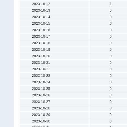
2023-10-12
1
2023-10-13
0
2023-10-14
0
2023-10-15
0
2023-10-16
0
2023-10-17
0
2023-10-18
0
2023-10-19
0
2023-10-20
0
2023-10-21
0
2023-10-22
0
2023-10-23
0
2023-10-24
0
2023-10-25
0
2023-10-26
0
2023-10-27
0
2023-10-28
0
2023-10-29
0
2023-10-30
0