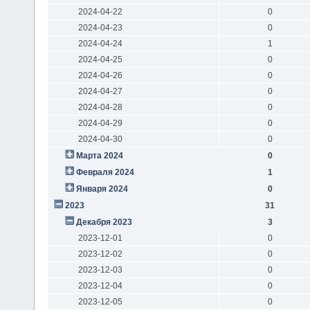
2024-04-22
0
2024-04-23
0
2024-04-24
1
2024-04-25
0
2024-04-26
0
2024-04-27
0
2024-04-28
0
2024-04-29
0
2024-04-30
0
Марта 2024
0
Февраля 2024
1
Января 2024
0
2023
31
Декабря 2023
3
2023-12-01
0
2023-12-02
0
2023-12-03
0
2023-12-04
0
2023-12-05
0