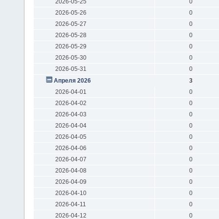
2026-05-25
0
2026-05-26
0
2026-05-27
0
2026-05-28
0
2026-05-29
0
2026-05-30
0
2026-05-31
0
Апреля 2026
3
2026-04-01
0
2026-04-02
0
2026-04-03
0
2026-04-04
0
2026-04-05
0
2026-04-06
0
2026-04-07
0
2026-04-08
0
2026-04-09
0
2026-04-10
0
2026-04-11
0
2026-04-12
0