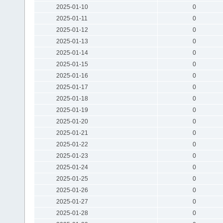
2025-01-10
0
2025-01-11
0
2025-01-12
0
2025-01-13
0
2025-01-14
0
2025-01-15
0
2025-01-16
0
2025-01-17
0
2025-01-18
0
2025-01-19
0
2025-01-20
0
2025-01-21
0
2025-01-22
0
2025-01-23
0
2025-01-24
0
2025-01-25
0
2025-01-26
0
2025-01-27
0
2025-01-28
0