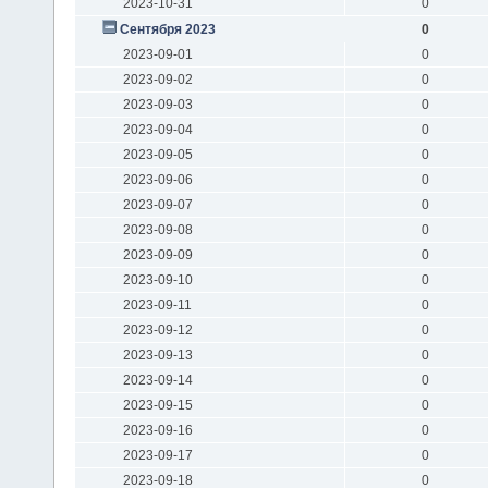
2023-10-31
0
Сентября 2023
0
2023-09-01
0
2023-09-02
0
2023-09-03
0
2023-09-04
0
2023-09-05
0
2023-09-06
0
2023-09-07
0
2023-09-08
0
2023-09-09
0
2023-09-10
0
2023-09-11
0
2023-09-12
0
2023-09-13
0
2023-09-14
0
2023-09-15
0
2023-09-16
0
2023-09-17
0
2023-09-18
0