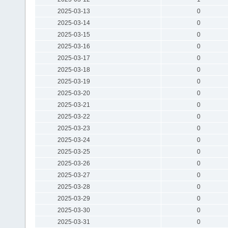
2025-03-13
0
2025-03-14
0
2025-03-15
0
2025-03-16
0
2025-03-17
0
2025-03-18
0
2025-03-19
0
2025-03-20
0
2025-03-21
0
2025-03-22
0
2025-03-23
0
2025-03-24
0
2025-03-25
0
2025-03-26
0
2025-03-27
0
2025-03-28
0
2025-03-29
0
2025-03-30
0
2025-03-31
0