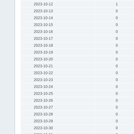
2023-10-12
1
2023-10-13
0
2023-10-14
0
2023-10-15
0
2023-10-16
0
2023-10-17
0
2023-10-18
0
2023-10-19
0
2023-10-20
0
2023-10-21
0
2023-10-22
0
2023-10-23
0
2023-10-24
0
2023-10-25
0
2023-10-26
0
2023-10-27
0
2023-10-28
0
2023-10-29
0
2023-10-30
0