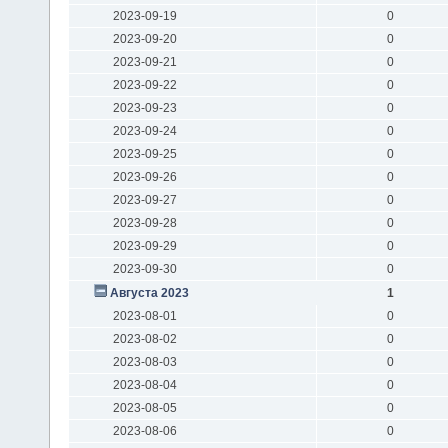
2023-09-19
0
2023-09-20
0
2023-09-21
0
2023-09-22
0
2023-09-23
0
2023-09-24
0
2023-09-25
0
2023-09-26
0
2023-09-27
0
2023-09-28
0
2023-09-29
0
2023-09-30
0
Августа 2023
1
2023-08-01
0
2023-08-02
0
2023-08-03
0
2023-08-04
0
2023-08-05
0
2023-08-06
0