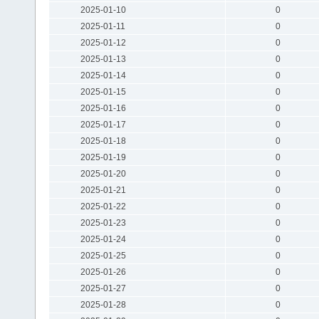
2025-01-10
0
2025-01-11
0
2025-01-12
0
2025-01-13
0
2025-01-14
0
2025-01-15
0
2025-01-16
0
2025-01-17
0
2025-01-18
0
2025-01-19
0
2025-01-20
0
2025-01-21
0
2025-01-22
0
2025-01-23
0
2025-01-24
0
2025-01-25
0
2025-01-26
0
2025-01-27
0
2025-01-28
0