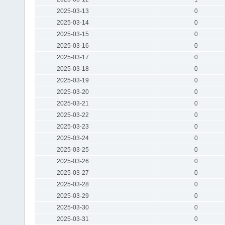
2025-03-13
0
2025-03-14
0
2025-03-15
0
2025-03-16
0
2025-03-17
0
2025-03-18
0
2025-03-19
0
2025-03-20
0
2025-03-21
0
2025-03-22
0
2025-03-23
0
2025-03-24
0
2025-03-25
0
2025-03-26
0
2025-03-27
0
2025-03-28
0
2025-03-29
0
2025-03-30
0
2025-03-31
0