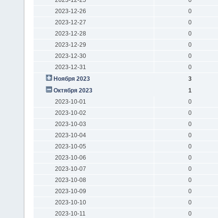
2023-12-26
0
2023-12-27
0
2023-12-28
0
2023-12-29
0
2023-12-30
0
2023-12-31
0
Ноября 2023
3
Октября 2023
1
2023-10-01
0
2023-10-02
0
2023-10-03
0
2023-10-04
0
2023-10-05
0
2023-10-06
0
2023-10-07
0
2023-10-08
0
2023-10-09
0
2023-10-10
0
2023-10-11
0