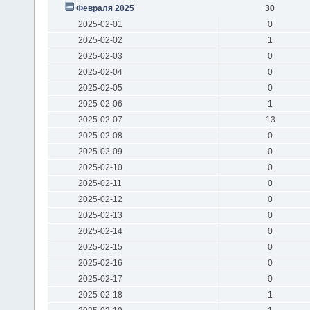
Февраля 2025
30
2025-02-01
0
2025-02-02
1
2025-02-03
0
2025-02-04
0
2025-02-05
0
2025-02-06
1
2025-02-07
13
2025-02-08
0
2025-02-09
0
2025-02-10
0
2025-02-11
0
2025-02-12
0
2025-02-13
0
2025-02-14
0
2025-02-15
0
2025-02-16
0
2025-02-17
0
2025-02-18
1