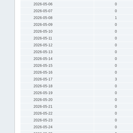
2026-05-06
0
2026-05-07
0
2026-05-08
1
2026-05-09
0
2026-05-10
0
2026-05-11
0
2026-05-12
0
2026-05-13
0
2026-05-14
0
2026-05-15
0
2026-05-16
0
2026-05-17
3
2026-05-18
0
2026-05-19
0
2026-05-20
0
2026-05-21
0
2026-05-22
0
2026-05-23
0
2026-05-24
0