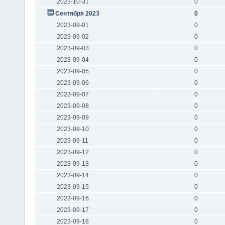
2023-10-31
0
Сентября 2023
0
2023-09-01
0
2023-09-02
0
2023-09-03
0
2023-09-04
0
2023-09-05
0
2023-09-06
0
2023-09-07
0
2023-09-08
0
2023-09-09
0
2023-09-10
0
2023-09-11
0
2023-09-12
0
2023-09-13
0
2023-09-14
0
2023-09-15
0
2023-09-16
0
2023-09-17
0
2023-09-18
0