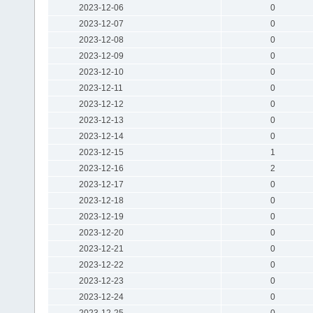
2023-12-06
0
2023-12-07
0
2023-12-08
0
2023-12-09
0
2023-12-10
0
2023-12-11
0
2023-12-12
0
2023-12-13
0
2023-12-14
0
2023-12-15
1
2023-12-16
2
2023-12-17
0
2023-12-18
0
2023-12-19
0
2023-12-20
0
2023-12-21
0
2023-12-22
0
2023-12-23
0
2023-12-24
0
2023-12-25
0