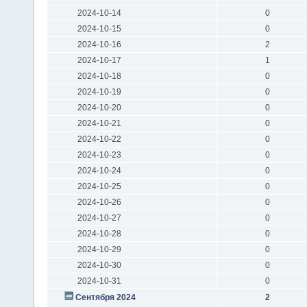
2024-10-14
0
2024-10-15
0
2024-10-16
2
2024-10-17
1
2024-10-18
0
2024-10-19
0
2024-10-20
0
2024-10-21
0
2024-10-22
0
2024-10-23
0
2024-10-24
0
2024-10-25
0
2024-10-26
0
2024-10-27
0
2024-10-28
0
2024-10-29
0
2024-10-30
0
2024-10-31
0
Сентября 2024
2