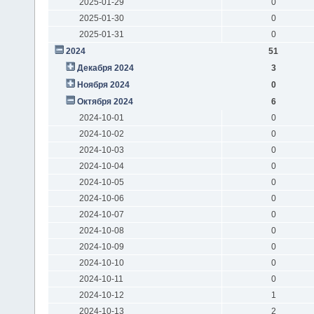
2025-01-29
0
2025-01-30
0
2025-01-31
0
2024
51
Декабря 2024
3
Ноября 2024
0
Октября 2024
6
2024-10-01
0
2024-10-02
0
2024-10-03
0
2024-10-04
0
2024-10-05
0
2024-10-06
0
2024-10-07
0
2024-10-08
0
2024-10-09
0
2024-10-10
0
2024-10-11
0
2024-10-12
1
2024-10-13
2