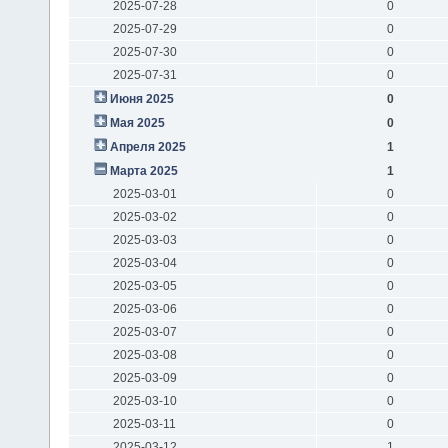
2025-07-28
0
2025-07-29
0
2025-07-30
0
2025-07-31
0
Июня 2025
0
Мая 2025
0
Апреля 2025
1
Марта 2025
1
2025-03-01
0
2025-03-02
0
2025-03-03
0
2025-03-04
0
2025-03-05
0
2025-03-06
0
2025-03-07
0
2025-03-08
0
2025-03-09
0
2025-03-10
0
2025-03-11
0
2025-03-12
1