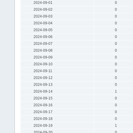
2024-09-01
0
2024-09-02
0
2024-09-03
0
2024-09-04
0
2024-09-05
0
2024-09-06
0
2024-09-07
0
2024-09-08
0
2024-09-09
0
2024-09-10
0
2024-09-11
0
2024-09-12
0
2024-09-13
0
2024-09-14
1
2024-09-15
0
2024-09-16
0
2024-09-17
0
2024-09-18
0
2024-09-19
1
2024-09-20
0