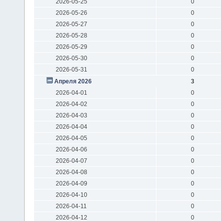
2026-05-25
0
2026-05-26
0
2026-05-27
0
2026-05-28
0
2026-05-29
0
2026-05-30
0
2026-05-31
0
Апреля 2026
3
2026-04-01
0
2026-04-02
0
2026-04-03
0
2026-04-04
0
2026-04-05
0
2026-04-06
0
2026-04-07
0
2026-04-08
0
2026-04-09
0
2026-04-10
0
2026-04-11
0
2026-04-12
0