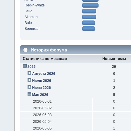
Red-n-White
Ганс
Akoman
Bafe
Boomster
История форума
Статистика по месяцам
Новые темы
2026
29
Августа 2026
0
Июля 2026
1
Июня 2026
2
Мая 2026
5
2026-05-01
0
2026-05-02
0
2026-05-03
0
2026-05-04
0
2026-05-05
1