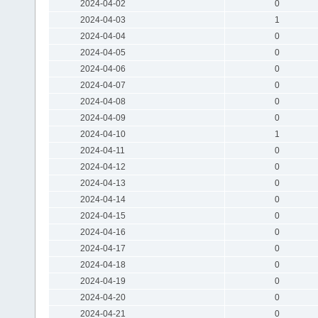
2024-04-02
0
2024-04-03
1
2024-04-04
0
2024-04-05
0
2024-04-06
0
2024-04-07
0
2024-04-08
0
2024-04-09
0
2024-04-10
1
2024-04-11
0
2024-04-12
0
2024-04-13
0
2024-04-14
0
2024-04-15
0
2024-04-16
0
2024-04-17
0
2024-04-18
0
2024-04-19
0
2024-04-20
0
2024-04-21
0