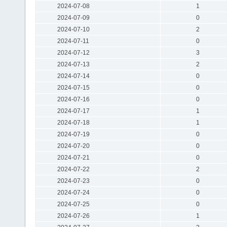
2024-07-08
1
2024-07-09
0
2024-07-10
2
2024-07-11
0
2024-07-12
3
2024-07-13
2
2024-07-14
0
2024-07-15
0
2024-07-16
0
2024-07-17
1
2024-07-18
1
2024-07-19
0
2024-07-20
0
2024-07-21
0
2024-07-22
2
2024-07-23
0
2024-07-24
0
2024-07-25
0
2024-07-26
1