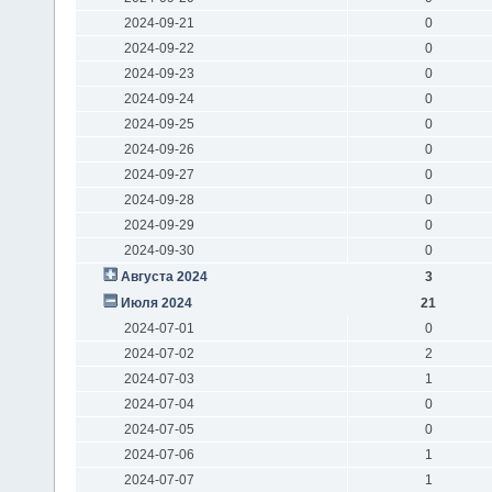
2024-09-21
0
2024-09-22
0
2024-09-23
0
2024-09-24
0
2024-09-25
0
2024-09-26
0
2024-09-27
0
2024-09-28
0
2024-09-29
0
2024-09-30
0
Августа 2024
3
Июля 2024
21
2024-07-01
0
2024-07-02
2
2024-07-03
1
2024-07-04
0
2024-07-05
0
2024-07-06
1
2024-07-07
1