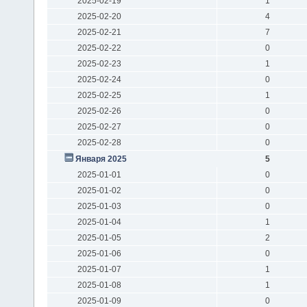
2025-02-19
1
2025-02-20
4
2025-02-21
7
2025-02-22
0
2025-02-23
1
2025-02-24
0
2025-02-25
1
2025-02-26
0
2025-02-27
0
2025-02-28
0
Января 2025
5
2025-01-01
0
2025-01-02
0
2025-01-03
0
2025-01-04
1
2025-01-05
2
2025-01-06
0
2025-01-07
1
2025-01-08
1
2025-01-09
0