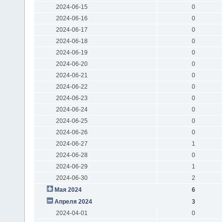
2024-06-15
0
2024-06-16
0
2024-06-17
0
2024-06-18
0
2024-06-19
0
2024-06-20
0
2024-06-21
0
2024-06-22
0
2024-06-23
0
2024-06-24
0
2024-06-25
0
2024-06-26
0
2024-06-27
1
2024-06-28
0
2024-06-29
1
2024-06-30
2
Мая 2024
6
Апреля 2024
3
2024-04-01
0