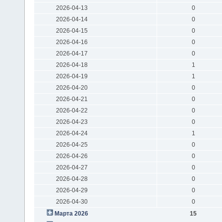
2026-04-13
0
2026-04-14
0
2026-04-15
0
2026-04-16
0
2026-04-17
0
2026-04-18
1
2026-04-19
1
2026-04-20
0
2026-04-21
0
2026-04-22
0
2026-04-23
0
2026-04-24
1
2026-04-25
0
2026-04-26
0
2026-04-27
0
2026-04-28
0
2026-04-29
0
2026-04-30
0
Марта 2026
15