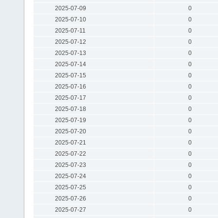
2025-07-09
0
2025-07-10
0
2025-07-11
0
2025-07-12
0
2025-07-13
0
2025-07-14
0
2025-07-15
0
2025-07-16
0
2025-07-17
0
2025-07-18
0
2025-07-19
0
2025-07-20
0
2025-07-21
0
2025-07-22
0
2025-07-23
0
2025-07-24
0
2025-07-25
0
2025-07-26
0
2025-07-27
0