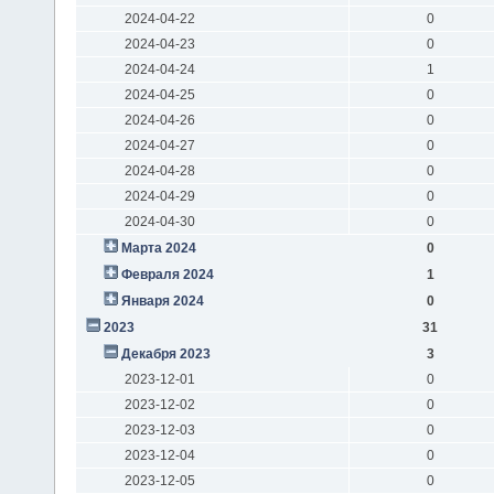
2024-04-22
0
2024-04-23
0
2024-04-24
1
2024-04-25
0
2024-04-26
0
2024-04-27
0
2024-04-28
0
2024-04-29
0
2024-04-30
0
Марта 2024
0
Февраля 2024
1
Января 2024
0
2023
31
Декабря 2023
3
2023-12-01
0
2023-12-02
0
2023-12-03
0
2023-12-04
0
2023-12-05
0