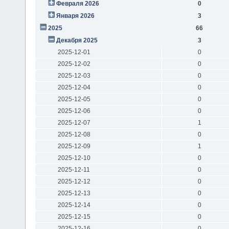
Февраля 2026
0
Января 2026
3
2025
66
Декабря 2025
3
2025-12-01
0
2025-12-02
0
2025-12-03
0
2025-12-04
0
2025-12-05
0
2025-12-06
0
2025-12-07
1
2025-12-08
0
2025-12-09
1
2025-12-10
0
2025-12-11
0
2025-12-12
0
2025-12-13
0
2025-12-14
0
2025-12-15
0
2025-12-16
0