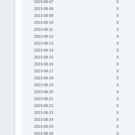
2023-08-07
0
2023-08-08
0
2023-08-09
0
2023-08-10
0
2023-08-11
0
2023-08-12
0
2023-08-13
0
2023-08-14
0
2023-08-15
0
2023-08-16
0
2023-08-17
0
2023-08-18
0
2023-08-19
0
2023-08-20
0
2023-08-21
0
2023-08-22
0
2023-08-23
0
2023-08-24
0
2023-08-25
0
2023-08-26
0