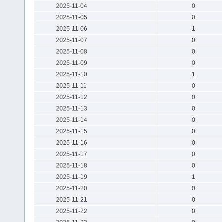
2025-11-04
0
2025-11-05
0
2025-11-06
1
2025-11-07
0
2025-11-08
0
2025-11-09
0
2025-11-10
1
2025-11-11
0
2025-11-12
0
2025-11-13
0
2025-11-14
0
2025-11-15
0
2025-11-16
0
2025-11-17
0
2025-11-18
0
2025-11-19
1
2025-11-20
0
2025-11-21
0
2025-11-22
0