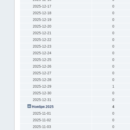
2025-12-17
0
2025-12-18
0
2025-12-19
0
2025-12-20
0
2025-12-21
0
2025-12-22
0
2025-12-23
0
2025-12-24
0
2025-12-25
0
2025-12-26
0
2025-12-27
0
2025-12-28
0
2025-12-29
1
2025-12-30
0
2025-12-31
0
Ноября 2025
4
2025-11-01
0
2025-11-02
0
2025-11-03
0