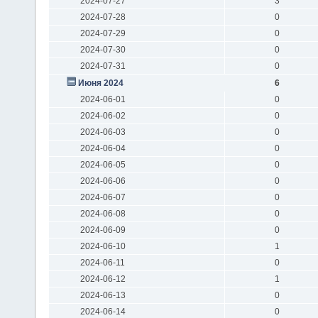
2024-07-27
3
2024-07-28
0
2024-07-29
0
2024-07-30
0
2024-07-31
0
Июня 2024
6
2024-06-01
0
2024-06-02
0
2024-06-03
0
2024-06-04
0
2024-06-05
0
2024-06-06
0
2024-06-07
0
2024-06-08
0
2024-06-09
0
2024-06-10
1
2024-06-11
0
2024-06-12
1
2024-06-13
0
2024-06-14
0