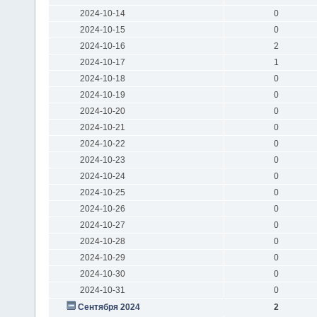
2024-10-14
0
2024-10-15
0
2024-10-16
2
2024-10-17
1
2024-10-18
0
2024-10-19
0
2024-10-20
0
2024-10-21
0
2024-10-22
0
2024-10-23
0
2024-10-24
0
2024-10-25
0
2024-10-26
0
2024-10-27
0
2024-10-28
0
2024-10-29
0
2024-10-30
0
2024-10-31
0
Сентября 2024
2