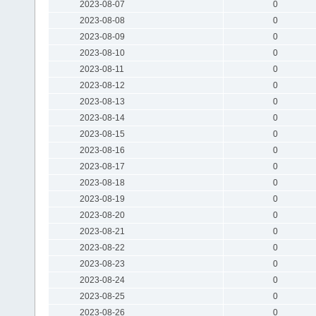
2023-08-07
0
2023-08-08
0
2023-08-09
0
2023-08-10
0
2023-08-11
0
2023-08-12
0
2023-08-13
0
2023-08-14
0
2023-08-15
0
2023-08-16
0
2023-08-17
0
2023-08-18
0
2023-08-19
0
2023-08-20
0
2023-08-21
0
2023-08-22
0
2023-08-23
0
2023-08-24
0
2023-08-25
0
2023-08-26
0