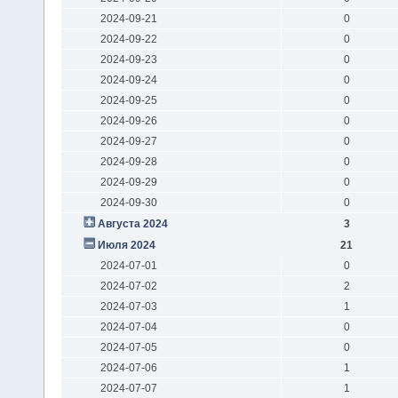
2024-09-21
0
2024-09-22
0
2024-09-23
0
2024-09-24
0
2024-09-25
0
2024-09-26
0
2024-09-27
0
2024-09-28
0
2024-09-29
0
2024-09-30
0
Августа 2024
3
Июля 2024
21
2024-07-01
0
2024-07-02
2
2024-07-03
1
2024-07-04
0
2024-07-05
0
2024-07-06
1
2024-07-07
1