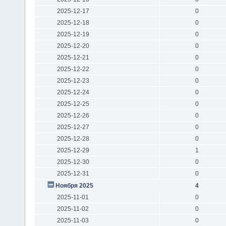
2025-12-17
0
2025-12-18
0
2025-12-19
0
2025-12-20
0
2025-12-21
0
2025-12-22
0
2025-12-23
0
2025-12-24
0
2025-12-25
0
2025-12-26
0
2025-12-27
0
2025-12-28
0
2025-12-29
1
2025-12-30
0
2025-12-31
0
Ноября 2025
4
2025-11-01
0
2025-11-02
0
2025-11-03
0