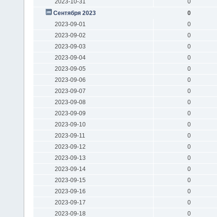
2023-10-31
0
Сентября 2023
0
2023-09-01
0
2023-09-02
0
2023-09-03
0
2023-09-04
0
2023-09-05
0
2023-09-06
0
2023-09-07
0
2023-09-08
0
2023-09-09
0
2023-09-10
0
2023-09-11
0
2023-09-12
0
2023-09-13
0
2023-09-14
0
2023-09-15
0
2023-09-16
0
2023-09-17
0
2023-09-18
0