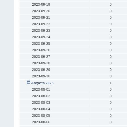
2023-09-19
0
2023-09-20
0
2023-09-21
0
2023-09-22
0
2023-09-23
0
2023-09-24
0
2023-09-25
0
2023-09-26
0
2023-09-27
0
2023-09-28
0
2023-09-29
0
2023-09-30
0
Августа 2023
1
2023-08-01
0
2023-08-02
0
2023-08-03
0
2023-08-04
0
2023-08-05
0
2023-08-06
0