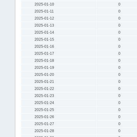
2025-01-10
0
2025-01-11
0
2025-01-12
0
2025-01-13
0
2025-01-14
0
2025-01-15
0
2025-01-16
0
2025-01-17
0
2025-01-18
0
2025-01-19
0
2025-01-20
0
2025-01-21
0
2025-01-22
0
2025-01-23
0
2025-01-24
0
2025-01-25
0
2025-01-26
0
2025-01-27
0
2025-01-28
0