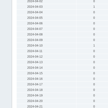
2024-04-02
0
2024-04-03
1
2024-04-04
0
2024-04-05
0
2024-04-06
0
2024-04-07
0
2024-04-08
0
2024-04-09
0
2024-04-10
1
2024-04-11
0
2024-04-12
0
2024-04-13
0
2024-04-14
0
2024-04-15
0
2024-04-16
0
2024-04-17
0
2024-04-18
0
2024-04-19
0
2024-04-20
0
2024-04-21
0