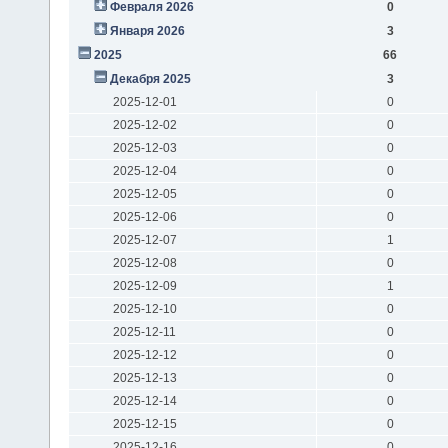
Февраля 2026
0
Января 2026
3
2025
66
Декабря 2025
3
2025-12-01
0
2025-12-02
0
2025-12-03
0
2025-12-04
0
2025-12-05
0
2025-12-06
0
2025-12-07
1
2025-12-08
0
2025-12-09
1
2025-12-10
0
2025-12-11
0
2025-12-12
0
2025-12-13
0
2025-12-14
0
2025-12-15
0
2025-12-16
0