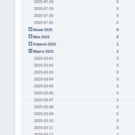
2025-07-28
0
2025-07-29
0
2025-07-30
0
2025-07-31
0
Июня 2025
0
Мая 2025
0
Апреля 2025
1
Марта 2025
1
2025-03-01
0
2025-03-02
0
2025-03-03
0
2025-03-04
0
2025-03-05
0
2025-03-06
0
2025-03-07
0
2025-03-08
0
2025-03-09
0
2025-03-10
0
2025-03-11
0
2025-03-12
1