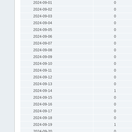
2024-09-01
0
2024-09-02
0
2024-09-03
0
2024-09-04
0
2024-09-05
0
2024-09-06
0
2024-09-07
0
2024-09-08
0
2024-09-09
0
2024-09-10
0
2024-09-11
0
2024-09-12
0
2024-09-13
0
2024-09-14
1
2024-09-15
0
2024-09-16
0
2024-09-17
0
2024-09-18
0
2024-09-19
1
2024-09-20
0