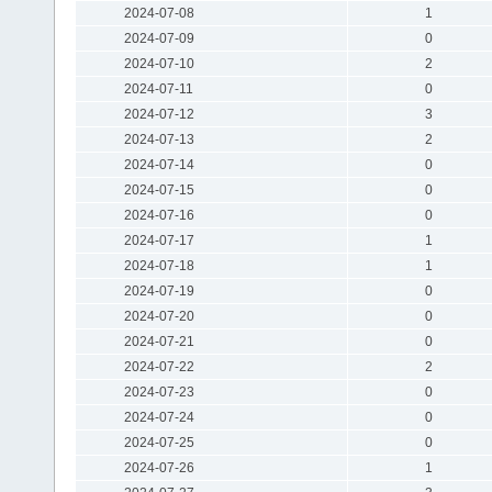
2024-07-08
1
2024-07-09
0
2024-07-10
2
2024-07-11
0
2024-07-12
3
2024-07-13
2
2024-07-14
0
2024-07-15
0
2024-07-16
0
2024-07-17
1
2024-07-18
1
2024-07-19
0
2024-07-20
0
2024-07-21
0
2024-07-22
2
2024-07-23
0
2024-07-24
0
2024-07-25
0
2024-07-26
1