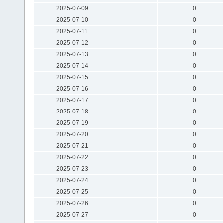
2025-07-09
0
2025-07-10
0
2025-07-11
0
2025-07-12
0
2025-07-13
0
2025-07-14
0
2025-07-15
0
2025-07-16
0
2025-07-17
0
2025-07-18
0
2025-07-19
0
2025-07-20
0
2025-07-21
0
2025-07-22
0
2025-07-23
0
2025-07-24
0
2025-07-25
0
2025-07-26
0
2025-07-27
0