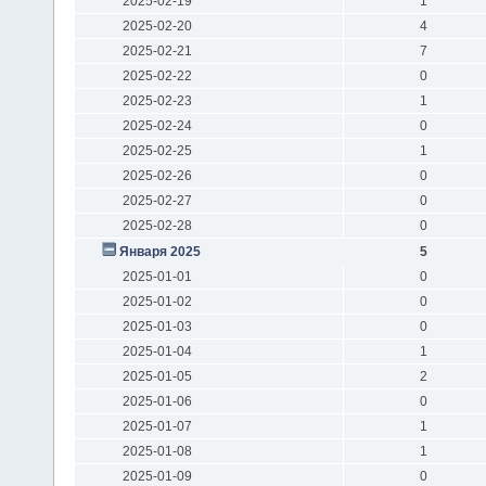
2025-02-19
1
2025-02-20
4
2025-02-21
7
2025-02-22
0
2025-02-23
1
2025-02-24
0
2025-02-25
1
2025-02-26
0
2025-02-27
0
2025-02-28
0
Января 2025
5
2025-01-01
0
2025-01-02
0
2025-01-03
0
2025-01-04
1
2025-01-05
2
2025-01-06
0
2025-01-07
1
2025-01-08
1
2025-01-09
0