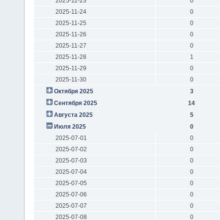
2025-11-23
0
2025-11-24
0
2025-11-25
0
2025-11-26
0
2025-11-27
0
2025-11-28
1
2025-11-29
0
2025-11-30
0
Октября 2025
3
Сентября 2025
14
Августа 2025
5
Июля 2025
0
2025-07-01
0
2025-07-02
0
2025-07-03
0
2025-07-04
0
2025-07-05
0
2025-07-06
0
2025-07-07
0
2025-07-08
0