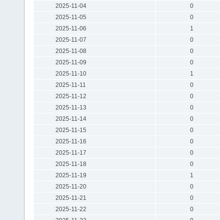
2025-11-04
0
2025-11-05
0
2025-11-06
1
2025-11-07
0
2025-11-08
0
2025-11-09
0
2025-11-10
1
2025-11-11
0
2025-11-12
0
2025-11-13
0
2025-11-14
0
2025-11-15
0
2025-11-16
0
2025-11-17
0
2025-11-18
0
2025-11-19
1
2025-11-20
0
2025-11-21
0
2025-11-22
0