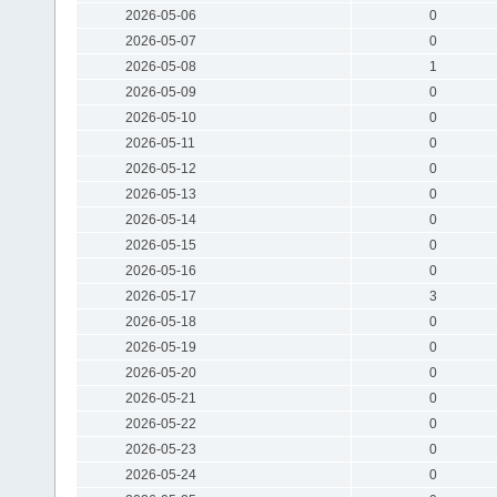
2026-05-06
0
2026-05-07
0
2026-05-08
1
2026-05-09
0
2026-05-10
0
2026-05-11
0
2026-05-12
0
2026-05-13
0
2026-05-14
0
2026-05-15
0
2026-05-16
0
2026-05-17
3
2026-05-18
0
2026-05-19
0
2026-05-20
0
2026-05-21
0
2026-05-22
0
2026-05-23
0
2026-05-24
0