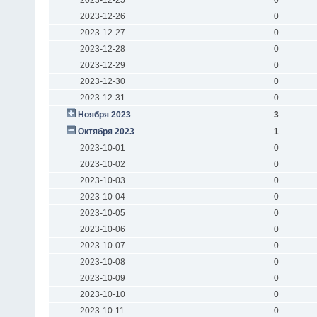
2023-12-26
0
2023-12-27
0
2023-12-28
0
2023-12-29
0
2023-12-30
0
2023-12-31
0
Ноября 2023
3
Октября 2023
1
2023-10-01
0
2023-10-02
0
2023-10-03
0
2023-10-04
0
2023-10-05
0
2023-10-06
0
2023-10-07
0
2023-10-08
0
2023-10-09
0
2023-10-10
0
2023-10-11
0