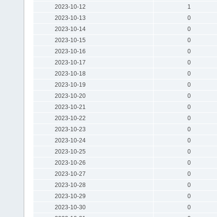
2023-10-12
1
2023-10-13
0
2023-10-14
0
2023-10-15
0
2023-10-16
0
2023-10-17
0
2023-10-18
0
2023-10-19
0
2023-10-20
0
2023-10-21
0
2023-10-22
0
2023-10-23
0
2023-10-24
0
2023-10-25
0
2023-10-26
0
2023-10-27
0
2023-10-28
0
2023-10-29
0
2023-10-30
0