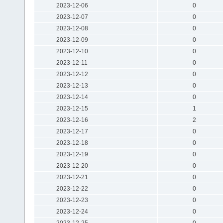
2023-12-06
0
2023-12-07
0
2023-12-08
0
2023-12-09
0
2023-12-10
0
2023-12-11
0
2023-12-12
0
2023-12-13
0
2023-12-14
0
2023-12-15
1
2023-12-16
2
2023-12-17
0
2023-12-18
0
2023-12-19
0
2023-12-20
0
2023-12-21
0
2023-12-22
0
2023-12-23
0
2023-12-24
0
2023-12-25
0