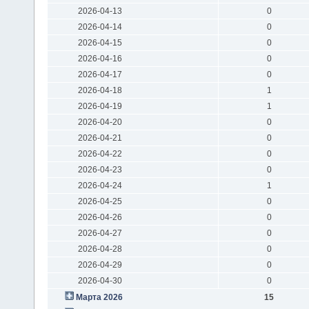
2026-04-13
0
2026-04-14
0
2026-04-15
0
2026-04-16
0
2026-04-17
0
2026-04-18
1
2026-04-19
1
2026-04-20
0
2026-04-21
0
2026-04-22
0
2026-04-23
0
2026-04-24
1
2026-04-25
0
2026-04-26
0
2026-04-27
0
2026-04-28
0
2026-04-29
0
2026-04-30
0
Марта 2026
15