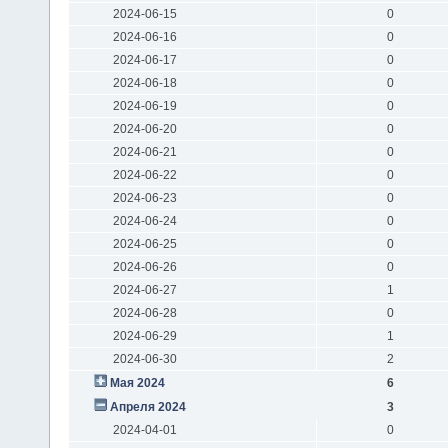
2024-06-15
0
2024-06-16
0
2024-06-17
0
2024-06-18
0
2024-06-19
0
2024-06-20
0
2024-06-21
0
2024-06-22
0
2024-06-23
0
2024-06-24
0
2024-06-25
0
2024-06-26
0
2024-06-27
1
2024-06-28
0
2024-06-29
1
2024-06-30
2
Мая 2024
6
Апреля 2024
3
2024-04-01
0