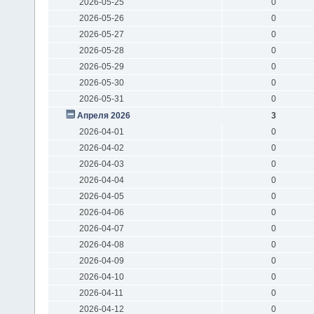
2026-05-25
0
2026-05-26
0
2026-05-27
0
2026-05-28
0
2026-05-29
0
2026-05-30
0
2026-05-31
0
Апреля 2026
3
2026-04-01
0
2026-04-02
0
2026-04-03
0
2026-04-04
0
2026-04-05
0
2026-04-06
0
2026-04-07
0
2026-04-08
0
2026-04-09
0
2026-04-10
0
2026-04-11
0
2026-04-12
0