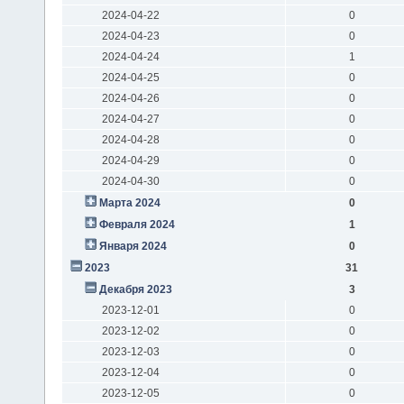
2024-04-22
0
2024-04-23
0
2024-04-24
1
2024-04-25
0
2024-04-26
0
2024-04-27
0
2024-04-28
0
2024-04-29
0
2024-04-30
0
Марта 2024
0
Февраля 2024
1
Января 2024
0
2023
31
Декабря 2023
3
2023-12-01
0
2023-12-02
0
2023-12-03
0
2023-12-04
0
2023-12-05
0