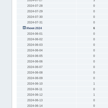
2024-07-27
3
2024-07-28
0
2024-07-29
0
2024-07-30
0
2024-07-31
0
Июня 2024
6
2024-06-01
0
2024-06-02
0
2024-06-03
0
2024-06-04
0
2024-06-05
0
2024-06-06
0
2024-06-07
0
2024-06-08
0
2024-06-09
0
2024-06-10
1
2024-06-11
0
2024-06-12
1
2024-06-13
0
2024-06-14
0