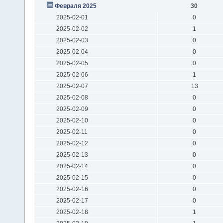
Февраля 2025
30
2025-02-01
0
2025-02-02
1
2025-02-03
0
2025-02-04
0
2025-02-05
0
2025-02-06
1
2025-02-07
13
2025-02-08
0
2025-02-09
0
2025-02-10
0
2025-02-11
0
2025-02-12
0
2025-02-13
0
2025-02-14
0
2025-02-15
0
2025-02-16
0
2025-02-17
0
2025-02-18
1