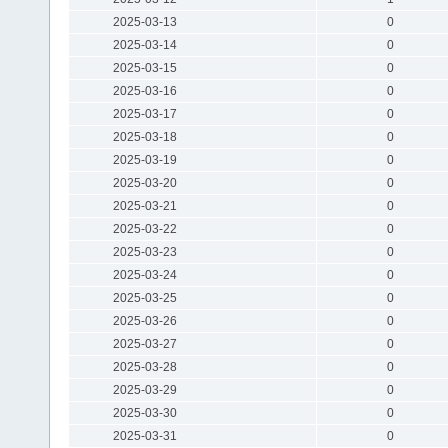
2025-03-13
0
2025-03-14
0
2025-03-15
0
2025-03-16
0
2025-03-17
0
2025-03-18
0
2025-03-19
0
2025-03-20
0
2025-03-21
0
2025-03-22
0
2025-03-23
0
2025-03-24
0
2025-03-25
0
2025-03-26
0
2025-03-27
0
2025-03-28
0
2025-03-29
0
2025-03-30
0
2025-03-31
0