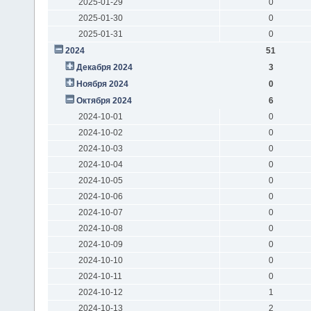
2025-01-29
0
2025-01-30
0
2025-01-31
0
2024
51
Декабря 2024
3
Ноября 2024
0
Октября 2024
6
2024-10-01
0
2024-10-02
0
2024-10-03
0
2024-10-04
0
2024-10-05
0
2024-10-06
0
2024-10-07
0
2024-10-08
0
2024-10-09
0
2024-10-10
0
2024-10-11
0
2024-10-12
1
2024-10-13
2