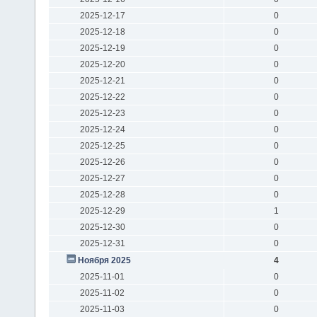
2025-12-17
0
2025-12-18
0
2025-12-19
0
2025-12-20
0
2025-12-21
0
2025-12-22
0
2025-12-23
0
2025-12-24
0
2025-12-25
0
2025-12-26
0
2025-12-27
0
2025-12-28
0
2025-12-29
1
2025-12-30
0
2025-12-31
0
Ноября 2025
4
2025-11-01
0
2025-11-02
0
2025-11-03
0