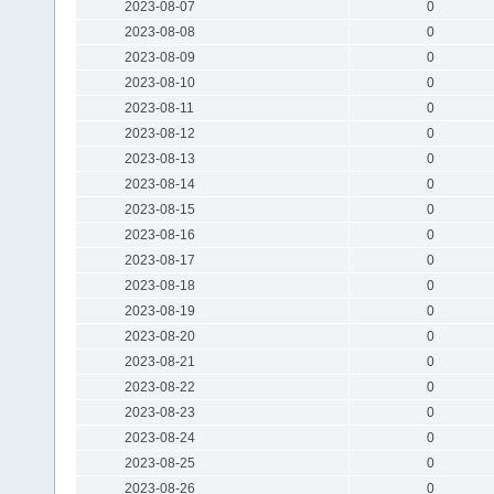
2023-08-07
0
2023-08-08
0
2023-08-09
0
2023-08-10
0
2023-08-11
0
2023-08-12
0
2023-08-13
0
2023-08-14
0
2023-08-15
0
2023-08-16
0
2023-08-17
0
2023-08-18
0
2023-08-19
0
2023-08-20
0
2023-08-21
0
2023-08-22
0
2023-08-23
0
2023-08-24
0
2023-08-25
0
2023-08-26
0