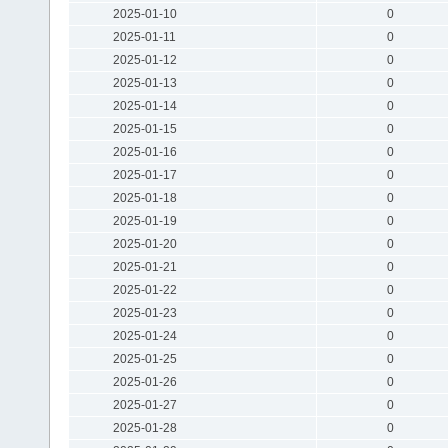
2025-01-10
0
2025-01-11
0
2025-01-12
0
2025-01-13
0
2025-01-14
0
2025-01-15
0
2025-01-16
0
2025-01-17
0
2025-01-18
0
2025-01-19
0
2025-01-20
0
2025-01-21
0
2025-01-22
0
2025-01-23
0
2025-01-24
0
2025-01-25
0
2025-01-26
0
2025-01-27
0
2025-01-28
0