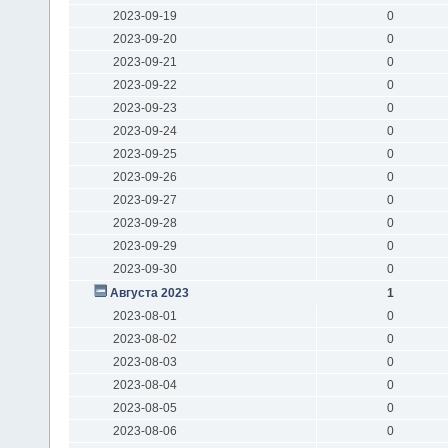
2023-09-19
0
2023-09-20
0
2023-09-21
0
2023-09-22
0
2023-09-23
0
2023-09-24
0
2023-09-25
0
2023-09-26
0
2023-09-27
0
2023-09-28
0
2023-09-29
0
2023-09-30
0
Августа 2023
1
2023-08-01
0
2023-08-02
0
2023-08-03
0
2023-08-04
0
2023-08-05
0
2023-08-06
0