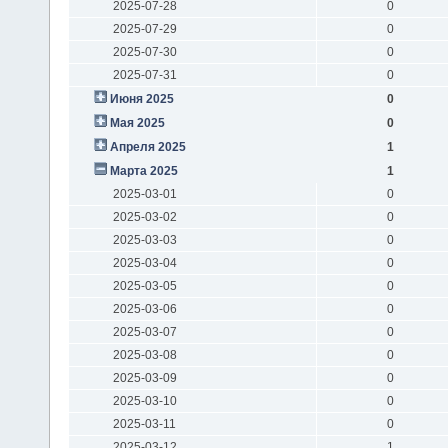
2025-07-28
0
2025-07-29
0
2025-07-30
0
2025-07-31
0
Июня 2025
0
Мая 2025
0
Апреля 2025
1
Марта 2025
1
2025-03-01
0
2025-03-02
0
2025-03-03
0
2025-03-04
0
2025-03-05
0
2025-03-06
0
2025-03-07
0
2025-03-08
0
2025-03-09
0
2025-03-10
0
2025-03-11
0
2025-03-12
1