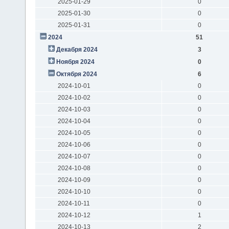
2025-01-29
0
2025-01-30
0
2025-01-31
0
2024
51
Декабря 2024
3
Ноября 2024
0
Октября 2024
6
2024-10-01
0
2024-10-02
0
2024-10-03
0
2024-10-04
0
2024-10-05
0
2024-10-06
0
2024-10-07
0
2024-10-08
0
2024-10-09
0
2024-10-10
0
2024-10-11
0
2024-10-12
1
2024-10-13
2