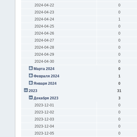
2024-04-22
0
2024-04-23
0
2024-04-24
1
2024-04-25
0
2024-04-26
0
2024-04-27
0
2024-04-28
0
2024-04-29
0
2024-04-30
0
Марта 2024
0
Февраля 2024
1
Января 2024
0
2023
31
Декабря 2023
3
2023-12-01
0
2023-12-02
0
2023-12-03
0
2023-12-04
0
2023-12-05
0