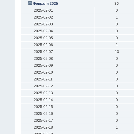
Февраля 2025
30
2025-02-01
0
2025-02-02
1
2025-02-03
0
2025-02-04
0
2025-02-05
0
2025-02-06
1
2025-02-07
13
2025-02-08
0
2025-02-09
0
2025-02-10
0
2025-02-11
0
2025-02-12
0
2025-02-13
0
2025-02-14
0
2025-02-15
0
2025-02-16
0
2025-02-17
0
2025-02-18
1