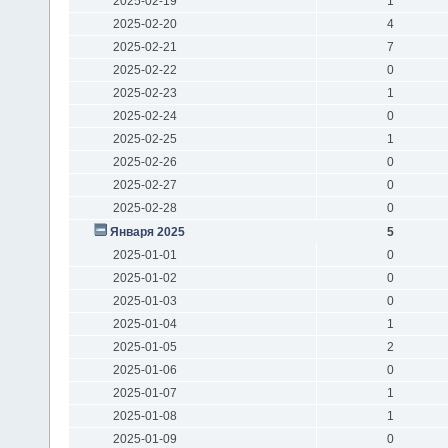
2025-02-19
1
2025-02-20
4
2025-02-21
7
2025-02-22
0
2025-02-23
1
2025-02-24
0
2025-02-25
1
2025-02-26
0
2025-02-27
0
2025-02-28
0
Января 2025
5
2025-01-01
0
2025-01-02
0
2025-01-03
0
2025-01-04
1
2025-01-05
2
2025-01-06
0
2025-01-07
1
2025-01-08
1
2025-01-09
0