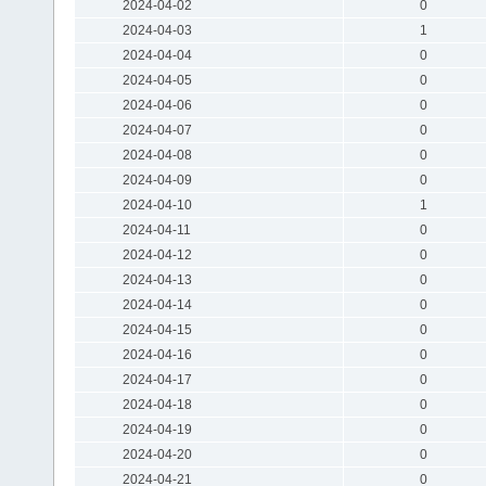
2024-04-02
0
2024-04-03
1
2024-04-04
0
2024-04-05
0
2024-04-06
0
2024-04-07
0
2024-04-08
0
2024-04-09
0
2024-04-10
1
2024-04-11
0
2024-04-12
0
2024-04-13
0
2024-04-14
0
2024-04-15
0
2024-04-16
0
2024-04-17
0
2024-04-18
0
2024-04-19
0
2024-04-20
0
2024-04-21
0