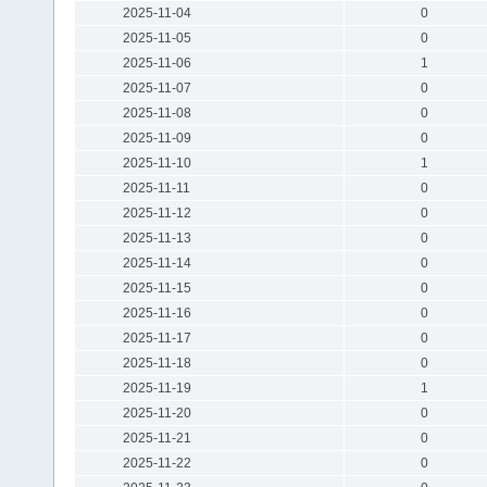
2025-11-04
0
2025-11-05
0
2025-11-06
1
2025-11-07
0
2025-11-08
0
2025-11-09
0
2025-11-10
1
2025-11-11
0
2025-11-12
0
2025-11-13
0
2025-11-14
0
2025-11-15
0
2025-11-16
0
2025-11-17
0
2025-11-18
0
2025-11-19
1
2025-11-20
0
2025-11-21
0
2025-11-22
0