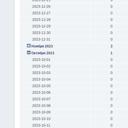
2023-12-26
0
2023-12-27
0
2023-12-28
0
2023-12-29
0
2023-12-30
0
2023-12-31
0
Ноября 2023
3
Октября 2023
1
2023-10-01
0
2023-10-02
0
2023-10-03
0
2023-10-04
0
2023-10-05
0
2023-10-06
0
2023-10-07
0
2023-10-08
0
2023-10-09
0
2023-10-10
0
2023-10-11
0