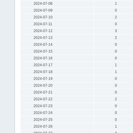
2024-07-08
1
2024-07-09
0
2024-07-10
2
2024-07-11
0
2024-07-12
3
2024-07-13
2
2024-07-14
0
2024-07-15
0
2024-07-16
0
2024-07-17
1
2024-07-18
1
2024-07-19
0
2024-07-20
0
2024-07-21
0
2024-07-22
2
2024-07-23
0
2024-07-24
0
2024-07-25
0
2024-07-26
1