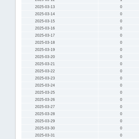
2025-03-13
0
2025-03-14
0
2025-03-15
0
2025-03-16
0
2025-03-17
0
2025-03-18
0
2025-03-19
0
2025-03-20
0
2025-03-21
0
2025-03-22
0
2025-03-23
0
2025-03-24
0
2025-03-25
0
2025-03-26
0
2025-03-27
0
2025-03-28
0
2025-03-29
0
2025-03-30
0
2025-03-31
0