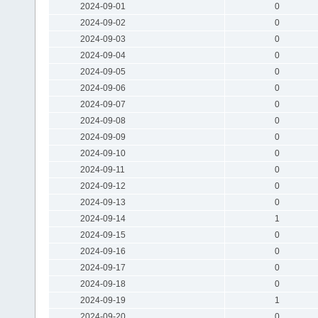
2024-09-01
0
2024-09-02
0
2024-09-03
0
2024-09-04
0
2024-09-05
0
2024-09-06
0
2024-09-07
0
2024-09-08
0
2024-09-09
0
2024-09-10
0
2024-09-11
0
2024-09-12
0
2024-09-13
0
2024-09-14
1
2024-09-15
0
2024-09-16
0
2024-09-17
0
2024-09-18
0
2024-09-19
1
2024-09-20
0