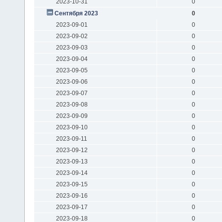
2023-10-31
0
Сентября 2023
0
2023-09-01
0
2023-09-02
0
2023-09-03
0
2023-09-04
0
2023-09-05
0
2023-09-06
0
2023-09-07
0
2023-09-08
0
2023-09-09
0
2023-09-10
0
2023-09-11
0
2023-09-12
0
2023-09-13
0
2023-09-14
0
2023-09-15
0
2023-09-16
0
2023-09-17
0
2023-09-18
0