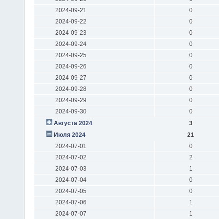
2024-09-21
0
2024-09-22
0
2024-09-23
0
2024-09-24
0
2024-09-25
0
2024-09-26
0
2024-09-27
0
2024-09-28
0
2024-09-29
0
2024-09-30
0
Августа 2024
3
Июля 2024
21
2024-07-01
0
2024-07-02
2
2024-07-03
1
2024-07-04
0
2024-07-05
0
2024-07-06
1
2024-07-07
1