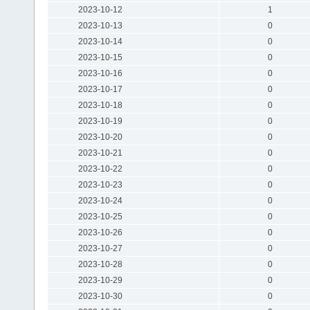
2023-10-12
1
2023-10-13
0
2023-10-14
0
2023-10-15
0
2023-10-16
0
2023-10-17
0
2023-10-18
0
2023-10-19
0
2023-10-20
0
2023-10-21
0
2023-10-22
0
2023-10-23
0
2023-10-24
0
2023-10-25
0
2023-10-26
0
2023-10-27
0
2023-10-28
0
2023-10-29
0
2023-10-30
0