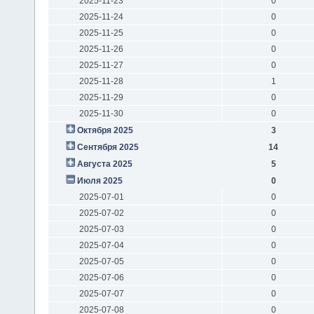
2025-11-23
0
2025-11-24
0
2025-11-25
0
2025-11-26
0
2025-11-27
0
2025-11-28
1
2025-11-29
0
2025-11-30
0
Октября 2025
3
Сентября 2025
14
Августа 2025
5
Июля 2025
0
2025-07-01
0
2025-07-02
0
2025-07-03
0
2025-07-04
0
2025-07-05
0
2025-07-06
0
2025-07-07
0
2025-07-08
0