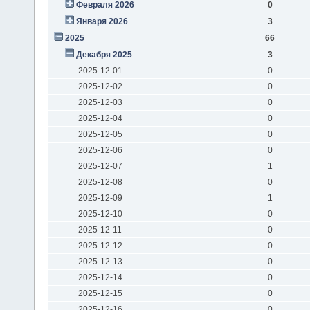
Февраля 2026
0
Января 2026
3
2025
66
Декабря 2025
3
2025-12-01
0
2025-12-02
0
2025-12-03
0
2025-12-04
0
2025-12-05
0
2025-12-06
0
2025-12-07
1
2025-12-08
0
2025-12-09
1
2025-12-10
0
2025-12-11
0
2025-12-12
0
2025-12-13
0
2025-12-14
0
2025-12-15
0
2025-12-16
0