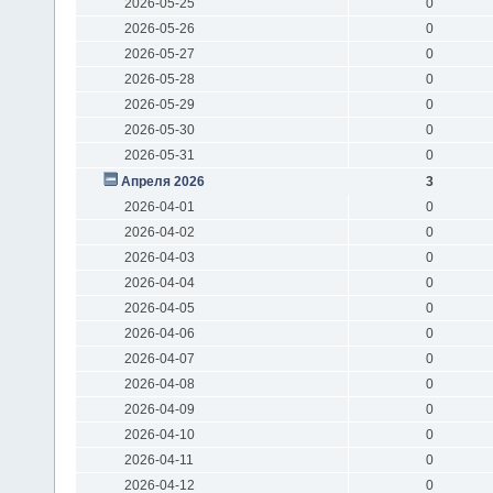
2026-05-25
0
2026-05-26
0
2026-05-27
0
2026-05-28
0
2026-05-29
0
2026-05-30
0
2026-05-31
0
Апреля 2026
3
2026-04-01
0
2026-04-02
0
2026-04-03
0
2026-04-04
0
2026-04-05
0
2026-04-06
0
2026-04-07
0
2026-04-08
0
2026-04-09
0
2026-04-10
0
2026-04-11
0
2026-04-12
0