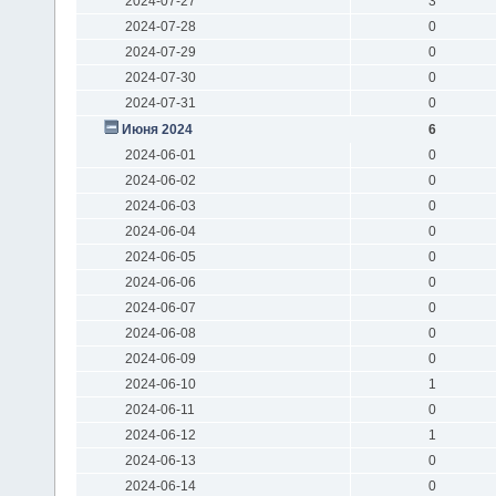
2024-07-27
3
2024-07-28
0
2024-07-29
0
2024-07-30
0
2024-07-31
0
Июня 2024
6
2024-06-01
0
2024-06-02
0
2024-06-03
0
2024-06-04
0
2024-06-05
0
2024-06-06
0
2024-06-07
0
2024-06-08
0
2024-06-09
0
2024-06-10
1
2024-06-11
0
2024-06-12
1
2024-06-13
0
2024-06-14
0