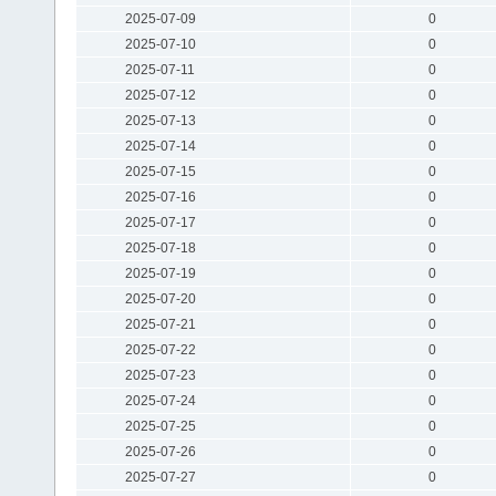
2025-07-09
0
2025-07-10
0
2025-07-11
0
2025-07-12
0
2025-07-13
0
2025-07-14
0
2025-07-15
0
2025-07-16
0
2025-07-17
0
2025-07-18
0
2025-07-19
0
2025-07-20
0
2025-07-21
0
2025-07-22
0
2025-07-23
0
2025-07-24
0
2025-07-25
0
2025-07-26
0
2025-07-27
0