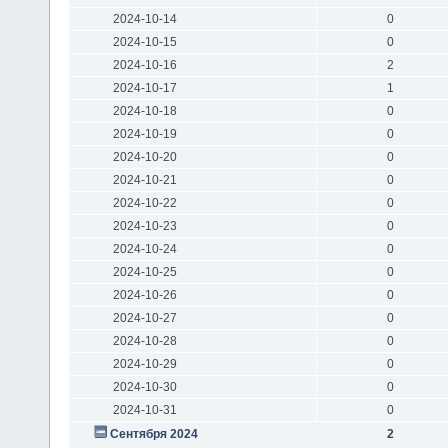
2024-10-14
0
2024-10-15
0
2024-10-16
2
2024-10-17
1
2024-10-18
0
2024-10-19
0
2024-10-20
0
2024-10-21
0
2024-10-22
0
2024-10-23
0
2024-10-24
0
2024-10-25
0
2024-10-26
0
2024-10-27
0
2024-10-28
0
2024-10-29
0
2024-10-30
0
2024-10-31
0
Сентября 2024
2