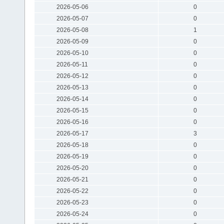
2026-05-06
0
2026-05-07
0
2026-05-08
1
2026-05-09
0
2026-05-10
0
2026-05-11
0
2026-05-12
0
2026-05-13
0
2026-05-14
0
2026-05-15
0
2026-05-16
0
2026-05-17
3
2026-05-18
0
2026-05-19
0
2026-05-20
0
2026-05-21
0
2026-05-22
0
2026-05-23
0
2026-05-24
0