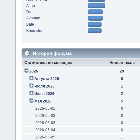
Alina
Ганс
Akoman
Bafe
Boomster
История форума
Статистика по месяцам
Новые темы
2026
29
Августа 2026
0
Июля 2026
1
Июня 2026
2
Мая 2026
5
2026-05-01
0
2026-05-02
0
2026-05-03
0
2026-05-04
0
2026-05-05
1