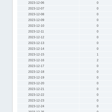
2023-12-06
0
2023-12-07
0
2023-12-08
0
2023-12-09
0
2023-12-10
0
2023-12-11
0
2023-12-12
0
2023-12-13
0
2023-12-14
0
2023-12-15
1
2023-12-16
2
2023-12-17
0
2023-12-18
0
2023-12-19
0
2023-12-20
0
2023-12-21
0
2023-12-22
0
2023-12-23
0
2023-12-24
0
2023-12-25
0