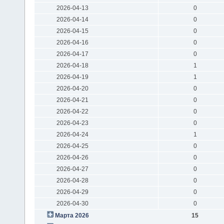
2026-04-13
0
2026-04-14
0
2026-04-15
0
2026-04-16
0
2026-04-17
0
2026-04-18
1
2026-04-19
1
2026-04-20
0
2026-04-21
0
2026-04-22
0
2026-04-23
0
2026-04-24
1
2026-04-25
0
2026-04-26
0
2026-04-27
0
2026-04-28
0
2026-04-29
0
2026-04-30
0
Марта 2026
15