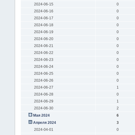
2024-06-15
0
2024-06-16
0
2024-06-17
0
2024-06-18
0
2024-06-19
0
2024-06-20
0
2024-06-21
0
2024-06-22
0
2024-06-23
0
2024-06-24
0
2024-06-25
0
2024-06-26
0
2024-06-27
1
2024-06-28
0
2024-06-29
1
2024-06-30
2
Мая 2024
6
Апреля 2024
3
2024-04-01
0