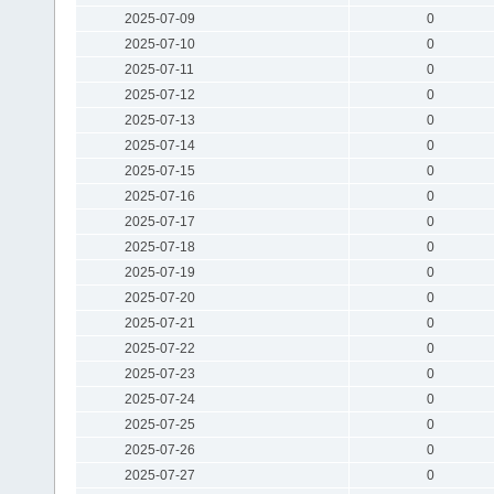
2025-07-09
0
2025-07-10
0
2025-07-11
0
2025-07-12
0
2025-07-13
0
2025-07-14
0
2025-07-15
0
2025-07-16
0
2025-07-17
0
2025-07-18
0
2025-07-19
0
2025-07-20
0
2025-07-21
0
2025-07-22
0
2025-07-23
0
2025-07-24
0
2025-07-25
0
2025-07-26
0
2025-07-27
0