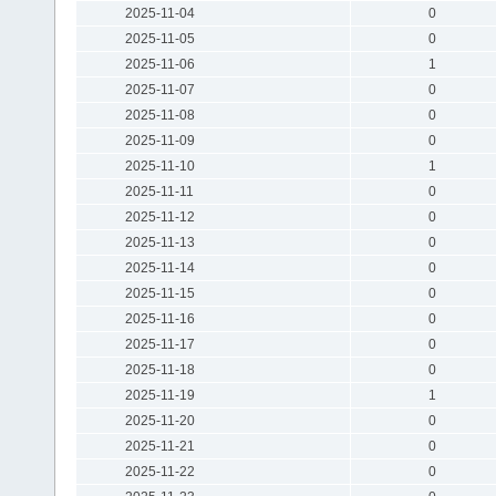
2025-11-04
0
2025-11-05
0
2025-11-06
1
2025-11-07
0
2025-11-08
0
2025-11-09
0
2025-11-10
1
2025-11-11
0
2025-11-12
0
2025-11-13
0
2025-11-14
0
2025-11-15
0
2025-11-16
0
2025-11-17
0
2025-11-18
0
2025-11-19
1
2025-11-20
0
2025-11-21
0
2025-11-22
0