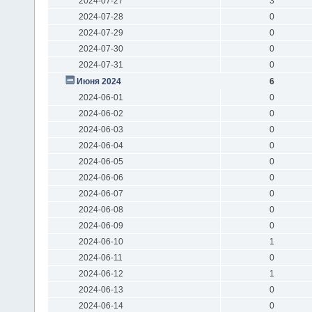
2024-07-27
3
2024-07-28
0
2024-07-29
0
2024-07-30
0
2024-07-31
0
Июня 2024
6
2024-06-01
0
2024-06-02
0
2024-06-03
0
2024-06-04
0
2024-06-05
0
2024-06-06
0
2024-06-07
0
2024-06-08
0
2024-06-09
0
2024-06-10
1
2024-06-11
0
2024-06-12
1
2024-06-13
0
2024-06-14
0