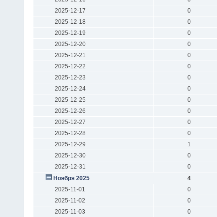
2025-12-17
0
2025-12-18
0
2025-12-19
0
2025-12-20
0
2025-12-21
0
2025-12-22
0
2025-12-23
0
2025-12-24
0
2025-12-25
0
2025-12-26
0
2025-12-27
0
2025-12-28
0
2025-12-29
1
2025-12-30
0
2025-12-31
0
Ноября 2025
4
2025-11-01
0
2025-11-02
0
2025-11-03
0