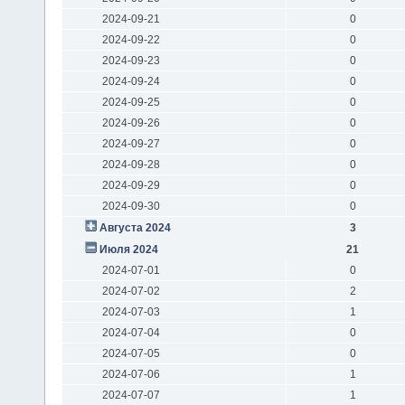
2024-09-21
0
2024-09-22
0
2024-09-23
0
2024-09-24
0
2024-09-25
0
2024-09-26
0
2024-09-27
0
2024-09-28
0
2024-09-29
0
2024-09-30
0
Августа 2024
3
Июля 2024
21
2024-07-01
0
2024-07-02
2
2024-07-03
1
2024-07-04
0
2024-07-05
0
2024-07-06
1
2024-07-07
1