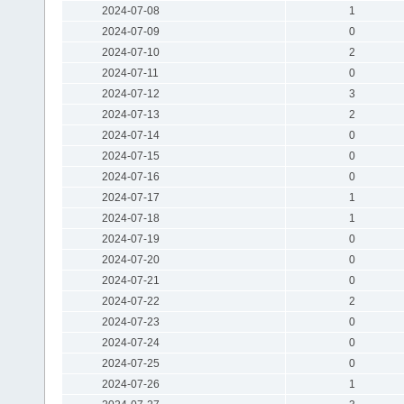
2024-07-08
1
2024-07-09
0
2024-07-10
2
2024-07-11
0
2024-07-12
3
2024-07-13
2
2024-07-14
0
2024-07-15
0
2024-07-16
0
2024-07-17
1
2024-07-18
1
2024-07-19
0
2024-07-20
0
2024-07-21
0
2024-07-22
2
2024-07-23
0
2024-07-24
0
2024-07-25
0
2024-07-26
1