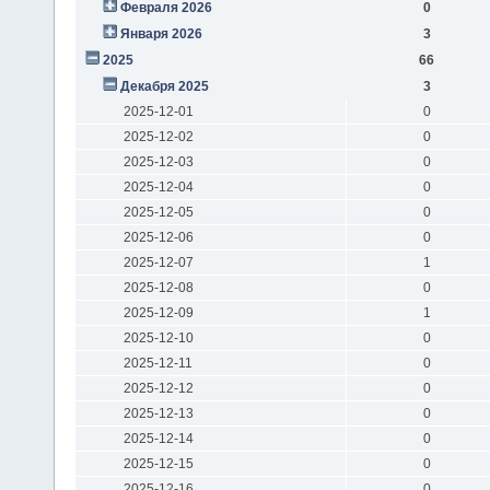
Февраля 2026
0
Января 2026
3
2025
66
Декабря 2025
3
2025-12-01
0
2025-12-02
0
2025-12-03
0
2025-12-04
0
2025-12-05
0
2025-12-06
0
2025-12-07
1
2025-12-08
0
2025-12-09
1
2025-12-10
0
2025-12-11
0
2025-12-12
0
2025-12-13
0
2025-12-14
0
2025-12-15
0
2025-12-16
0