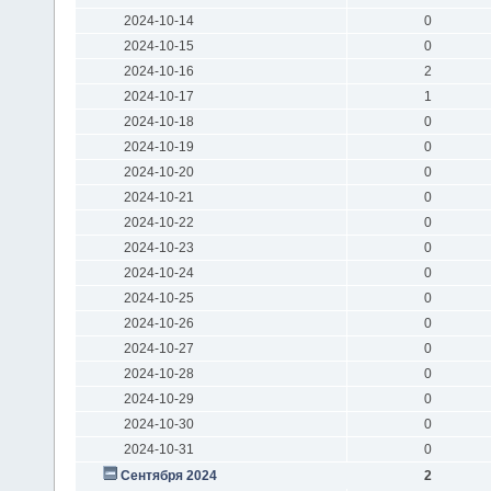
2024-10-14
0
2024-10-15
0
2024-10-16
2
2024-10-17
1
2024-10-18
0
2024-10-19
0
2024-10-20
0
2024-10-21
0
2024-10-22
0
2024-10-23
0
2024-10-24
0
2024-10-25
0
2024-10-26
0
2024-10-27
0
2024-10-28
0
2024-10-29
0
2024-10-30
0
2024-10-31
0
Сентября 2024
2