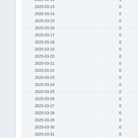
2025-03-13
0
2025-03-14
0
2025-03-15
0
2025-03-16
0
2025-03-17
0
2025-03-18
0
2025-03-19
0
2025-03-20
0
2025-03-21
0
2025-03-22
0
2025-03-23
0
2025-03-24
0
2025-03-25
0
2025-03-26
0
2025-03-27
0
2025-03-28
0
2025-03-29
0
2025-03-30
0
2025-03-31
0