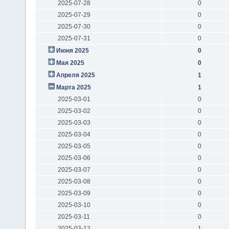
2025-07-28
0
2025-07-29
0
2025-07-30
0
2025-07-31
0
Июня 2025
0
Мая 2025
0
Апреля 2025
1
Марта 2025
1
2025-03-01
0
2025-03-02
0
2025-03-03
0
2025-03-04
0
2025-03-05
0
2025-03-06
0
2025-03-07
0
2025-03-08
0
2025-03-09
0
2025-03-10
0
2025-03-11
0
2025-03-12
1