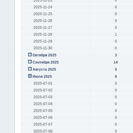
2025-11-23
0
2025-11-24
0
2025-11-25
0
2025-11-26
0
2025-11-27
0
2025-11-28
1
2025-11-29
0
2025-11-30
0
Октября 2025
3
Сентября 2025
14
Августа 2025
5
Июля 2025
0
2025-07-01
0
2025-07-02
0
2025-07-03
0
2025-07-04
0
2025-07-05
0
2025-07-06
0
2025-07-07
0
2025-07-08
0