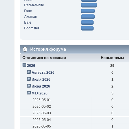
Red-n-White
Ганс
Akoman
Bafe
Boomster
История форума
Статистика по месяцам
Новые темы
2026
29
Августа 2026
0
Июля 2026
1
Июня 2026
2
Мая 2026
5
2026-05-01
0
2026-05-02
0
2026-05-03
0
2026-05-04
0
2026-05-05
1