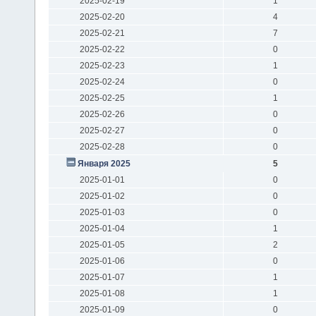
2025-02-19
1
2025-02-20
4
2025-02-21
7
2025-02-22
0
2025-02-23
1
2025-02-24
0
2025-02-25
1
2025-02-26
0
2025-02-27
0
2025-02-28
0
Января 2025
5
2025-01-01
0
2025-01-02
0
2025-01-03
0
2025-01-04
1
2025-01-05
2
2025-01-06
0
2025-01-07
1
2025-01-08
1
2025-01-09
0