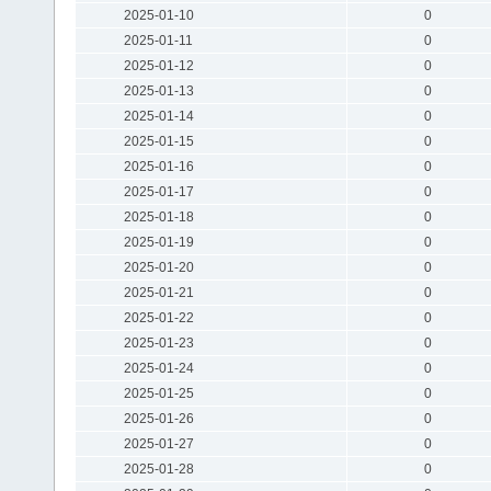
2025-01-10
0
2025-01-11
0
2025-01-12
0
2025-01-13
0
2025-01-14
0
2025-01-15
0
2025-01-16
0
2025-01-17
0
2025-01-18
0
2025-01-19
0
2025-01-20
0
2025-01-21
0
2025-01-22
0
2025-01-23
0
2025-01-24
0
2025-01-25
0
2025-01-26
0
2025-01-27
0
2025-01-28
0