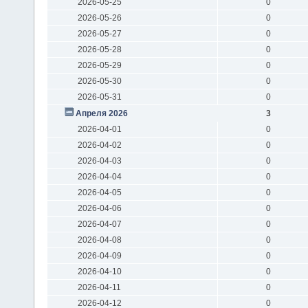
2026-05-25
0
2026-05-26
0
2026-05-27
0
2026-05-28
0
2026-05-29
0
2026-05-30
0
2026-05-31
0
Апреля 2026
3
2026-04-01
0
2026-04-02
0
2026-04-03
0
2026-04-04
0
2026-04-05
0
2026-04-06
0
2026-04-07
0
2026-04-08
0
2026-04-09
0
2026-04-10
0
2026-04-11
0
2026-04-12
0