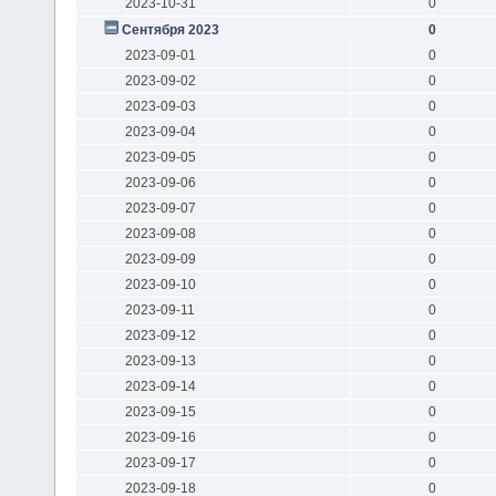
2023-10-31
0
Сентября 2023
0
2023-09-01
0
2023-09-02
0
2023-09-03
0
2023-09-04
0
2023-09-05
0
2023-09-06
0
2023-09-07
0
2023-09-08
0
2023-09-09
0
2023-09-10
0
2023-09-11
0
2023-09-12
0
2023-09-13
0
2023-09-14
0
2023-09-15
0
2023-09-16
0
2023-09-17
0
2023-09-18
0