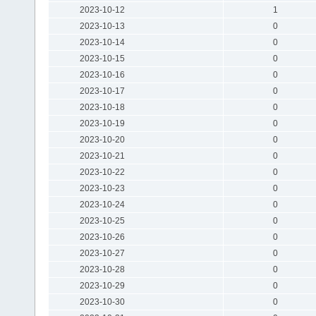
2023-10-12
1
2023-10-13
0
2023-10-14
0
2023-10-15
0
2023-10-16
0
2023-10-17
0
2023-10-18
0
2023-10-19
0
2023-10-20
0
2023-10-21
0
2023-10-22
0
2023-10-23
0
2023-10-24
0
2023-10-25
0
2023-10-26
0
2023-10-27
0
2023-10-28
0
2023-10-29
0
2023-10-30
0