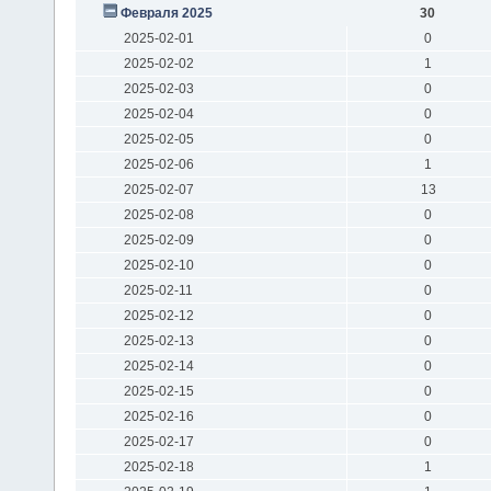
Февраля 2025
30
2025-02-01
0
2025-02-02
1
2025-02-03
0
2025-02-04
0
2025-02-05
0
2025-02-06
1
2025-02-07
13
2025-02-08
0
2025-02-09
0
2025-02-10
0
2025-02-11
0
2025-02-12
0
2025-02-13
0
2025-02-14
0
2025-02-15
0
2025-02-16
0
2025-02-17
0
2025-02-18
1