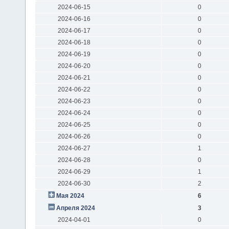
2024-06-15
0
2024-06-16
0
2024-06-17
0
2024-06-18
0
2024-06-19
0
2024-06-20
0
2024-06-21
0
2024-06-22
0
2024-06-23
0
2024-06-24
0
2024-06-25
0
2024-06-26
0
2024-06-27
1
2024-06-28
0
2024-06-29
1
2024-06-30
2
Мая 2024
6
Апреля 2024
3
2024-04-01
0