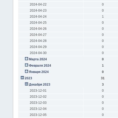
2024-04-22
0
2024-04-23
0
2024-04-24
1
2024-04-25
0
2024-04-26
0
2024-04-27
0
2024-04-28
0
2024-04-29
0
2024-04-30
0
Марта 2024
0
Февраля 2024
1
Января 2024
0
2023
31
Декабря 2023
3
2023-12-01
0
2023-12-02
0
2023-12-03
0
2023-12-04
0
2023-12-05
0