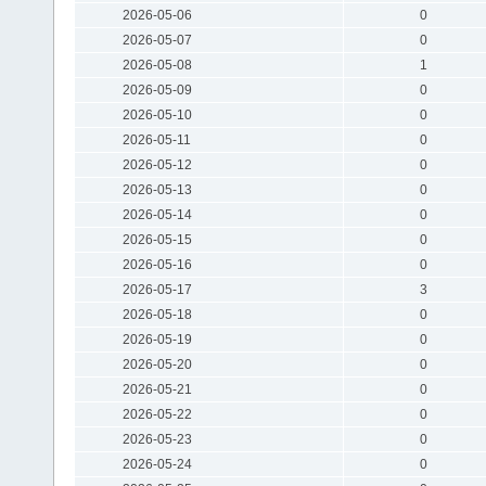
2026-05-06
0
2026-05-07
0
2026-05-08
1
2026-05-09
0
2026-05-10
0
2026-05-11
0
2026-05-12
0
2026-05-13
0
2026-05-14
0
2026-05-15
0
2026-05-16
0
2026-05-17
3
2026-05-18
0
2026-05-19
0
2026-05-20
0
2026-05-21
0
2026-05-22
0
2026-05-23
0
2026-05-24
0