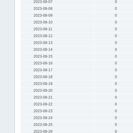
2023-08-07
0
2023-08-08
0
2023-08-09
0
2023-08-10
0
2023-08-11
0
2023-08-12
0
2023-08-13
0
2023-08-14
0
2023-08-15
0
2023-08-16
0
2023-08-17
0
2023-08-18
0
2023-08-19
0
2023-08-20
0
2023-08-21
0
2023-08-22
0
2023-08-23
0
2023-08-24
0
2023-08-25
0
2023-08-26
0