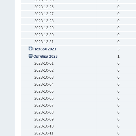
2023-12-26
0
2023-12-27
0
2023-12-28
0
2023-12-29
0
2023-12-30
0
2023-12-31
0
Ноября 2023
3
Октября 2023
1
2023-10-01
0
2023-10-02
0
2023-10-03
0
2023-10-04
0
2023-10-05
0
2023-10-06
0
2023-10-07
0
2023-10-08
0
2023-10-09
0
2023-10-10
0
2023-10-11
0