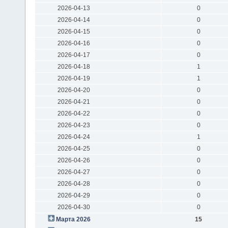
2026-04-13
0
2026-04-14
0
2026-04-15
0
2026-04-16
0
2026-04-17
0
2026-04-18
1
2026-04-19
1
2026-04-20
0
2026-04-21
0
2026-04-22
0
2026-04-23
0
2026-04-24
1
2026-04-25
0
2026-04-26
0
2026-04-27
0
2026-04-28
0
2026-04-29
0
2026-04-30
0
Марта 2026
15