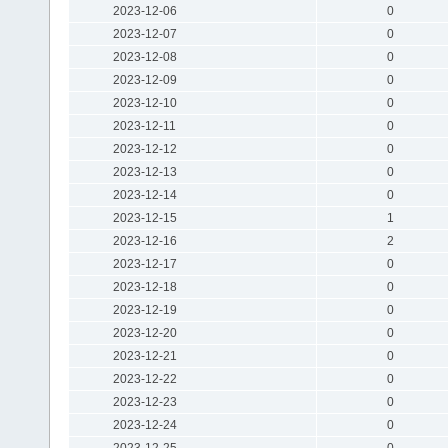
2023-12-06
0
2023-12-07
0
2023-12-08
0
2023-12-09
0
2023-12-10
0
2023-12-11
0
2023-12-12
0
2023-12-13
0
2023-12-14
0
2023-12-15
1
2023-12-16
2
2023-12-17
0
2023-12-18
0
2023-12-19
0
2023-12-20
0
2023-12-21
0
2023-12-22
0
2023-12-23
0
2023-12-24
0
2023-12-25
0