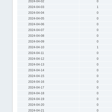
2024-04-02
0
2024-04-03
1
2024-04-04
0
2024-04-05
0
2024-04-06
0
2024-04-07
0
2024-04-08
0
2024-04-09
0
2024-04-10
1
2024-04-11
0
2024-04-12
0
2024-04-13
0
2024-04-14
0
2024-04-15
0
2024-04-16
0
2024-04-17
0
2024-04-18
0
2024-04-19
0
2024-04-20
0
2024-04-21
0