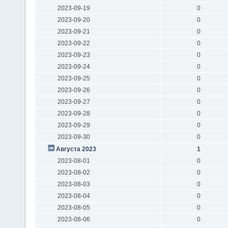
2023-09-19
0
2023-09-20
0
2023-09-21
0
2023-09-22
0
2023-09-23
0
2023-09-24
0
2023-09-25
0
2023-09-26
0
2023-09-27
0
2023-09-28
0
2023-09-29
0
2023-09-30
0
Августа 2023
1
2023-08-01
0
2023-08-02
0
2023-08-03
0
2023-08-04
0
2023-08-05
0
2023-08-06
0