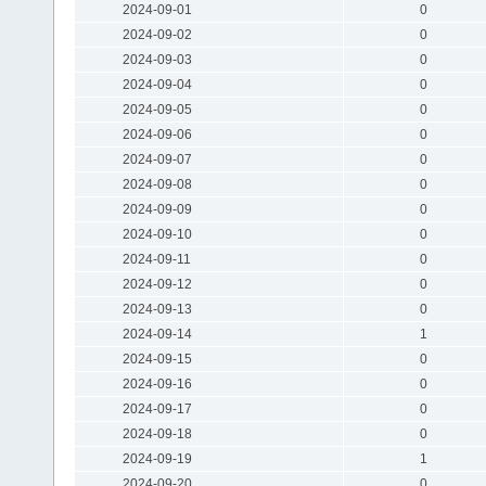
2024-09-01
0
2024-09-02
0
2024-09-03
0
2024-09-04
0
2024-09-05
0
2024-09-06
0
2024-09-07
0
2024-09-08
0
2024-09-09
0
2024-09-10
0
2024-09-11
0
2024-09-12
0
2024-09-13
0
2024-09-14
1
2024-09-15
0
2024-09-16
0
2024-09-17
0
2024-09-18
0
2024-09-19
1
2024-09-20
0