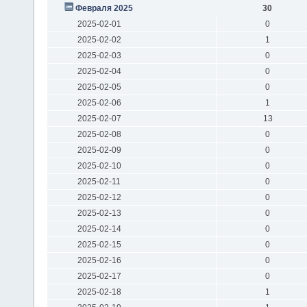
Февраля 2025
30
2025-02-01
0
2025-02-02
1
2025-02-03
0
2025-02-04
0
2025-02-05
0
2025-02-06
1
2025-02-07
13
2025-02-08
0
2025-02-09
0
2025-02-10
0
2025-02-11
0
2025-02-12
0
2025-02-13
0
2025-02-14
0
2025-02-15
0
2025-02-16
0
2025-02-17
0
2025-02-18
1