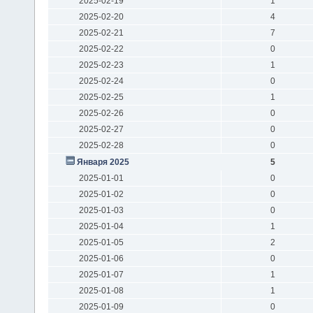
2025-02-19
1
2025-02-20
4
2025-02-21
7
2025-02-22
0
2025-02-23
1
2025-02-24
0
2025-02-25
1
2025-02-26
0
2025-02-27
0
2025-02-28
0
Января 2025
5
2025-01-01
0
2025-01-02
0
2025-01-03
0
2025-01-04
1
2025-01-05
2
2025-01-06
0
2025-01-07
1
2025-01-08
1
2025-01-09
0