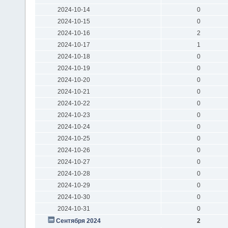
2024-10-14
0
2024-10-15
0
2024-10-16
2
2024-10-17
1
2024-10-18
0
2024-10-19
0
2024-10-20
0
2024-10-21
0
2024-10-22
0
2024-10-23
0
2024-10-24
0
2024-10-25
0
2024-10-26
0
2024-10-27
0
2024-10-28
0
2024-10-29
0
2024-10-30
0
2024-10-31
0
Сентября 2024
2