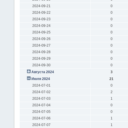
2024-09-21
0
2024-09-22
0
2024-09-23
0
2024-09-24
0
2024-09-25
0
2024-09-26
0
2024-09-27
0
2024-09-28
0
2024-09-29
0
2024-09-30
0
Августа 2024
3
Июля 2024
21
2024-07-01
0
2024-07-02
2
2024-07-03
1
2024-07-04
0
2024-07-05
0
2024-07-06
1
2024-07-07
1