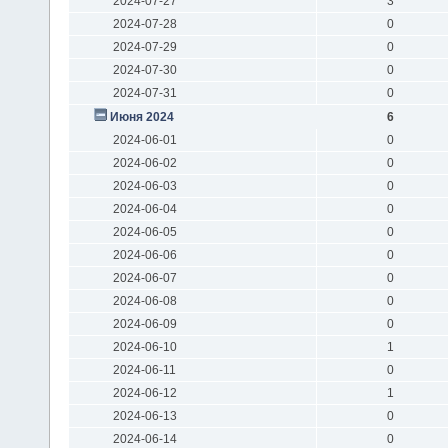
2024-07-27
3
2024-07-28
0
2024-07-29
0
2024-07-30
0
2024-07-31
0
Июня 2024
6
2024-06-01
0
2024-06-02
0
2024-06-03
0
2024-06-04
0
2024-06-05
0
2024-06-06
0
2024-06-07
0
2024-06-08
0
2024-06-09
0
2024-06-10
1
2024-06-11
0
2024-06-12
1
2024-06-13
0
2024-06-14
0