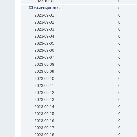
2023-10-31
0
Сентября 2023
0
2023-09-01
0
2023-09-02
0
2023-09-03
0
2023-09-04
0
2023-09-05
0
2023-09-06
0
2023-09-07
0
2023-09-08
0
2023-09-09
0
2023-09-10
0
2023-09-11
0
2023-09-12
0
2023-09-13
0
2023-09-14
0
2023-09-15
0
2023-09-16
0
2023-09-17
0
2023-09-18
0