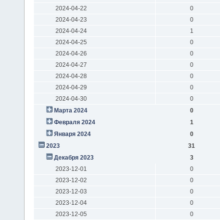
2024-04-22
0
2024-04-23
0
2024-04-24
1
2024-04-25
0
2024-04-26
0
2024-04-27
0
2024-04-28
0
2024-04-29
0
2024-04-30
0
Марта 2024
0
Февраля 2024
1
Января 2024
0
2023
31
Декабря 2023
3
2023-12-01
0
2023-12-02
0
2023-12-03
0
2023-12-04
0
2023-12-05
0