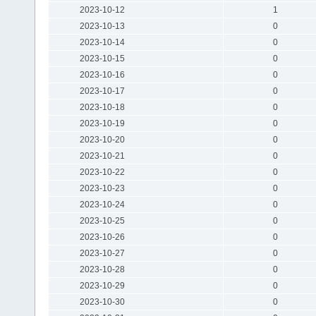
2023-10-12
1
2023-10-13
0
2023-10-14
0
2023-10-15
0
2023-10-16
0
2023-10-17
0
2023-10-18
0
2023-10-19
0
2023-10-20
0
2023-10-21
0
2023-10-22
0
2023-10-23
0
2023-10-24
0
2023-10-25
0
2023-10-26
0
2023-10-27
0
2023-10-28
0
2023-10-29
0
2023-10-30
0