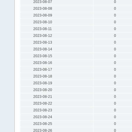
2023-08-07
0
2023-08-08
0
2023-08-09
0
2023-08-10
0
2023-08-11
0
2023-08-12
0
2023-08-13
0
2023-08-14
0
2023-08-15
0
2023-08-16
0
2023-08-17
0
2023-08-18
0
2023-08-19
0
2023-08-20
0
2023-08-21
0
2023-08-22
0
2023-08-23
0
2023-08-24
0
2023-08-25
0
2023-08-26
0