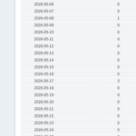
2026-05-06
0
2026-05-07
0
2026-05-08
1
2026-05-09
0
2026-05-10
0
2026-05-11
0
2026-05-12
0
2026-05-13
0
2026-05-14
0
2026-05-15
0
2026-05-16
0
2026-05-17
3
2026-05-18
0
2026-05-19
0
2026-05-20
0
2026-05-21
0
2026-05-22
0
2026-05-23
0
2026-05-24
0