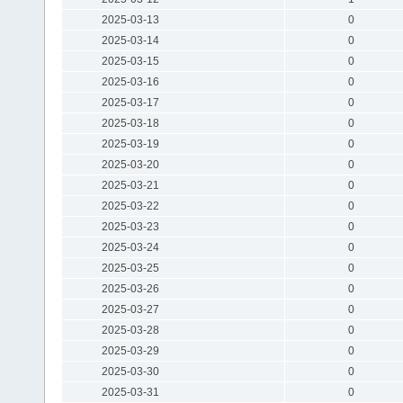
2025-03-13
0
2025-03-14
0
2025-03-15
0
2025-03-16
0
2025-03-17
0
2025-03-18
0
2025-03-19
0
2025-03-20
0
2025-03-21
0
2025-03-22
0
2025-03-23
0
2025-03-24
0
2025-03-25
0
2025-03-26
0
2025-03-27
0
2025-03-28
0
2025-03-29
0
2025-03-30
0
2025-03-31
0