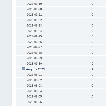
2023-09-19
0
2023-09-20
0
2023-09-21
0
2023-09-22
0
2023-09-23
0
2023-09-24
0
2023-09-25
0
2023-09-26
0
2023-09-27
0
2023-09-28
0
2023-09-29
0
2023-09-30
0
Августа 2023
1
2023-08-01
0
2023-08-02
0
2023-08-03
0
2023-08-04
0
2023-08-05
0
2023-08-06
0