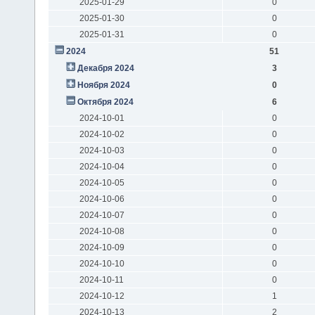
2025-01-29
0
2025-01-30
0
2025-01-31
0
2024
51
Декабря 2024
3
Ноября 2024
0
Октября 2024
6
2024-10-01
0
2024-10-02
0
2024-10-03
0
2024-10-04
0
2024-10-05
0
2024-10-06
0
2024-10-07
0
2024-10-08
0
2024-10-09
0
2024-10-10
0
2024-10-11
0
2024-10-12
1
2024-10-13
2