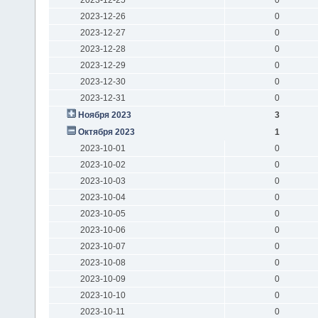
2023-12-26
0
2023-12-27
0
2023-12-28
0
2023-12-29
0
2023-12-30
0
2023-12-31
0
Ноября 2023
3
Октября 2023
1
2023-10-01
0
2023-10-02
0
2023-10-03
0
2023-10-04
0
2023-10-05
0
2023-10-06
0
2023-10-07
0
2023-10-08
0
2023-10-09
0
2023-10-10
0
2023-10-11
0