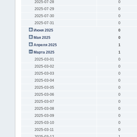
2025-07-28
0
2025-07-29
0
2025-07-30
0
2025-07-31
0
Июня 2025
0
Мая 2025
0
Апреля 2025
1
Марта 2025
1
2025-03-01
0
2025-03-02
0
2025-03-03
0
2025-03-04
0
2025-03-05
0
2025-03-06
0
2025-03-07
0
2025-03-08
0
2025-03-09
0
2025-03-10
0
2025-03-11
0
2025-03-12
1