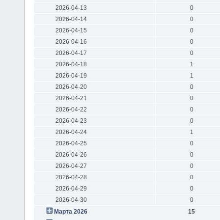
2026-04-13
0
2026-04-14
0
2026-04-15
0
2026-04-16
0
2026-04-17
0
2026-04-18
1
2026-04-19
1
2026-04-20
0
2026-04-21
0
2026-04-22
0
2026-04-23
0
2026-04-24
1
2026-04-25
0
2026-04-26
0
2026-04-27
0
2026-04-28
0
2026-04-29
0
2026-04-30
0
Марта 2026
15