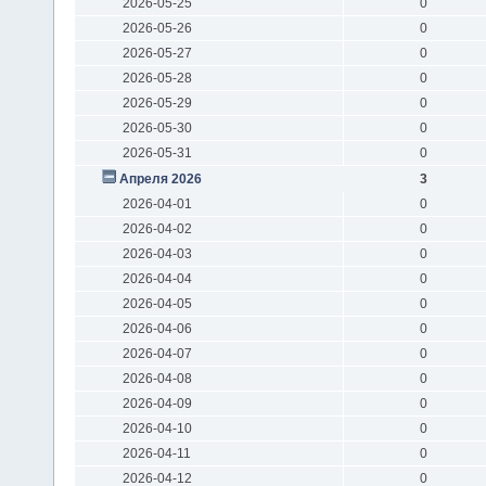
2026-05-25
0
2026-05-26
0
2026-05-27
0
2026-05-28
0
2026-05-29
0
2026-05-30
0
2026-05-31
0
Апреля 2026
3
2026-04-01
0
2026-04-02
0
2026-04-03
0
2026-04-04
0
2026-04-05
0
2026-04-06
0
2026-04-07
0
2026-04-08
0
2026-04-09
0
2026-04-10
0
2026-04-11
0
2026-04-12
0