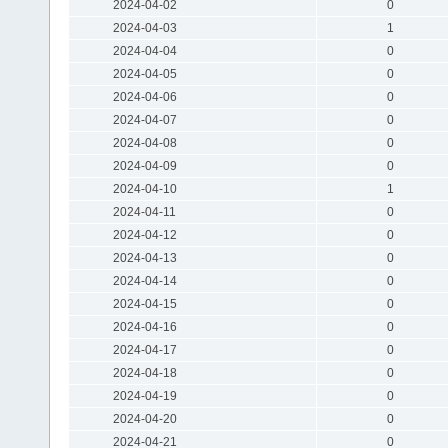
2024-04-02
0
2024-04-03
1
2024-04-04
0
2024-04-05
0
2024-04-06
0
2024-04-07
0
2024-04-08
0
2024-04-09
0
2024-04-10
1
2024-04-11
0
2024-04-12
0
2024-04-13
0
2024-04-14
0
2024-04-15
0
2024-04-16
0
2024-04-17
0
2024-04-18
0
2024-04-19
0
2024-04-20
0
2024-04-21
0