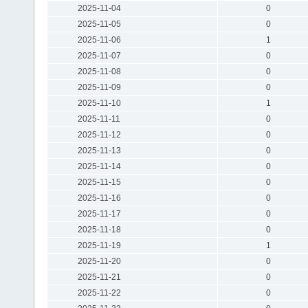
2025-11-04
0
2025-11-05
0
2025-11-06
1
2025-11-07
0
2025-11-08
0
2025-11-09
0
2025-11-10
1
2025-11-11
0
2025-11-12
0
2025-11-13
0
2025-11-14
0
2025-11-15
0
2025-11-16
0
2025-11-17
0
2025-11-18
0
2025-11-19
1
2025-11-20
0
2025-11-21
0
2025-11-22
0