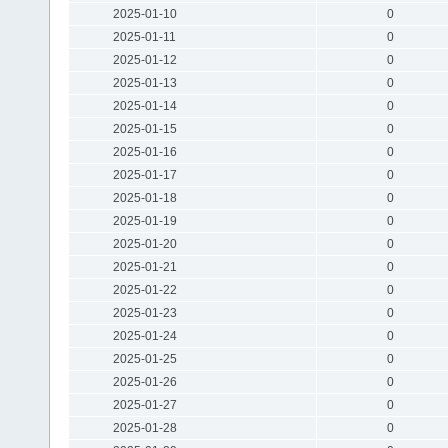
2025-01-10
0
2025-01-11
0
2025-01-12
0
2025-01-13
0
2025-01-14
0
2025-01-15
0
2025-01-16
0
2025-01-17
0
2025-01-18
0
2025-01-19
0
2025-01-20
0
2025-01-21
0
2025-01-22
0
2025-01-23
0
2025-01-24
0
2025-01-25
0
2025-01-26
0
2025-01-27
0
2025-01-28
0