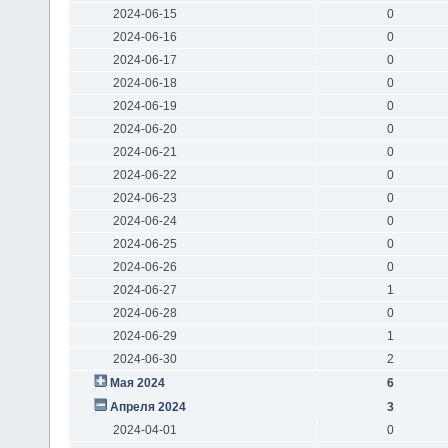
2024-06-15
0
2024-06-16
0
2024-06-17
0
2024-06-18
0
2024-06-19
0
2024-06-20
0
2024-06-21
0
2024-06-22
0
2024-06-23
0
2024-06-24
0
2024-06-25
0
2024-06-26
0
2024-06-27
1
2024-06-28
0
2024-06-29
1
2024-06-30
2
Мая 2024
6
Апреля 2024
3
2024-04-01
0