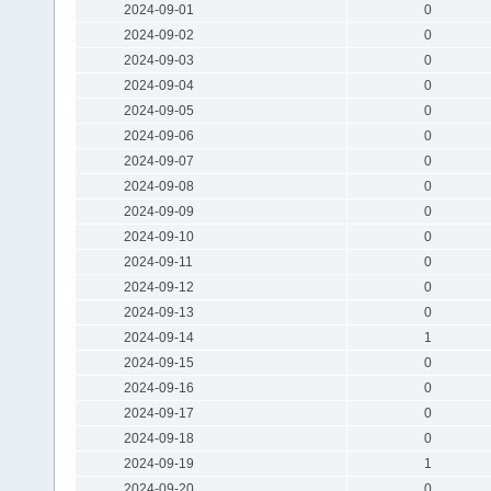
2024-09-01
0
2024-09-02
0
2024-09-03
0
2024-09-04
0
2024-09-05
0
2024-09-06
0
2024-09-07
0
2024-09-08
0
2024-09-09
0
2024-09-10
0
2024-09-11
0
2024-09-12
0
2024-09-13
0
2024-09-14
1
2024-09-15
0
2024-09-16
0
2024-09-17
0
2024-09-18
0
2024-09-19
1
2024-09-20
0