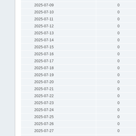
2025-07-09
0
2025-07-10
0
2025-07-11
0
2025-07-12
0
2025-07-13
0
2025-07-14
0
2025-07-15
0
2025-07-16
0
2025-07-17
0
2025-07-18
0
2025-07-19
0
2025-07-20
0
2025-07-21
0
2025-07-22
0
2025-07-23
0
2025-07-24
0
2025-07-25
0
2025-07-26
0
2025-07-27
0