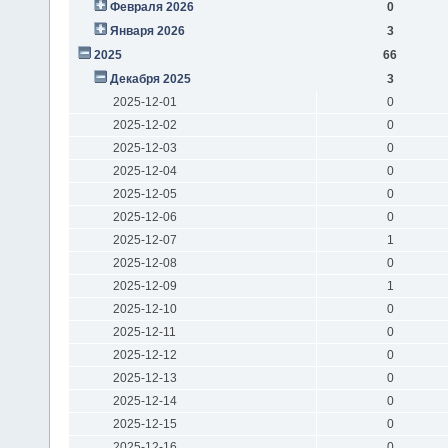
Февраля 2026
0
Января 2026
3
2025
66
Декабря 2025
3
2025-12-01
0
2025-12-02
0
2025-12-03
0
2025-12-04
0
2025-12-05
0
2025-12-06
0
2025-12-07
1
2025-12-08
0
2025-12-09
1
2025-12-10
0
2025-12-11
0
2025-12-12
0
2025-12-13
0
2025-12-14
0
2025-12-15
0
2025-12-16
0