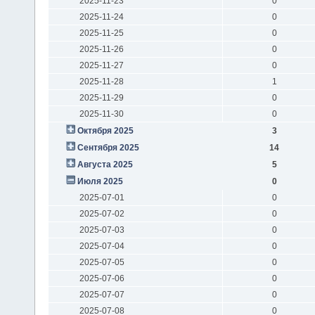
2025-11-23
0
2025-11-24
0
2025-11-25
0
2025-11-26
0
2025-11-27
0
2025-11-28
1
2025-11-29
0
2025-11-30
0
Октября 2025
3
Сентября 2025
14
Августа 2025
5
Июля 2025
0
2025-07-01
0
2025-07-02
0
2025-07-03
0
2025-07-04
0
2025-07-05
0
2025-07-06
0
2025-07-07
0
2025-07-08
0