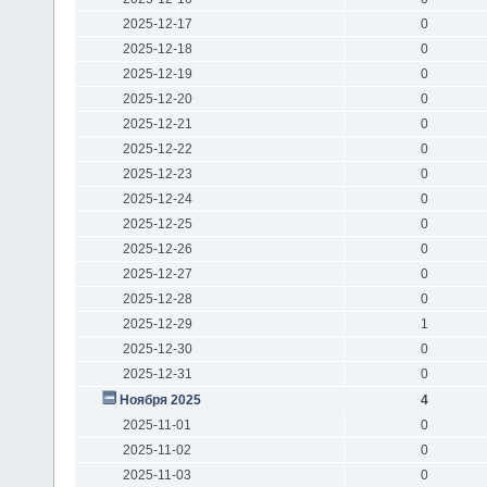
2025-12-17
0
2025-12-18
0
2025-12-19
0
2025-12-20
0
2025-12-21
0
2025-12-22
0
2025-12-23
0
2025-12-24
0
2025-12-25
0
2025-12-26
0
2025-12-27
0
2025-12-28
0
2025-12-29
1
2025-12-30
0
2025-12-31
0
Ноября 2025
4
2025-11-01
0
2025-11-02
0
2025-11-03
0