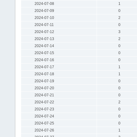
2024-07-08
1
2024-07-09
0
2024-07-10
2
2024-07-11
0
2024-07-12
3
2024-07-13
2
2024-07-14
0
2024-07-15
0
2024-07-16
0
2024-07-17
1
2024-07-18
1
2024-07-19
0
2024-07-20
0
2024-07-21
0
2024-07-22
2
2024-07-23
0
2024-07-24
0
2024-07-25
0
2024-07-26
1