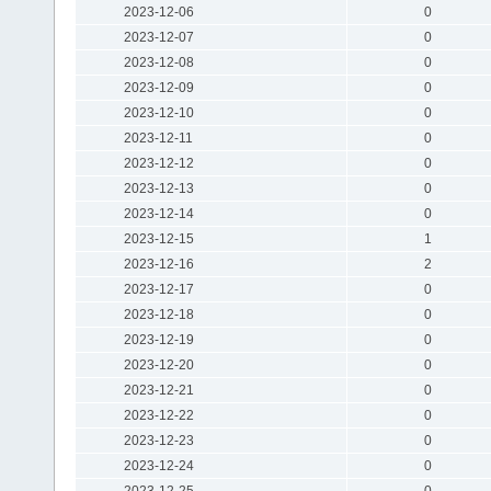
2023-12-06
0
2023-12-07
0
2023-12-08
0
2023-12-09
0
2023-12-10
0
2023-12-11
0
2023-12-12
0
2023-12-13
0
2023-12-14
0
2023-12-15
1
2023-12-16
2
2023-12-17
0
2023-12-18
0
2023-12-19
0
2023-12-20
0
2023-12-21
0
2023-12-22
0
2023-12-23
0
2023-12-24
0
2023-12-25
0