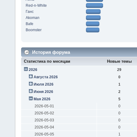
Red-n-White
Ганс
Akoman
Bafe
Boomster
История форума
Статистика по месяцам
Новые темы
2026
29
Августа 2026
0
Июля 2026
1
Июня 2026
2
Мая 2026
5
2026-05-01
0
2026-05-02
0
2026-05-03
0
2026-05-04
0
2026-05-05
1