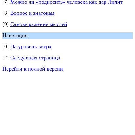
[7]
Можно ли «подносить» человека как дар Лилит
[8]
Вопрос к знатокам
[9]
Самовыражение мыслей
Навигация
[0]
На уровень вверх
[#]
Следующая страница
Перейти к полной версии